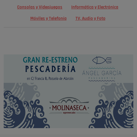
Consolas y Videojuegos
Informática y Electrónica
Móviles y Telefonía
TV, Audio y Foto