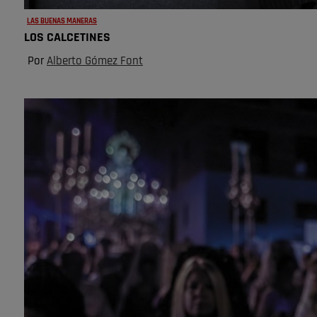
LAS BUENAS MANERAS
LOS CALCETINES
Por
Alberto Gómez Font