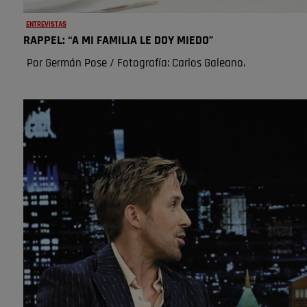
ENTREVISTAS
RAPPEL: “A MI FAMILIA LE DOY MIEDO”
Por Germán Pose / Fotografía: Carlos Galeano.