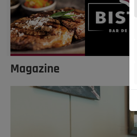
Magazine