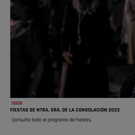
FIESTAS
FIESTAS DE NTRA. SRA. DE LA CONSOLACIÓN 2023
Consulta todo el programa de Fiestas.