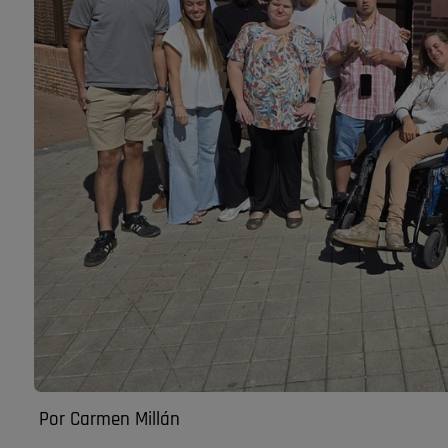
Por Carmen Millán