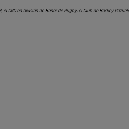
, el CRC en División de Honor de Rugby, el Club de Hockey Pozuelo