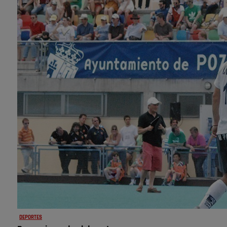
DEPORTES