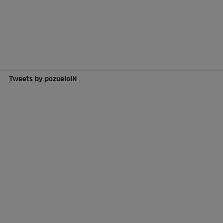
Tweets by pozueloIN