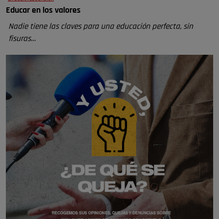
Educar en los valores
Nadie tiene las claves para una educación perfecta, sin
fisuras…