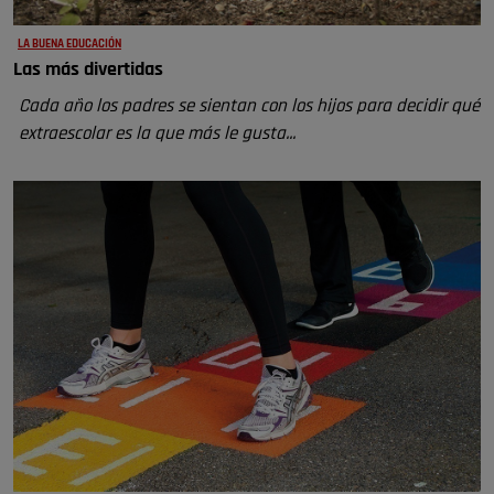
LA BUENA EDUCACIÓN
Las más divertidas
Cada año los padres se sientan con los hijos para decidir qué
extraescolar es la que más le gusta...