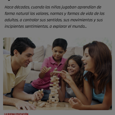
Hace décadas, cuando los niños jugaban aprendían de
forma natural los valores, normas y formas de vida de los
adultos, a controlar sus sentidos, sus movimientos y sus
incipientes sentimientos, a explorar el mundo...
LA BUENA EDUCACIÓN