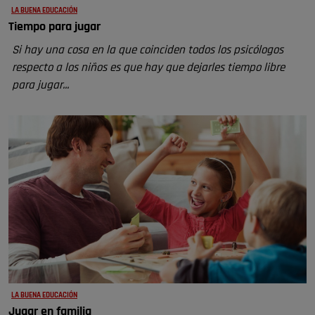
LA BUENA EDUCACIÓN
Tiempo para jugar
Si hay una cosa en la que coinciden todos los psicólogos
respecto a los niños es que hay que dejarles tiempo libre
para jugar...
LA BUENA EDUCACIÓN
Jugar en familia