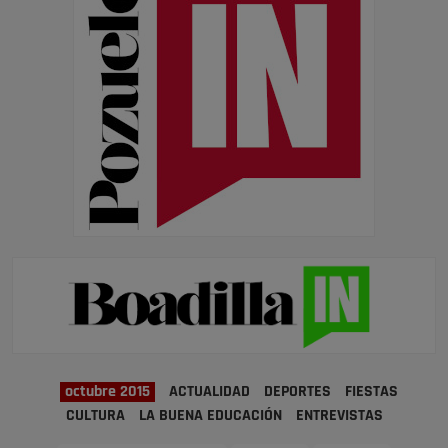
octubre 2015
ACTUALIDAD
DEPORTES
FIESTAS
CULTURA
LA BUENA EDUCACIÓN
ENTREVISTAS