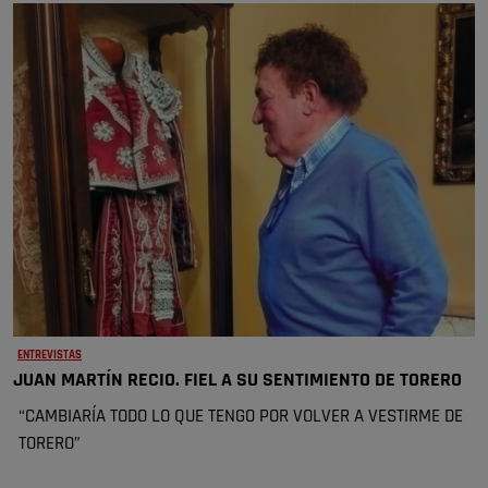
ENTREVISTAS
JUAN MARTÍN RECIO. FIEL A SU SENTIMIENTO DE TORERO
“CAMBIARÍA TODO LO QUE TENGO POR VOLVER A VESTIRME DE
TORERO”