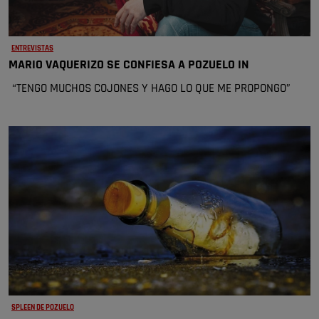
ENTREVISTAS
MARIO VAQUERIZO SE CONFIESA A POZUELO IN
“TENGO MUCHOS COJONES Y HAGO LO QUE ME PROPONGO”
SPLEEN DE POZUELO