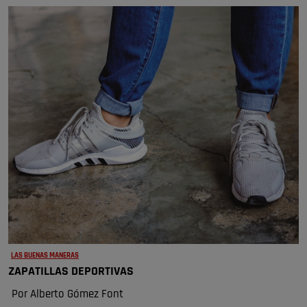
LAS BUENAS MANERAS
ZAPATILLAS DEPORTIVAS
Por Alberto Gómez Font