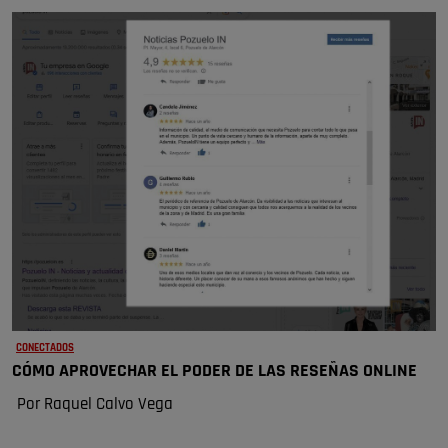
CONECTADOS
CÓMO APROVECHAR EL PODER DE LAS RESEÑAS ONLINE
Por Raquel Calvo Vega