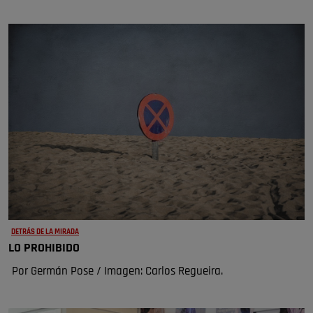
DETRÁS DE LA MIRADA
LO PROHIBIDO
Por Germán Pose / Imagen: Carlos Regueira.