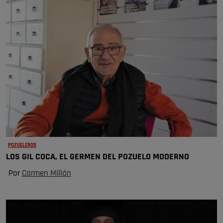
POZUELEROS
LOS GIL COCA, EL GERMEN DEL POZUELO MODERNO
Por
Carmen Millán