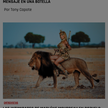
MENSAJE EN UNA BOTELLA
Por Tony Capote
ENTREVISTAS