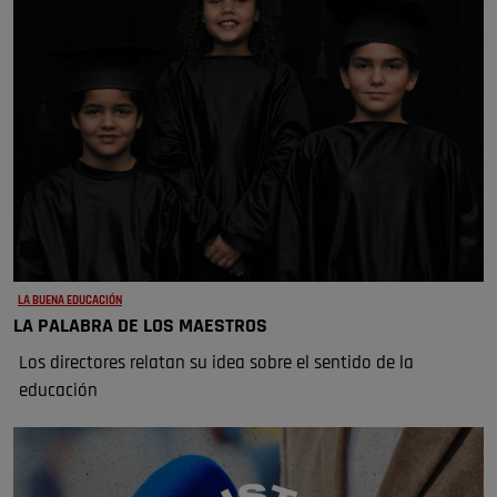
LA BUENA EDUCACIÓN
LA PALABRA DE LOS MAESTROS
Los directores relatan su idea sobre el sentido de la
educación