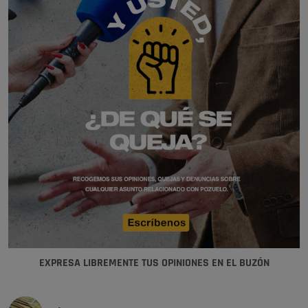
EXPRESA LIBREMENTE TUS OPINIONES EN EL BUZÓN