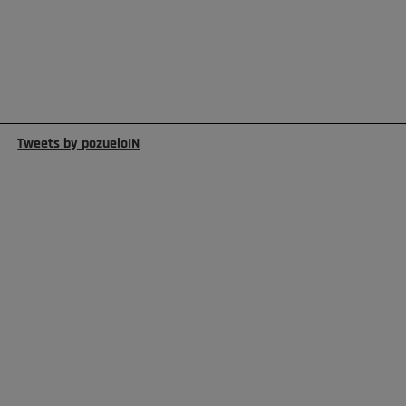
Tweets by pozueloIN