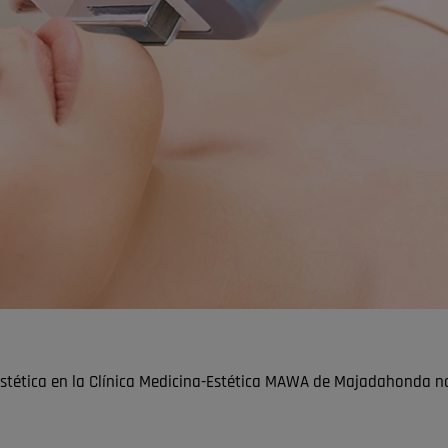
 estética en la Clínica Medicina-Estética MAWA de Majadahonda no