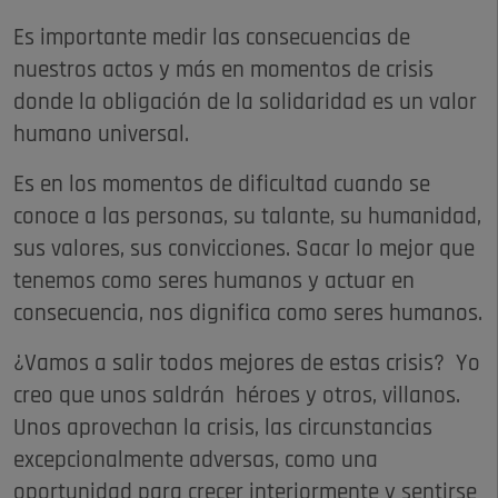
Es importante medir las consecuencias de
nuestros actos y más en momentos de crisis
donde la obligación de la solidaridad es un valor
humano universal.
Es en los momentos de dificultad cuando se
conoce a las personas, su talante, su humanidad,
sus valores, sus convicciones. Sacar lo mejor que
tenemos como seres humanos y actuar en
consecuencia, nos dignifica como seres humanos.
¿Vamos a salir todos mejores de estas crisis? Yo
creo que unos saldrán héroes y otros, villanos.
Unos aprovechan la crisis, las circunstancias
excepcionalmente adversas, como una
oportunidad para crecer interiormente y sentirse