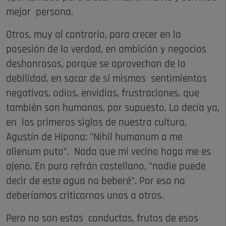
mejor persona.
Otros, muy al contrario, para crecer en la
posesión de la verdad, en ambición y negocios
deshonrosos, porque se aprovechan de la
debilidad, en sacar de sí mismos sentimientos
negativos, odios, envidias, frustraciones, que
también son humanos, por supuesto. Lo decía ya,
en los primeros siglos de nuestra cultura,
Agustín de Hipona: "Nihil humanum a me
alienum puto". Nada que mi vecino haga me es
ajeno. En puro refrán castellano, "nadie puede
decir de este agua no beberé". Por eso no
deberíamos criticarnos unos a otros.
Pero no son estas conductas, frutos de esos