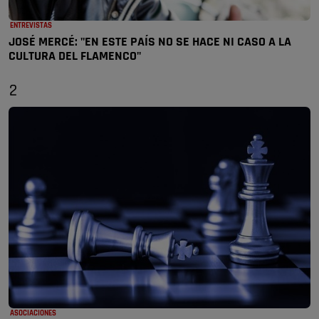
ENTREVISTAS
JOSÉ MERCÉ: "EN ESTE PAÍS NO SE HACE NI CASO A LA
CULTURA DEL FLAMENCO"
2
ASOCIACIONES