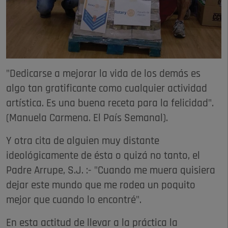
"Dedicarse a mejorar la vida de los demás es
algo tan gratificante como cualquier actividad
artística. Es una buena receta para la felicidad".
(Manuela Carmena. El País Semanal).
Y otra cita de alguien muy distante
ideológicamente de ésta o quizá no tanto, el
Padre Arrupe, S.J. :- "Cuando me muera quisiera
dejar este mundo que me rodea un poquito
mejor que cuando lo encontré".
En esta actitud de llevar a la práctica la