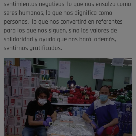
sentimientos negativos, lo que nos ensalza como
seres humanos, lo que nos dignifica como
personas, lo que nos convertirá en referentes
para los que nos siguen, sino los valores de
solidaridad y ayuda que nos hará, además,
sentirnos gratificados.