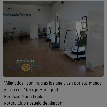
"Allegados , son iguales los que viven por sus manos
y los ricos." (Jorge Manrique)
Por José María Fraile
Rotary Club Pozuelo de Alarcón