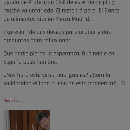
ayuda de Protección Civil de este municipio y
mucho voluntariado. El resto irá para El Banco
de alimentos sito en Merca Madrid.
Expresión de dos deseos para acabar y dos
preguntas para reflexionar.
Que nadie pierda la esperanza. Que nadie en
España pase hambre.
¿Nos hará este virus más iguales? ¿Será la
solidaridad el lado bueno de esta pandemia? Ω
Más artículos