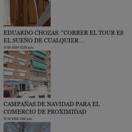
EDUARDO CHOZAS: “CORRER EL TOUR ES
EL SUEÑO DE CUALQUIER …
11-02-2024 12:38 p.m.
CAMPAÑAS DE NAVIDAD PARA EL
COMERCIO DE PROXIMIDAD
12-12-2022 7:38 p.m.