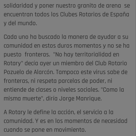
solidaridad y poner nuestro granito de arena se
encuentran todos los Clubes Rotarios de España
y del mundo.
Cada uno ha buscado la manera de ayudar a su
comunidad en estos duros momentos y no se ha
puesto fronteras. "No hay territorialidad en
Rotary" decía ayer un miembro del Club Rotario
Pozuelo de Alarcón. Tampoco este virus sabe de
fronteras, ni respeta parcelas de poder, ni
entiende de clases o niveles sociales. "Como la
misma muerte", diría Jorge Manrique.
A Rotary le define la acción, el servicio a la
comunidad. Y es en los momentos de necesidad
cuando se pone en movimiento.