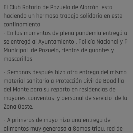
El Club Rotario de Pozuelo de Alarcón está
haciendo un hermoso trabajo solidario en este
confinamiento:
- En los momentos de plena pandemia entregó a
se entregó al Ayuntamiento , Policía Nacional y P
Municipal de Pozuelo, cientos de guantes y
mascarillas.
- Semanas después hizo otra entrega del mismo
material sanitario a Protección Civil de Boadilla
del Monte para su reparto en residencias de
mayores, conventos y personal de servicio de la
Zona Oeste.
- A primeros de mayo hizo una entrega de
alimentos muy generosa a Somos tribu, red de