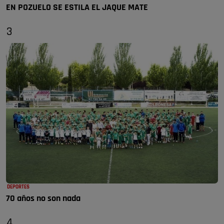
EN POZUELO SE ESTILA EL JAQUE MATE
3
DEPORTES
70 años no son nada
4