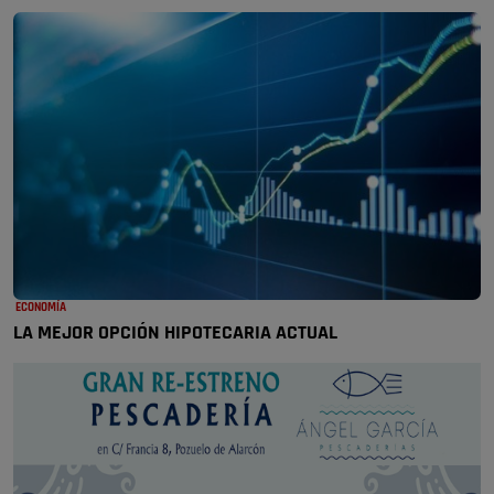
ECONOMÍA
LA MEJOR OPCIÓN HIPOTECARIA ACTUAL