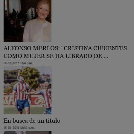
ALFONSO MERLOS: “CRISTINA CIFUENTES
COMO MUJER SE HA LIBRADO DE …
06-01-2017 5:54 p.m.
En busca de un título
15-04-2015 12:48 p.m.