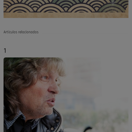
Artículos relacionados
1