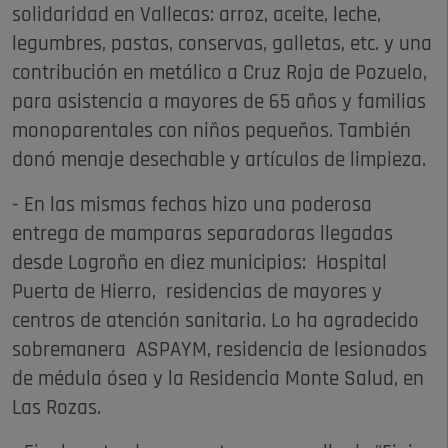
solidaridad en Vallecas: arroz, aceite, leche,
legumbres, pastas, conservas, galletas, etc. y una
contribución en metálico a Cruz Roja de Pozuelo,
para asistencia a mayores de 65 años y familias
monoparentales con niños pequeños. También
donó menaje desechable y artículos de limpieza.
- En las mismas fechas hizo una poderosa
entrega de mamparas separadoras llegadas
desde Logroño en diez municipios: Hospital
Puerta de Hierro, residencias de mayores y
centros de atención sanitaria. Lo ha agradecido
sobremanera ASPAYM, residencia de lesionados
de médula ósea y la Residencia Monte Salud, en
Las Rozas.