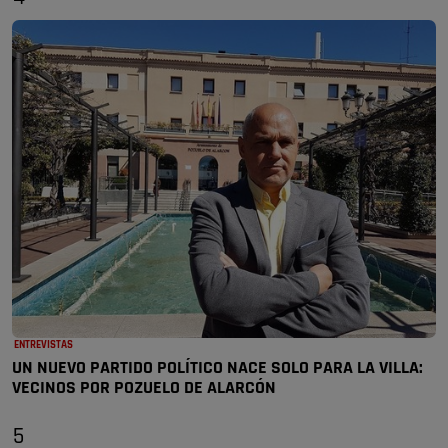
ENTREVISTAS
UN NUEVO PARTIDO POLÍTICO NACE SOLO PARA LA VILLA:
VECINOS POR POZUELO DE ALARCÓN
5