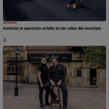
ACTUALIDAD
Continúa la operación asfalto en las calles del municipio
3