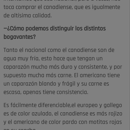
toca comprar el canadiense, que es igualmente
de altísima calidad.
—¿Cómo podemos distinguir los distintos
bogavantes?
Tanto el nacional como el canadiense son de
agua muy fría, esto hace que tengan un
caparazón mucho más duro y consistente, y por
supuesto mucha más carne. El americano tiene
un caparazón blando y frágil y su carne es
escasa, apenas tiene consistencia.
Es fácilmente diferenciable,el europeo y gallego
es de color azulado, el canadiense es más rojizo
y el americano de color pardo con motitas rojas