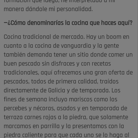
formación que luego, he interpretado a mi
manera dándole mi personalidad.
—¿Cómo denominarías la cocina que haces aquí?
Cocina tradicional de mercado. Hay un boom en
cuanto a la cocina de vanguardia y la gente
también demanda tener un sitio donde comer un
buen pescado sin disfraces y con recetas
tradicionales, aquí ofrecemos una gran oferta de
pescados, todos de primera calidad, traídos
directamente de Galicia y de temporada. Los
fines de semana incluyo mariscos como los
percebes y nécoras, asados y en temporada de
terraza carnes rojas a la piedra, que solamente
marcamos en parrilla y la presentamos con la
piedra caliente para que cada uno se lo haga al