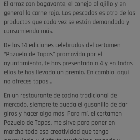
El arroz con bogavante, el conejo al ajillo y en
general la carne roja. Los pescados es otro de los
productos que cada vez se están demandado y
consumiendo más.
De las 14 ediciones celebradas del certamen
“Pozuelo de Tapas” promovido por el
ayuntamiento, te has presentado a 4 y en todas
ellas te has llevado un premio. En cambio, aquí
no ofreces tapas…
En un restaurante de cocina tradicional de
mercado, siempre te queda el gusanillo de dar
giros y hacer algo más. Para mí, el certamen
Pozuelo de Tapas, me sirve para poner en
marcha toda esa creatividad que tengo