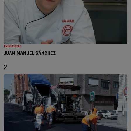
ENTREVISTAS
JUAN MANUEL SÁNCHEZ
2