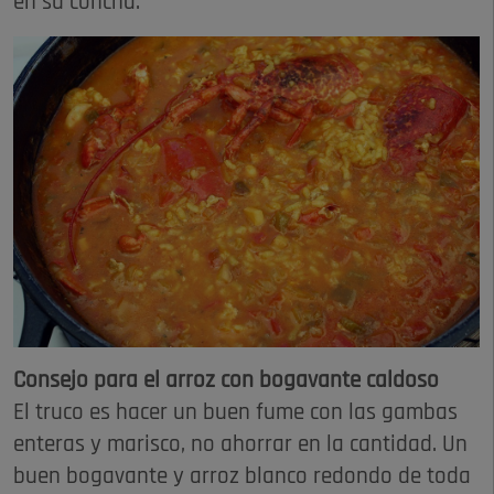
en su concha.
Consejo para el arroz con bogavante caldoso
El truco es hacer un buen fume con las gambas
enteras y marisco, no ahorrar en la cantidad. Un
buen bogavante y arroz blanco redondo de toda