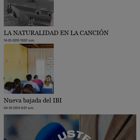
LA NATURALIDAD EN LA CANCIÓN
14-01-2015 10:57 a.m.
Nueva bajada del IBI
04-10-2014 8:21 a.m.