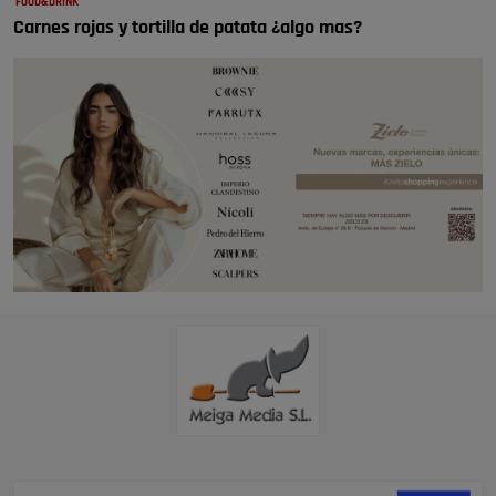
FOOD&DRINK
Carnes rojas y tortilla de patata ¿algo mas?