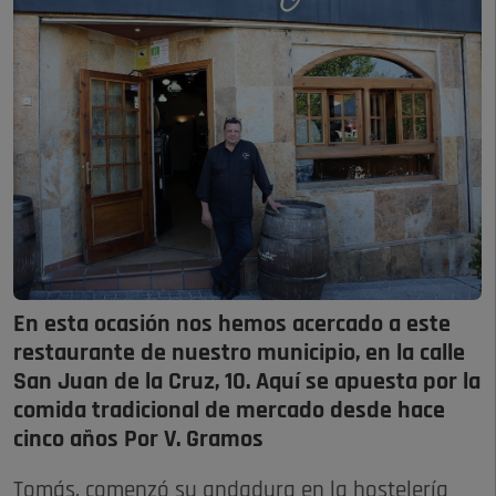
En esta ocasión nos hemos acercado a este
restaurante de nuestro municipio, en la calle
San Juan de la Cruz, 10. Aquí se apuesta por la
comida tradicional de mercado desde hace
cinco años Por V. Gramos
Tomás, comenzó su andadura en la hostelería