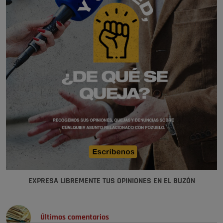
EXPRESA LIBREMENTE TUS OPINIONES EN EL BUZÓN
Últimos comentarios