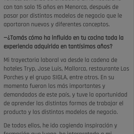
con tan solo 15 años en Menorca, después de
pasar por distintos modelos de negocio que le
aportaron nuevos y diferentes conceptos.
—¿Tomás cómo ha influido en tu cocina toda la
experiencia adquirida en tantísimos años?
Mi trayectoria laboral va desde la cadena de
hoteles Tryp, Jose Luis, Mallorca, restaurante Los
Porches y el grupo SIGLA, entre otros. En su
momento fueron los más importantes y
demandados de este país, y tuve la oportunidad
de aprender las distintas formas de trabajar el
producto y los distintos modelos de negocio.
De todos ellos, he ido cogiendo inspiración y