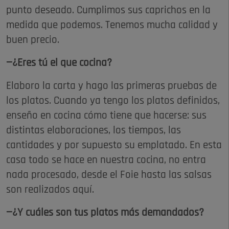
punto deseado. Cumplimos sus caprichos en la
medida que podemos. Tenemos mucha calidad y
buen precio.
—¿Eres tú el que cocina?
Elaboro la carta y hago las primeras pruebas de
los platos. Cuando ya tengo los platos definidos,
enseño en cocina cómo tiene que hacerse: sus
distintas elaboraciones, los tiempos, las
cantidades y por supuesto su emplatado. En esta
casa todo se hace en nuestra cocina, no entra
nada procesado, desde el Foie hasta las salsas
son realizados aquí.
—¿Y cuáles son tus platos más demandados?