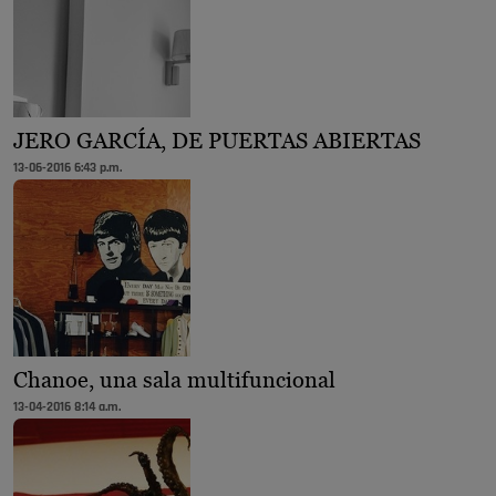
JERO GARCÍA, DE PUERTAS ABIERTAS
13-06-2016 6:43 p.m.
Chanoe, una sala multifuncional
13-04-2016 8:14 a.m.