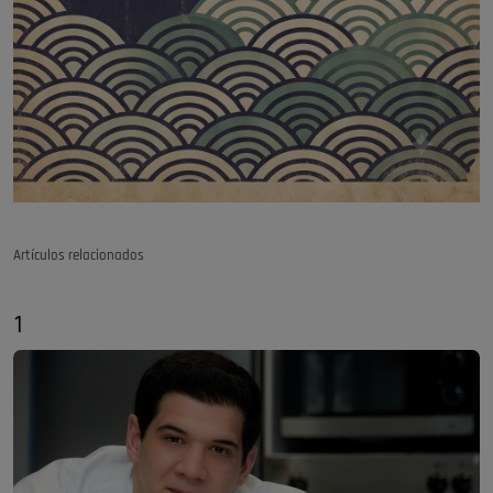
Artículos relacionados
1