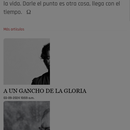
la vida. Darle el punto es otra cosa, llega con el
tiempo. Ω
Más artículos
A UN GANCHO DE LA GLORIA
03-09-2024 10:59 a.m.