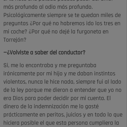
más profundo al odio más profundo.
Psicológicamente siempre se te quedan miles de
preguntas ¿Por qué no habremos ido los tres en
mi coche? ¿Por qué no dejé la furgoneta en
Torrejón?
—¿Volviste a saber del conductor?
Si, me lo encontraba y me preguntaba
irónicamente por mi hijo y me daban instintos
violentos, nunca le hice nada, siempre fui al lado
de la ley porque me dieron a entender que yo no
era Dios para poder decidir por mi cuenta. El
dinero de la indemnización me lo gasté
prácticamente en peritos, juicios y en todo lo que
hiciera posible el que esta persona cumpliera la