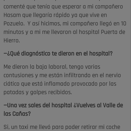
comenté que tenía que esperar a mi compañero
Hasam que llegaría rápido ya que vive en
Pozuelo. Y así hicimos, mi compañero llegó en 10
minutos y a mi me llevaron al hospital Puerta de
Hierro.
—¿Qué diagnóstico te dieron en el hospital?
Me dieron la baja laboral, tengo varias
contusiones y me están infiltrando en el nervio
ciático que está inflamado provocado por las
patadas y golpes recibidos.
—Una vez sales del hospital ¿Vuelves al Valle de
las Cañas?
Si, un taxi me llevó para poder retirar mi coche