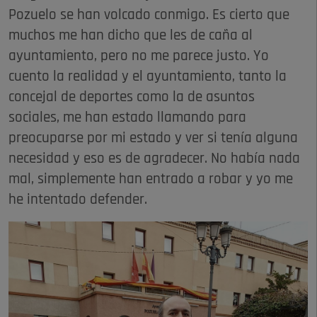
Pozuelo se han volcado conmigo. Es cierto que
muchos me han dicho que les de caña al
ayuntamiento, pero no me parece justo. Yo
cuento la realidad y el ayuntamiento, tanto la
concejal de deportes como la de asuntos
sociales, me han estado llamando para
preocuparse por mi estado y ver si tenía alguna
necesidad y eso es de agradecer. No había nada
mal, simplemente han entrado a robar y yo me
he intentado defender.