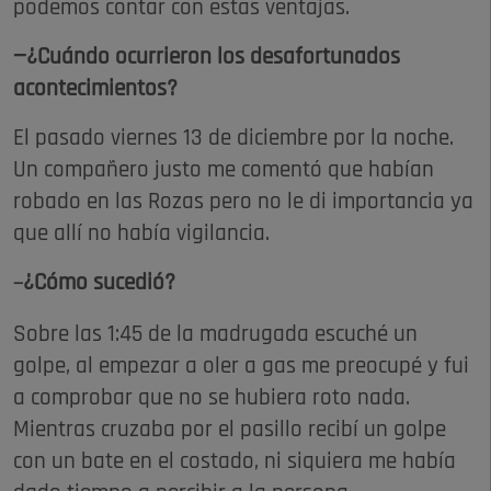
podemos contar con estas ventajas.
—¿Cuándo ocurrieron los desafortunados
acontecimientos?
El pasado viernes 13 de diciembre por la noche.
Un compañero justo me comentó que habían
robado en las Rozas pero no le di importancia ya
que allí no había vigilancia.
¿Cómo sucedió?
—
Sobre las 1:45 de la madrugada escuché un
golpe, al empezar a oler a gas me preocupé y fui
a comprobar que no se hubiera roto nada.
Mientras cruzaba por el pasillo recibí un golpe
con un bate en el costado, ni siquiera me había