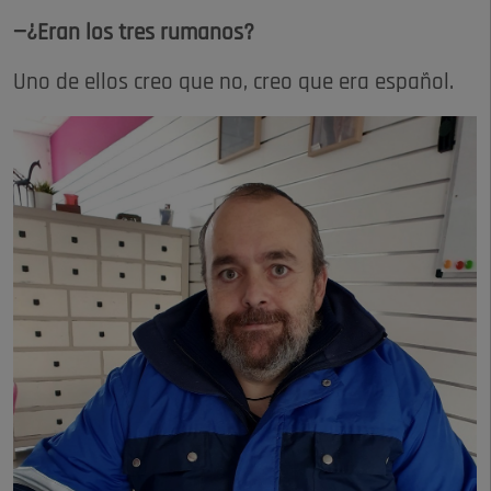
—¿Eran los tres rumanos?
Uno de ellos creo que no, creo que era español.