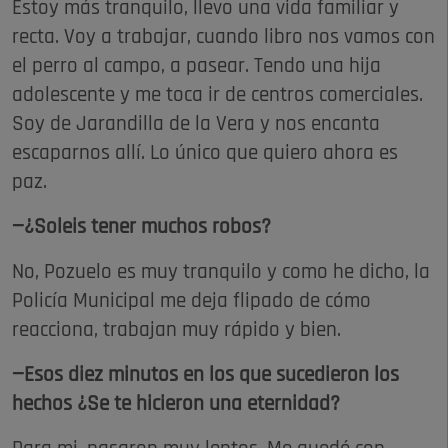
Estoy más tranquilo, llevo una vida familiar y
recta. Voy a trabajar, cuando libro nos vamos con
el perro al campo, a pasear. Tendo una hija
adolescente y me toca ir de centros comerciales.
Soy de Jarandilla de la Vera y nos encanta
escaparnos allí. Lo único que quiero ahora es
paz.
—¿Soleis tener muchos robos?
No, Pozuelo es muy tranquilo y como he dicho, la
Policía Municipal me deja flipado de cómo
reacciona, trabajan muy rápido y bien.
—Esos diez minutos en los que sucedieron los
hechos ¿Se te hicieron una eternidad?