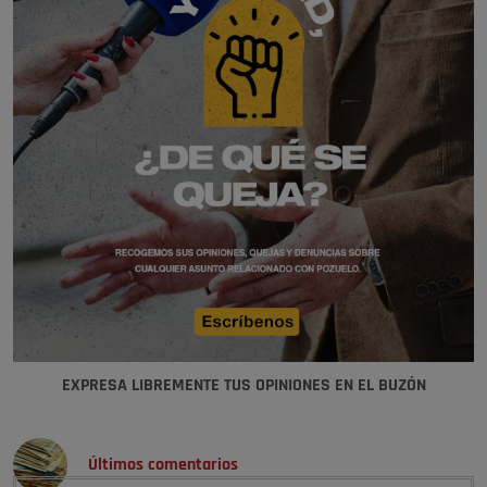
EXPRESA LIBREMENTE TUS OPINIONES EN EL BUZÓN
Últimos comentarios