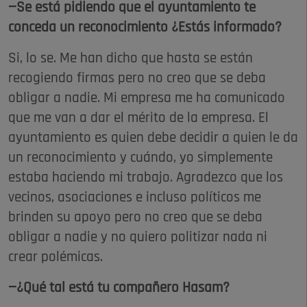
—Se está pidiendo que el ayuntamiento te
conceda un reconocimiento ¿Estás informado?
Si, lo se. Me han dicho que hasta se están
recogiendo firmas pero no creo que se deba
obligar a nadie. Mi empresa me ha comunicado
que me van a dar el mérito de la empresa. El
ayuntamiento es quien debe decidir a quien le da
un reconocimiento y cuándo, yo simplemente
estaba haciendo mi trabajo. Agradezco que los
vecinos, asociaciones e incluso políticos me
brinden su apoyo pero no creo que se deba
obligar a nadie y no quiero politizar nada ni
crear polémicas.
—¿Qué tal está tu compañero Hasam?