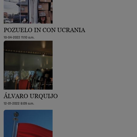
POZUELO IN CON UCRANIA
10-04-2022 11:10 a.m.
ÁLVARO URQUIJO
12-01-2022 8:09 a.m.