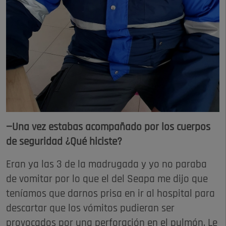
—Una vez estabas acompañado por los cuerpos
de seguridad ¿Qué hiciste?
Eran ya las 3 de la madrugada y yo no paraba
de vomitar por lo que el del Seapa me dijo que
teníamos que darnos prisa en ir al hospital para
descartar que los vómitos pudieran ser
provocados por una perforación en el pulmón. Le