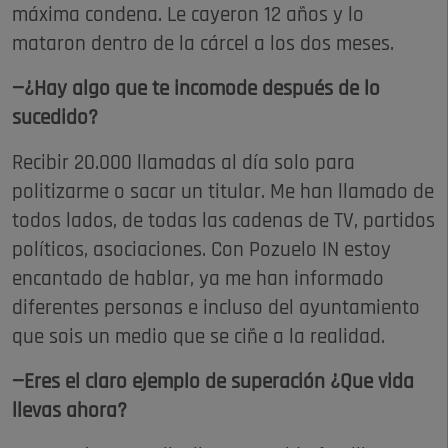
máxima condena. Le cayeron 12 años y lo
mataron dentro de la cárcel a los dos meses.
—¿Hay algo que te incomode después de lo
sucedido?
Recibir 20.000 llamadas al día solo para
politizarme o sacar un titular. Me han llamado de
todos lados, de todas las cadenas de TV, partidos
políticos, asociaciones. Con Pozuelo IN estoy
encantado de hablar, ya me han informado
diferentes personas e incluso del ayuntamiento
que sois un medio que se ciñe a la realidad.
—Eres el claro ejemplo de superación ¿Que vida
llevas ahora?