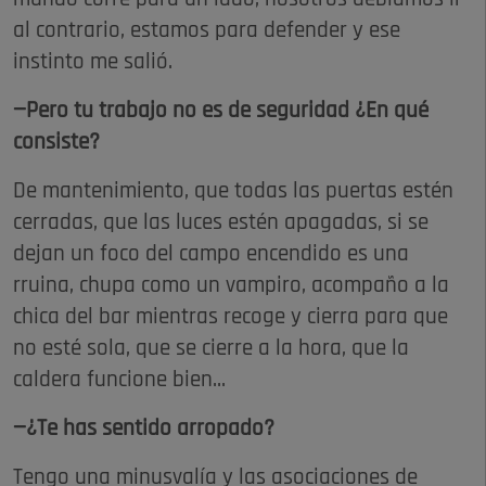
al contrario, estamos para defender y ese
instinto me salió.
—Pero tu trabajo no es de seguridad ¿En qué
consiste?
De mantenimiento, que todas las puertas estén
cerradas, que las luces estén apagadas, si se
dejan un foco del campo encendido es una
rruina, chupa como un vampiro, acompaño a la
chica del bar mientras recoge y cierra para que
no esté sola, que se cierre a la hora, que la
caldera funcione bien...
—¿Te has sentido arropado?
Tengo una minusvalía y las asociaciones de