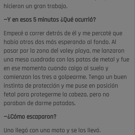
hicieron un gran trabajo.
—Y en esos 5 minutos ¿Qué ocurrió?
Empecé a correr detrás de él y me percaté que
había otros dos más esperando al fondo. Al
pasar por la zona del voley playa, me lanzaron
una mesa cuadrada con las patas de metal y fue
en ese momento cuando caigo al suelo y
comienzan los tres a golpearme. Tengo un buen
instinto de protección y me puse en posición
fetal para protegerme la cabeza, pero no
paraban de darme patadas.
—¿Cómo escaparon?
Uno llegó con una moto y se los llevó.