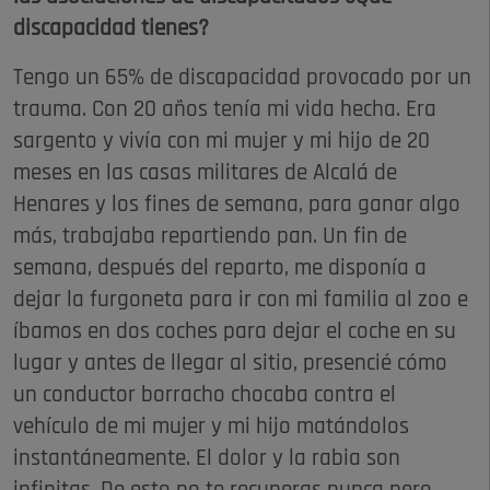
discapacidad tienes?
Tengo un 65% de discapacidad provocado por un
trauma. Con 20 años tenía mi vida hecha. Era
sargento y vivía con mi mujer y mi hijo de 20
meses en las casas militares de Alcalá de
Henares y los fines de semana, para ganar algo
más, trabajaba repartiendo pan. Un fin de
semana, después del reparto, me disponía a
dejar la furgoneta para ir con mi familia al zoo e
íbamos en dos coches para dejar el coche en su
lugar y antes de llegar al sitio, presencié cómo
un conductor borracho chocaba contra el
vehículo de mi mujer y mi hijo matándolos
instantáneamente. El dolor y la rabia son