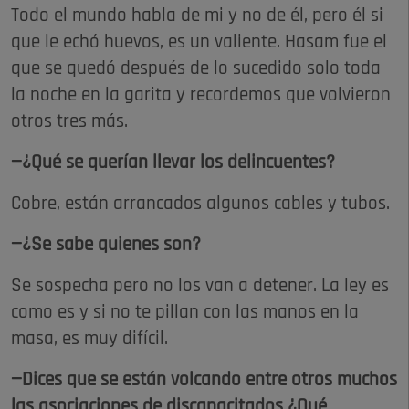
Todo el mundo habla de mi y no de él, pero él si
que le echó huevos, es un valiente. Hasam fue el
que se quedó después de lo sucedido solo toda
la noche en la garita y recordemos que volvieron
otros tres más.
—¿Qué se querían llevar los delincuentes?
Cobre, están arrancados algunos cables y tubos.
—¿Se sabe quienes son?
Se sospecha pero no los van a detener. La ley es
como es y si no te pillan con las manos en la
masa, es muy difícil.
—Dices que se están volcando entre otros muchos
las asociaciones de discapacitados ¿Qué