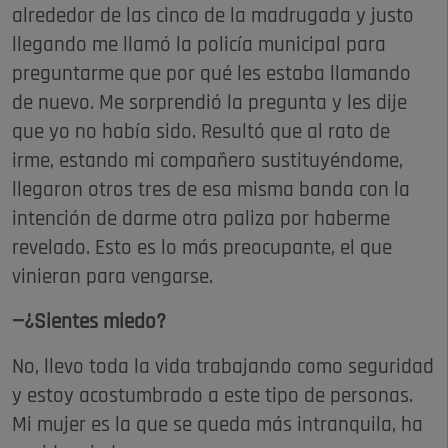
alrededor de las cinco de la madrugada y justo
llegando me llamó la policía municipal para
preguntarme que por qué les estaba llamando
de nuevo. Me sorprendió la pregunta y les dije
que yo no había sido. Resultó que al rato de
irme, estando mi compañero sustituyéndome,
llegaron otros tres de esa misma banda con la
intención de darme otra paliza por haberme
revelado. Esto es lo más preocupante, el que
vinieran para vengarse.
—¿Sientes miedo?
No, llevo toda la vida trabajando como seguridad
y estoy acostumbrado a este tipo de personas.
Mi mujer es la que se queda más intranquila, ha