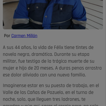
Por
Carmen Millán
A sus 44 años, la vida de Félix tiene tintes de
novela negra, dramática. Durante su etapa
militar, fue testigo de la trágica muerte de su
mujer e hijo de 20 meses. A duras penas arrastra
ese dolor aliviado con una nueva familia.
Imagínense estar en su puesto de trabajo, en el
Valle de las Cañas de Pozuelo, en el turno de
noche, solo, que lleguen tres ladrones, te