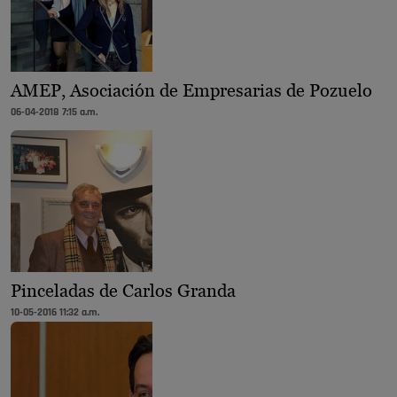
AMEP, Asociación de Empresarias de Pozuelo
06-04-2018 7:15 a.m.
Pinceladas de Carlos Granda
10-05-2016 11:32 a.m.