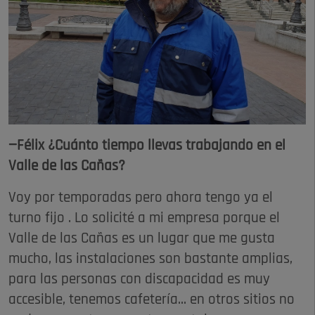
—Félix ¿Cuánto tiempo llevas trabajando en el
Valle de las Cañas?
Voy por temporadas pero ahora tengo ya el
turno fijo . Lo solicité a mi empresa porque el
Valle de las Cañas es un lugar que me gusta
mucho, las instalaciones son bastante amplias,
para las personas con discapacidad es muy
accesible, tenemos cafetería... en otros sitios no