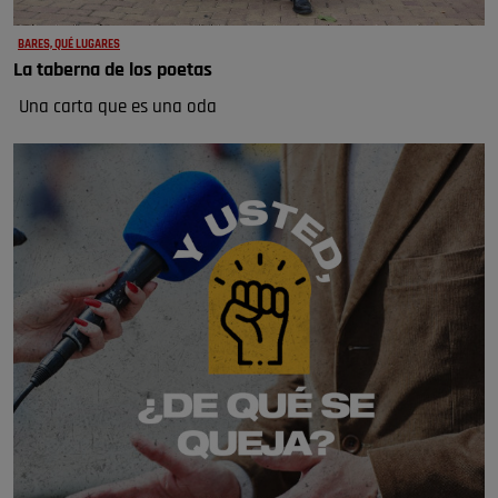
BARES, QUÉ LUGARES
La taberna de los poetas
Una carta que es una oda