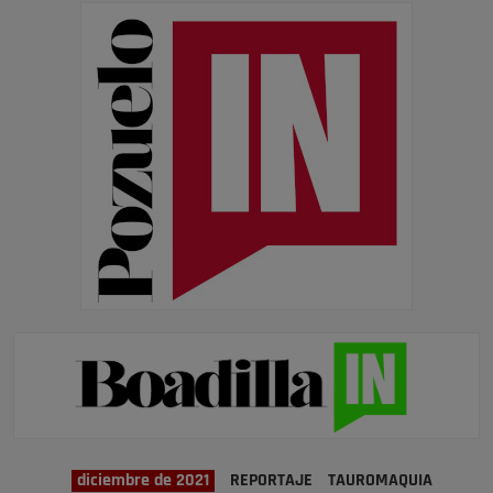
diciembre de 2021
REPORTAJE
TAUROMAQUIA