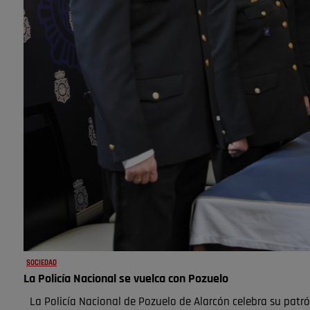
SOCIEDAD
La Policía Nacional se vuelca con Pozuelo
La Policía Nacional de Pozuelo de Alarcón celebra su patr