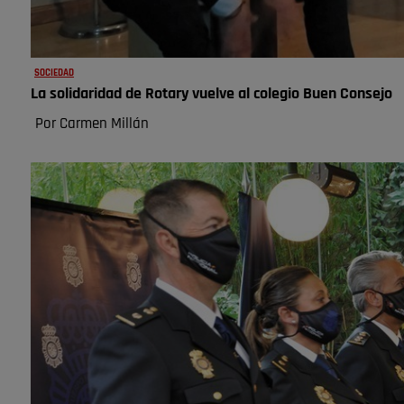
SOCIEDAD
La solidaridad de Rotary vuelve al colegio Buen Consejo
Por Carmen Millán