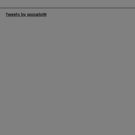
Tweets by pozueloIN