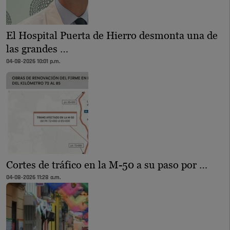
El Hospital Puerta de Hierro desmonta una de
las grandes …
04-08-2026 10:01 p.m.
Cortes de tráfico en la M-50 a su paso por …
04-08-2026 11:28 a.m.