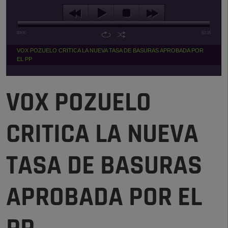
00:00
02:15
VOX POZUELO CRITICA LA NUEVA TASA DE BASURAS APROBADA POR
EL PP
VOX POZUELO
CRITICA LA NUEVA
TASA DE BASURAS
APROBADA POR EL