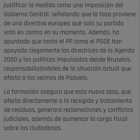
justificar la medida como una imposición del
Gobierno Central, señalando que la tasa proviene
de una directiva europea que solo su partido
votó en contra en su momento. Además, ha
apuntado que tanto el PP como el PSOE han
apoyado ciegamente las directrices de la Agenda
2030 y las políticas impulsadas desde Bruselas,
responsabilizándoles de la situación actual que
afecta a los vecinos de Pozuelo.
La formación asegura que esta nueva tasa, que
afecta directamente a la recogida y tratamiento
de residuos, generará reclamaciones y conflictos
judiciales, además de aumentar la carga fiscal
sobre los ciudadanos.