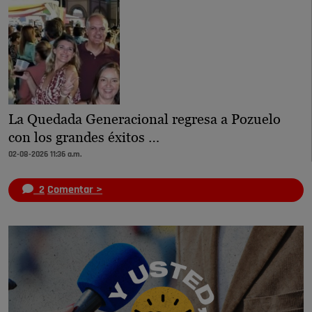
La Quedada Generacional regresa a Pozuelo
con los grandes éxitos …
02-08-2026 11:36 a.m.
2
Comentar >