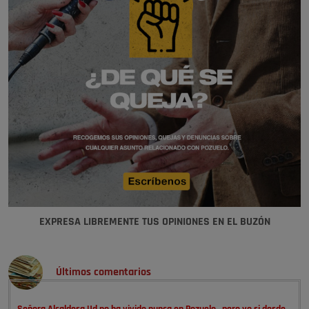
EXPRESA LIBREMENTE TUS OPINIONES EN EL BUZÓN
Últimos comentarios