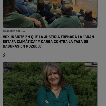
28-11-2025 9:11 p.m.
VOX INSISTE EN QUE LA JUSTICIA FRENARÁ LA “GRAN
ESTAFA CLIMÁTICA” Y CARGA CONTRA LA TASA DE
BASURAS EN POZUELO
2