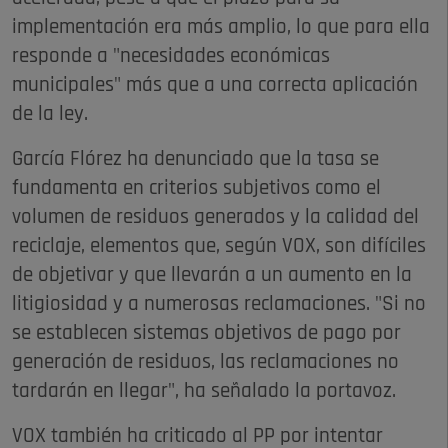
implementación era más amplio, lo que para ella
responde a "necesidades económicas
municipales" más que a una correcta aplicación
de la ley.
García Flórez ha denunciado que la tasa se
fundamenta en criterios subjetivos como el
volumen de residuos generados y la calidad del
reciclaje, elementos que, según VOX, son difíciles
de objetivar y que llevarán a un aumento en la
litigiosidad y a numerosas reclamaciones. "Si no
se establecen sistemas objetivos de pago por
generación de residuos, las reclamaciones no
tardarán en llegar", ha señalado la portavoz.
VOX también ha criticado al PP por intentar