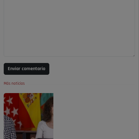
Enviar comentario
Más noticias