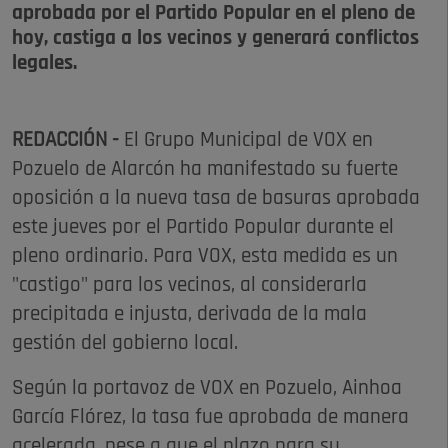
aprobada por el Partido Popular en el pleno de
hoy, castiga a los vecinos y generará conflictos
legales.
REDACCIÓN -
El Grupo Municipal de VOX en
Pozuelo de Alarcón ha manifestado su fuerte
oposición a la nueva tasa de basuras aprobada
este jueves por el Partido Popular durante el
pleno ordinario. Para VOX, esta medida es un
"castigo" para los vecinos, al considerarla
precipitada e injusta, derivada de la mala
gestión del gobierno local.
Según la portavoz de VOX en Pozuelo, Ainhoa
García Flórez, la tasa fue aprobada de manera
acelerada, pese a que el plazo para su