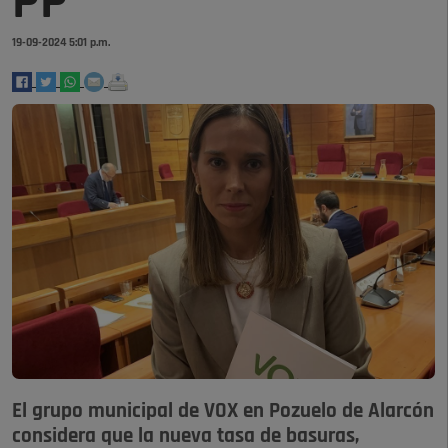
PP
19-09-2024 5:01 p.m.
El grupo municipal de VOX en Pozuelo de Alarcón
considera que la nueva tasa de basuras,