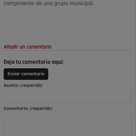
componente de una grupo municipal.
Añadir un comentario
Deja tu comentario aquí:
Enviar comentario
Asunto:
(requerido)
Comentario:
(requerido)