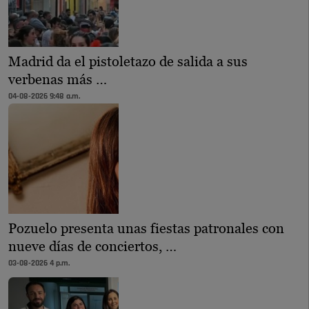
Madrid da el pistoletazo de salida a sus
verbenas más …
04-08-2026 9:48 a.m.
Pozuelo presenta unas fiestas patronales con
nueve días de conciertos, …
03-08-2026 4 p.m.