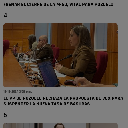
FRENAR EL CIERRE DE LA M-50, VITAL PARA POZUELO
4
19-12-2024 3:58 p.m.
EL PP DE POZUELO RECHAZA LA PROPUESTA DE VOX PARA
SUSPENDER LA NUEVA TASA DE BASURAS
5