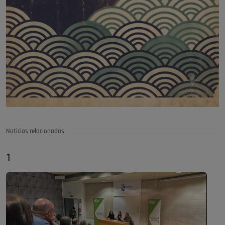
Noticias relacionadas
1