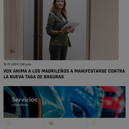
16-12-2024 1:58 p.m.
VOX ANIMA A LOS MADRILEÑOS A MANIFESTARSE CONTRA
LA NUEVA TASA DE BASURAS