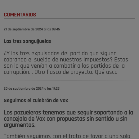
COMENTARIOS
21 de septiembre de 2024 a las 09:45
Las tres sanguijuelas
¿Y los tres expulsados del partido que siguen
cobrando el sueldo de nuestros impuestos? Estos
son lo que venían a combatir a los partidos de la
corrupción... Otro fiasco de proyecto. Qué asco
20 de septiembre de 2024 a las 17:23
Seguimos el culebrón de Vox
Los pozueleros tenemos que seguir soportando a la
concejala de Vox con propuestas sin sentido u sin
argumentos.
También seguimos con el trato de favor a una sola