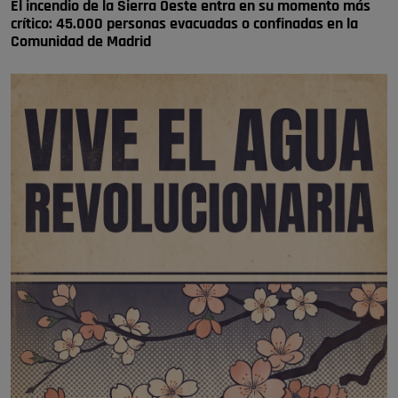
El incendio de la Sierra Oeste entra en su momento más
crítico: 45.000 personas evacuadas o confinadas en la
Comunidad de Madrid