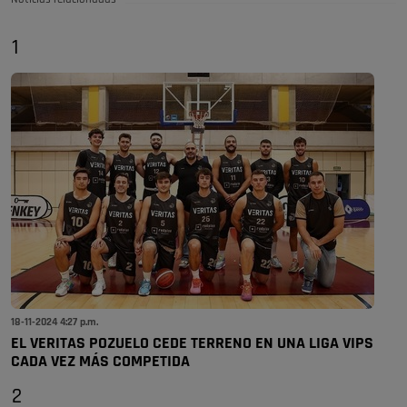
1
18-11-2024 4:27 p.m.
EL VERITAS POZUELO CEDE TERRENO EN UNA LIGA VIPS
CADA VEZ MÁS COMPETIDA
2