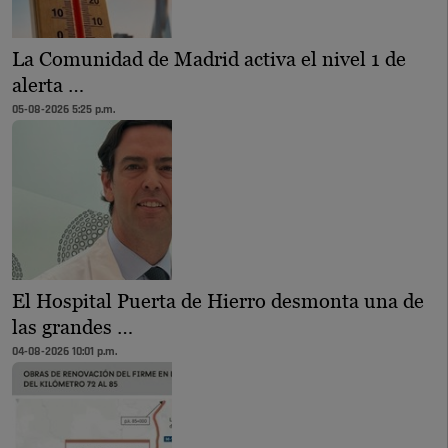
La Comunidad de Madrid activa el nivel 1 de
alerta …
05-08-2026 5:25 p.m.
El Hospital Puerta de Hierro desmonta una de
las grandes …
04-08-2026 10:01 p.m.