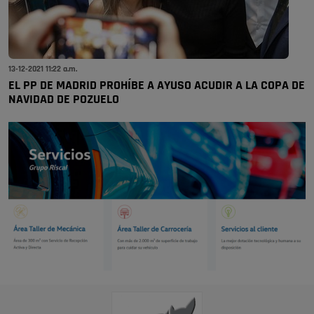
13-12-2021 11:22 a.m.
EL PP DE MADRID PROHÍBE A AYUSO ACUDIR A LA COPA DE
NAVIDAD DE POZUELO