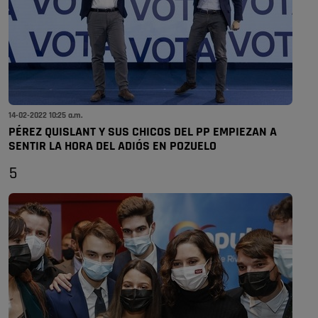
14-02-2022 10:25 a.m.
PÉREZ QUISLANT Y SUS CHICOS DEL PP EMPIEZAN A
SENTIR LA HORA DEL ADIÓS EN POZUELO
5