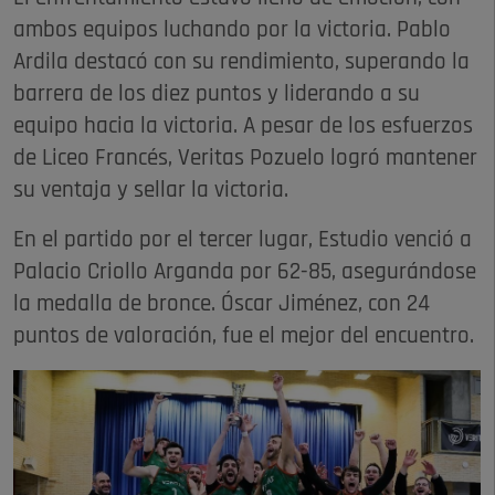
ambos equipos luchando por la victoria. Pablo
Ardila destacó con su rendimiento, superando la
barrera de los diez puntos y liderando a su
equipo hacia la victoria. A pesar de los esfuerzos
de Liceo Francés, Veritas Pozuelo logró mantener
su ventaja y sellar la victoria.
En el partido por el tercer lugar, Estudio venció a
Palacio Criollo Arganda por 62-85, asegurándose
la medalla de bronce. Óscar Jiménez, con 24
puntos de valoración, fue el mejor del encuentro.