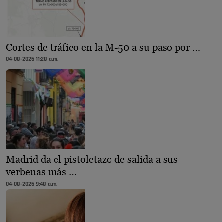
Cortes de tráfico en la M-50 a su paso por …
04-08-2026 11:28 a.m.
Madrid da el pistoletazo de salida a sus
verbenas más …
04-08-2026 9:48 a.m.