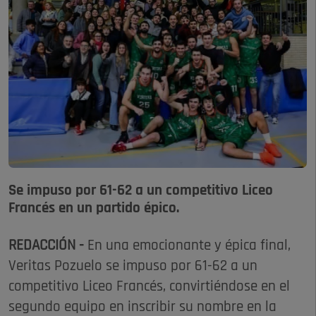
Se impuso por 61-62 a un competitivo Liceo
Francés en un partido épico.
REDACCIÓN -
En una emocionante y épica final,
Veritas Pozuelo se impuso por 61-62 a un
competitivo Liceo Francés, convirtiéndose en el
segundo equipo en inscribir su nombre en la