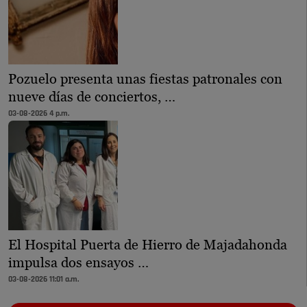
Pozuelo presenta unas fiestas patronales con
nueve días de conciertos, …
03-08-2026 4 p.m.
El Hospital Puerta de Hierro de Majadahonda
impulsa dos ensayos …
03-08-2026 11:01 a.m.