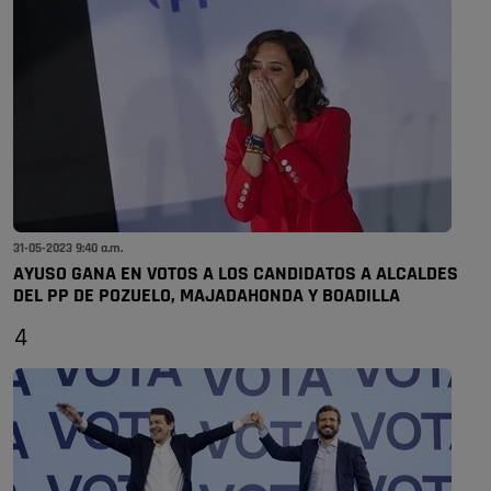
31-05-2023 9:40 a.m.
AYUSO GANA EN VOTOS A LOS CANDIDATOS A ALCALDES
DEL PP DE POZUELO, MAJADAHONDA Y BOADILLA
4