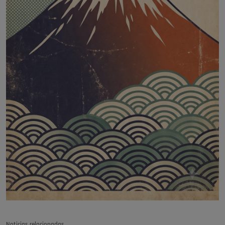
Noticias relacionadas