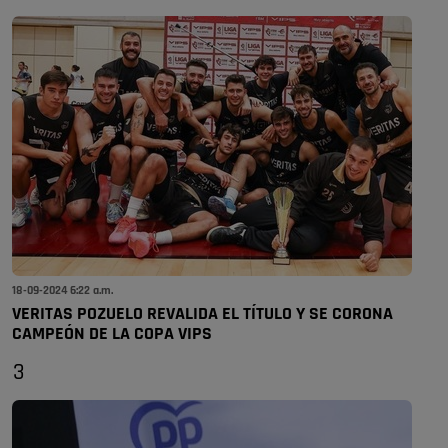
18-09-2024 6:22 a.m.
VERITAS POZUELO REVALIDA EL TÍTULO Y SE CORONA
CAMPEÓN DE LA COPA VIPS
3