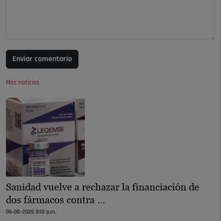
Enviar comentario
Más noticias
Sanidad vuelve a rechazar la financiación de
dos fármacos contra …
06-08-2026 9:18 p.m.