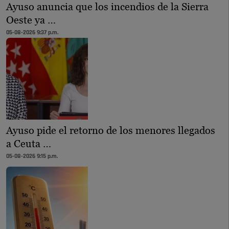
Ayuso anuncia que los incendios de la Sierra
Oeste ya …
05-08-2026 9:37 p.m.
Ayuso pide el retorno de los menores llegados
a Ceuta …
05-08-2026 9:15 p.m.