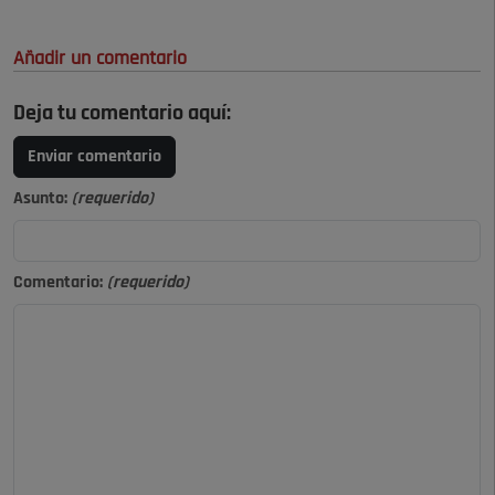
Añadir un comentario
Deja tu comentario aquí:
Enviar comentario
Asunto:
(requerido)
Comentario:
(requerido)