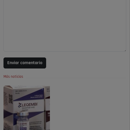
Enviar comentario
Más noticias