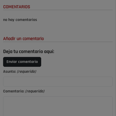
COMENTARIOS
no hay comentarios
Añadir un comentario
Deja tu comentario aquí:
Enviar comentario
Asunto:
(requerido)
Comentario:
(requerido)