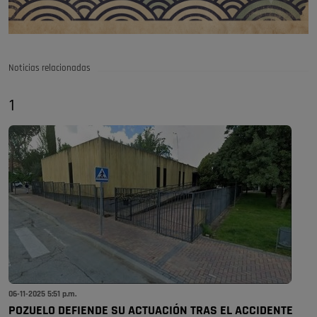
Noticias relacionadas
1
06-11-2025 5:51 p.m.
POZUELO DEFIENDE SU ACTUACIÓN TRAS EL ACCIDENTE