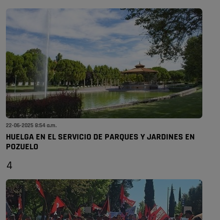
22-06-2025 8:54 a.m.
HUELGA EN EL SERVICIO DE PARQUES Y JARDINES EN
POZUELO
4