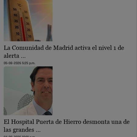
La Comunidad de Madrid activa el nivel 1 de
alerta …
05-08-2026 5:25 p.m.
El Hospital Puerta de Hierro desmonta una de
las grandes …