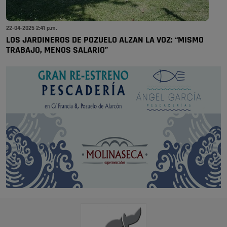
22-04-2025 2:41 p.m.
LOS JARDINEROS DE POZUELO ALZAN LA VOZ: “MISMO
TRABAJO, MENOS SALARIO”