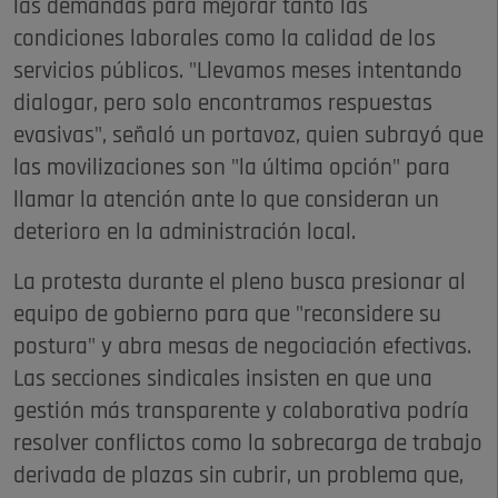
las demandas para mejorar tanto las
condiciones laborales como la calidad de los
servicios públicos. "Llevamos meses intentando
dialogar, pero solo encontramos respuestas
evasivas", señaló un portavoz, quien subrayó que
las movilizaciones son "la última opción" para
llamar la atención ante lo que consideran un
deterioro en la administración local.
La protesta durante el pleno busca presionar al
equipo de gobierno para que "reconsidere su
postura" y abra mesas de negociación efectivas.
Las secciones sindicales insisten en que una
gestión más transparente y colaborativa podría
resolver conflictos como la sobrecarga de trabajo
derivada de plazas sin cubrir, un problema que,