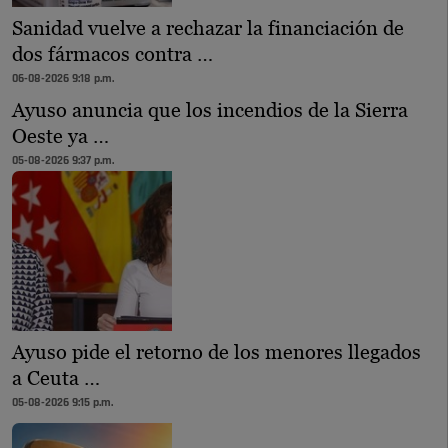
Sanidad vuelve a rechazar la financiación de
dos fármacos contra …
06-08-2026 9:18 p.m.
Ayuso anuncia que los incendios de la Sierra
Oeste ya …
05-08-2026 9:37 p.m.
Ayuso pide el retorno de los menores llegados
a Ceuta …
05-08-2026 9:15 p.m.