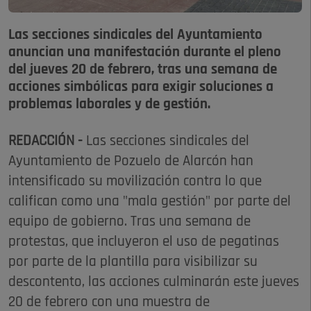
Las secciones sindicales del Ayuntamiento
anuncian una manifestación durante el pleno
del jueves 20 de febrero, tras una semana de
acciones simbólicas para exigir soluciones a
problemas laborales y de gestión.
REDACCIÓN -
Las secciones sindicales del
Ayuntamiento de Pozuelo de Alarcón han
intensificado su movilización contra lo que
califican como una "mala gestión" por parte del
equipo de gobierno. Tras una semana de
protestas, que incluyeron el uso de pegatinas
por parte de la plantilla para visibilizar su
descontento, las acciones culminarán este jueves
20 de febrero con una muestra de