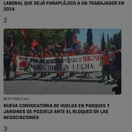
LABORAL QUE DEJÓ PARAPLÉJICO A UN TRABAJADOR EN
2024
2
06-07-2025 8 p.m.
NUEVA CONVOCATORIA DE HUELGA EN PARQUES Y
JARDINES DE POZUELO ANTE EL BLOQUEO DE LAS
NEGOCIACIONES
3