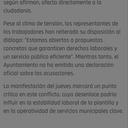
según afirman, afecta directamente a la
ciudadanía.
Pese al clima de tensión, los representantes de
los trabajadores han reiterado su disposición al
diálogo: "Estamos abiertos a propuestas
concretas que garanticen derechos laborales y
un servicio público eficiente". Mientras tanto, el
Ayuntamiento no ha emitido una declaración
oficial sobre las acusaciones.
La manifestación del jueves marcará un punto
crítico en este conflicto, cuyo desenlace podría
influir en la estabilidad laboral de la plantilla y
en la operatividad de servicios municipales clave.