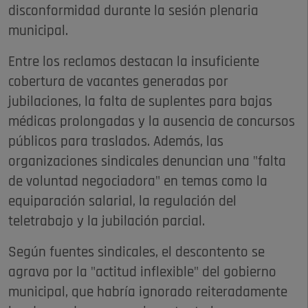
disconformidad durante la sesión plenaria
municipal.
Entre los reclamos destacan la insuficiente
cobertura de vacantes generadas por
jubilaciones, la falta de suplentes para bajas
médicas prolongadas y la ausencia de concursos
públicos para traslados. Además, las
organizaciones sindicales denuncian una "falta
de voluntad negociadora" en temas como la
equiparación salarial, la regulación del
teletrabajo y la jubilación parcial.
Según fuentes sindicales, el descontento se
agrava por la "actitud inflexible" del gobierno
municipal, que habría ignorado reiteradamente