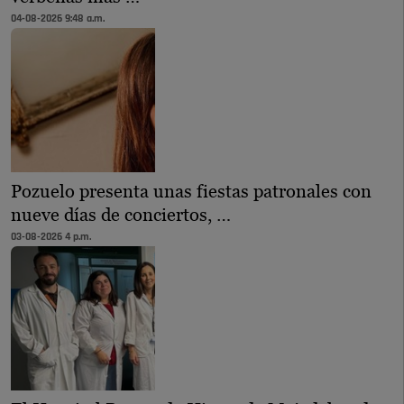
04-08-2026 9:48 a.m.
Pozuelo presenta unas fiestas patronales con
nueve días de conciertos, …
03-08-2026 4 p.m.