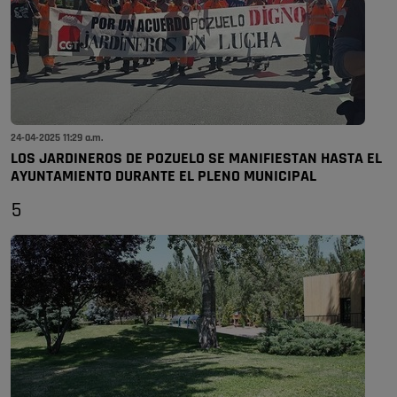
24-04-2025 11:29 a.m.
LOS JARDINEROS DE POZUELO SE MANIFIESTAN HASTA EL
AYUNTAMIENTO DURANTE EL PLENO MUNICIPAL
5