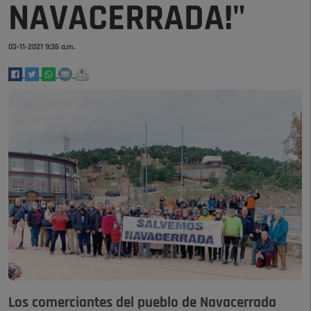
NAVACERRADA!"
03-11-2021 9:36 a.m.
Los comerciantes del pueblo de Navacerrada