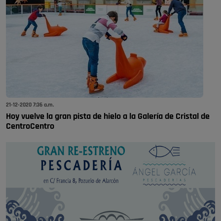
21-12-2020 7:36 a.m.
Hoy vuelve la gran pista de hielo a la Galería de Cristal de
CentroCentro