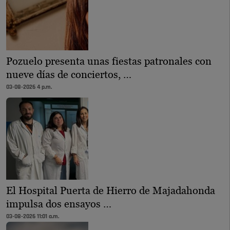
Pozuelo presenta unas fiestas patronales con
nueve días de conciertos, …
03-08-2026 4 p.m.
El Hospital Puerta de Hierro de Majadahonda
impulsa dos ensayos …
03-08-2026 11:01 a.m.