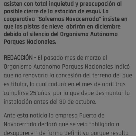
asisten con total inquietud y preocupación al
posible cierre de la estación de esquí. La
cooperativa “Salvemos Navacerrada” insiste en
que las pistas de nieve abrirán en diciembre
debido al silencio del Organismo Autónomo
Parques Nacionales.
REDACCIÓN -
El pasado mes de marzo el
Organismo Autónomo Parques Nacionales indicó
que no renovaría la concesión del terreno del que
es titular, la cual caducó en el mes de abril tras
cumplirse 25 años, por lo que debe desmontar la
instalación antes del 30 de octubre.
Ante esta noticia la empresa Puerto de
Navacerrada declaró que se veía “obligada a
desaparecer” de forma definitiva porque resulta