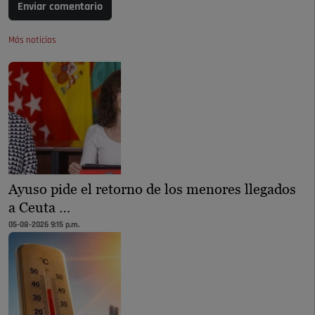
Enviar comentario
Más noticias
Ayuso pide el retorno de los menores llegados
a Ceuta …
05-08-2026 9:15 p.m.