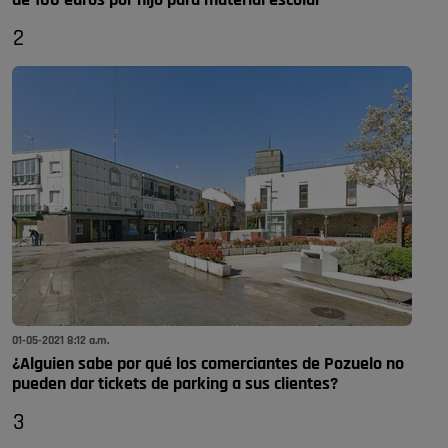
de 100 euros por hijo para material escolar
2
01-05-2021 8:12 a.m.
¿Alguien sabe por qué los comerciantes de Pozuelo no
pueden dar tickets de parking a sus clientes?
3