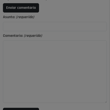
Enviar comentario
Asunto:
(requerido)
Comentario:
(requerido)