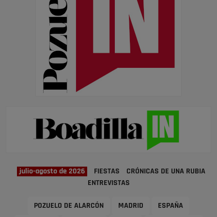
julio-agosto de 2026
FIESTAS
CRÓNICAS DE UNA RUBIA
ENTREVISTAS
POZUELO DE ALARCÓN
MADRID
ESPAÑA