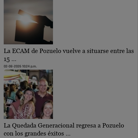
La ECAM de Pozuelo vuelve a situarse entre las
15 …
02-08-2026 10:24 p.m.
La Quedada Generacional regresa a Pozuelo
con los grandes éxitos …