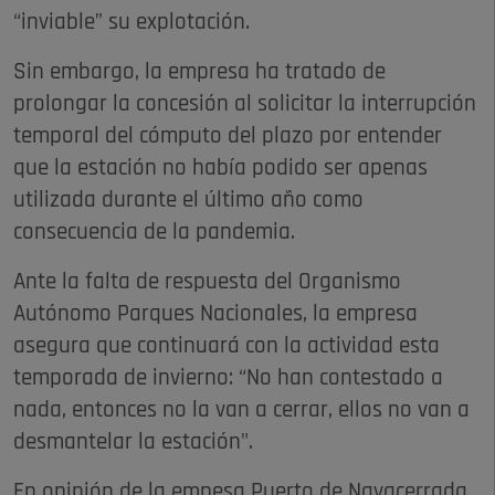
“inviable” su explotación.
Sin embargo, la empresa ha tratado de
prolongar la concesión al solicitar la interrupción
temporal del cómputo del plazo por entender
que la estación no había podido ser apenas
utilizada durante el último año como
consecuencia de la pandemia.
Ante la falta de respuesta del Organismo
Autónomo Parques Nacionales, la empresa
asegura que continuará con la actividad esta
temporada de invierno: “No han contestado a
nada, entonces no la van a cerrar, ellos no van a
desmantelar la estación".
En opinión de la empesa Puerto de Navacerrada,