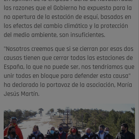
las razones que el Gobierno ha expuesto para la
no apertura de la estación de esquí, basados en
los efectos del cambio climático y la protección
del medio ambiente, son insuficientes.
"Nosotros creemos que si se cierran por esas dos
causas tienen que cerrar todas las estaciones de
España, lo que no puede ser, nos tendríamos que
unir todas en bloque para defender esta causa"
ha declarado la portavoz de la asociación, María
Jesús Martín.