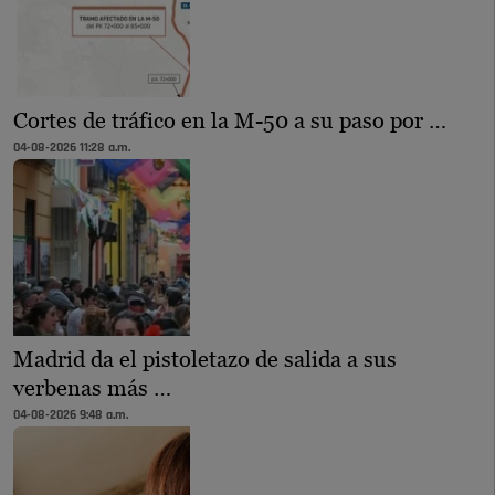
Cortes de tráfico en la M-50 a su paso por …
04-08-2026 11:28 a.m.
Madrid da el pistoletazo de salida a sus
verbenas más …
04-08-2026 9:48 a.m.