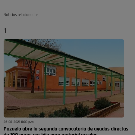
Noticias relacionadas
1
26-08-2021 8:03 p.m.
Pozuelo abre la segunda convocatoria de ayudas directas