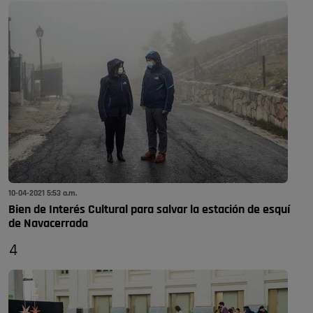
10-04-2021 5:53 a.m.
Bien de Interés Cultural para salvar la estación de esquí
de Navacerrada
4