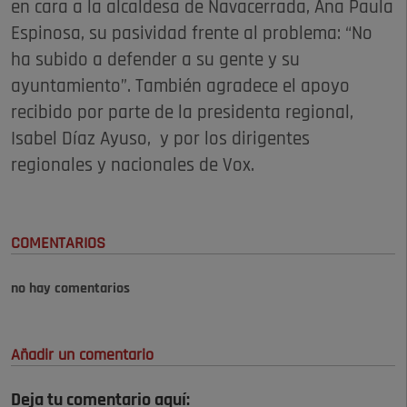
en cara a la alcaldesa de Navacerrada, Ana Paula
Espinosa, su pasividad frente al problema: “No
ha subido a defender a su gente y su
ayuntamiento”. También agradece el apoyo
recibido por parte de la presidenta regional,
Isabel Díaz Ayuso, y por los dirigentes
regionales y nacionales de Vox.
COMENTARIOS
no hay comentarios
Añadir un comentario
Deja tu comentario aquí: