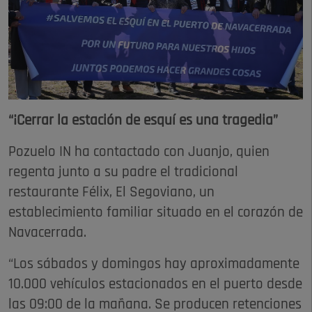
“¡Cerrar la estación de esquí es una tragedia”
Pozuelo IN ha contactado con Juanjo, quien
regenta junto a su padre el tradicional
restaurante Félix, El Segoviano, un
establecimiento familiar situado en el corazón de
Navacerrada.
“Los sábados y domingos hay aproximadamente
10.000 vehículos estacionados en el puerto desde
las 09:00 de la mañana. Se producen retenciones