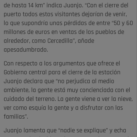
de hasta 14 km” indica Juanjo. “Con el cierre del
puerto todos estos visitantes dejarían de venir,
lo que supondría unas pérdidas de entre “50 y 60
millones de euros en ventas de los pueblos de
alrededor, como Cercedilla”, añade
apesadumbrado.
Con respecto a los argumentos que ofrece el
Gobierno central para el cierre de la estación
Juanjo declara que “no perjudica al medio
ambiente, la gente está muy concienciada con el
cuidado del terreno. La gente viene a ver la nieve,
ver como esquía la gente y a disfrutar con las
familias”.
Juanjo lamenta que “nadie se explique” y echa