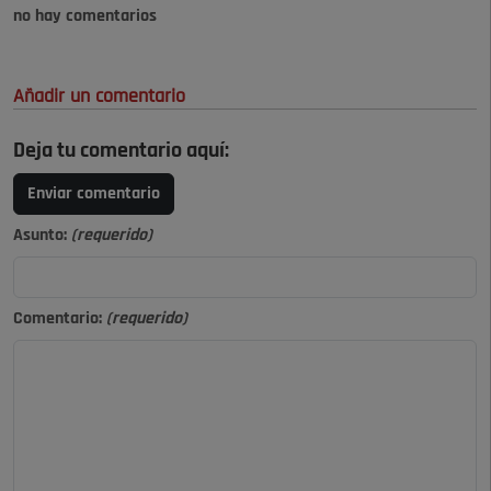
no hay comentarios
Añadir un comentario
Deja tu comentario aquí:
Enviar comentario
Asunto:
(requerido)
Comentario:
(requerido)