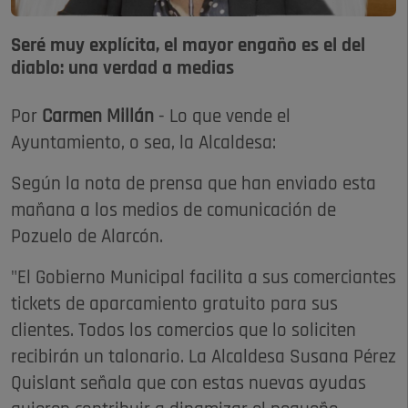
Seré muy explícita, el mayor engaño es el del
diablo: una verdad a medias
Por
Carmen Millán
- Lo que vende el
Ayuntamiento, o sea, la Alcaldesa:
Según la nota de prensa que han enviado esta
mañana a los medios de comunicación de
Pozuelo de Alarcón.
"El Gobierno Municipal facilita a sus comerciantes
tickets de aparcamiento gratuito para sus
clientes. Todos los comercios que lo soliciten
recibirán un talonario. La Alcaldesa Susana Pérez
Quislant señala que con estas nuevas ayudas