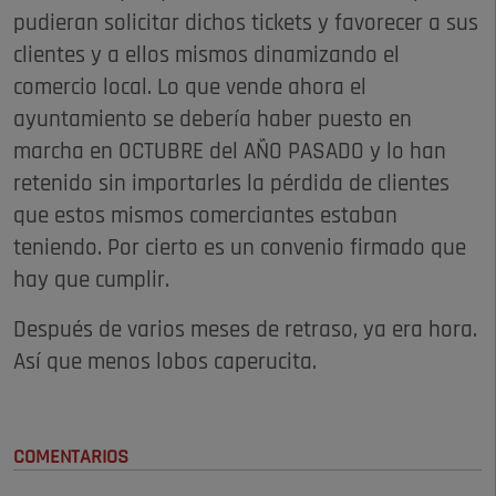
pudieran solicitar dichos tickets y favorecer a sus
clientes y a ellos mismos dinamizando el
comercio local. Lo que vende ahora el
ayuntamiento se debería haber puesto en
marcha en OCTUBRE del AÑO PASADO y lo han
retenido sin importarles la pérdida de clientes
que estos mismos comerciantes estaban
teniendo. Por cierto es un convenio firmado que
hay que cumplir.
Después de varios meses de retraso, ya era hora.
Así que menos lobos caperucita.
COMENTARIOS