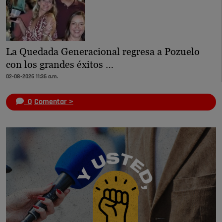
La Quedada Generacional regresa a Pozuelo
con los grandes éxitos …
02-08-2026 11:36 a.m.
0
Comentar >