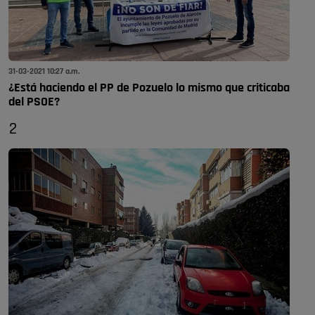
31-03-2021 10:27 a.m.
¿Está haciendo el PP de Pozuelo lo mismo que criticaba
del PSOE?
2