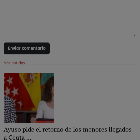
Enviar comentario
Más noticias
Ayuso pide el retorno de los menores llegados
a Ceuta …