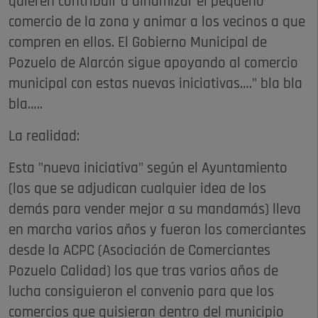
quieren contribuir a dinamizar el pequeño
comercio de la zona y animar a los vecinos a que
compren en ellos. El Gobierno Municipal de
Pozuelo de Alarcón sigue apoyando al comercio
municipal con estas nuevas iniciativas…." bla bla
bla…..
La realidad:
Esta "nueva iniciativa" según el Ayuntamiento
(los que se adjudican cualquier idea de los
demás para vender mejor a su mandamás) lleva
en marcha varios años y fueron los comerciantes
desde la ACPC (Asociación de Comerciantes
Pozuelo Calidad) los que tras varios años de
lucha consiguieron el convenio para que los
comercios que quisieran dentro del municipio