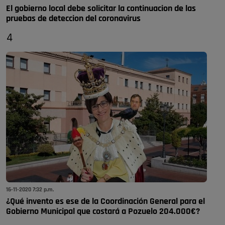
El gobierno local debe solicitar la continuacion de las
pruebas de deteccion del coronavirus
4
16-11-2020 7:32 p.m.
¿Qué invento es ese de la Coordinación General para el
Gobierno Municipal que costará a Pozuelo 204.000€?