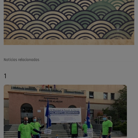
Noticias relacionadas
1