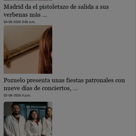
Madrid da el pistoletazo de salida a sus
verbenas más …
04-08-2026 9:48 a.m.
Pozuelo presenta unas fiestas patronales con
nueve días de conciertos, …
03-08-2026 4 p.m.