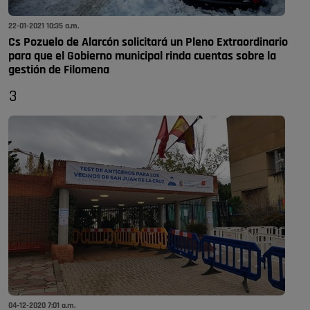
22-01-2021 10:35 a.m.
Cs Pozuelo de Alarcón solicitará un Pleno Extraordinario
para que el Gobierno municipal rinda cuentas sobre la
gestión de Filomena
3
04-12-2020 7:01 a.m.