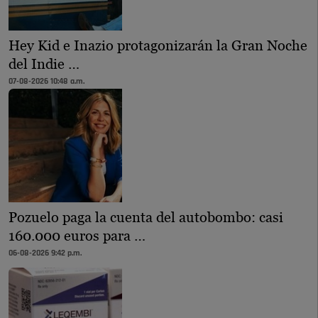
Hey Kid e Inazio protagonizarán la Gran Noche
del Indie …
07-08-2026 10:48 a.m.
Pozuelo paga la cuenta del autobombo: casi
160.000 euros para …
06-08-2026 9:42 p.m.