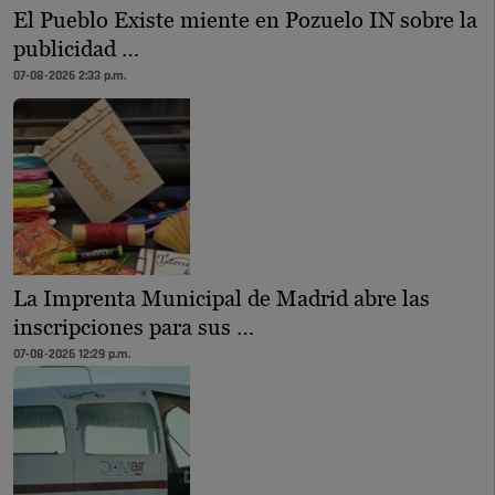
El Pueblo Existe miente en Pozuelo IN sobre la
publicidad …
07-08-2026 2:33 p.m.
La Imprenta Municipal de Madrid abre las
inscripciones para sus …
07-08-2026 12:29 p.m.