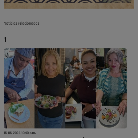
Noticias relacionadas
1
15-06-2024 10:40 a.m.