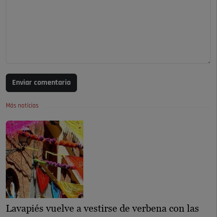
Enviar comentario
Más noticias
Lavapiés vuelve a vestirse de verbena con las