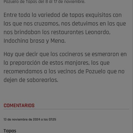
Pozuelo de Tapas del 8 al 17 de noviembre.
Entre toda la variedad de tapas exquisitas con
las que nos cruzamos, nos detuvimos en las que
nos brindaban los restaurantes Leonardo,
Indochina brasa y Mena.
Hay que decir que los cocineros se esmeraron en
la preparación de estos manjares, los que
recomendamos a los vecinos de Pozuelo que no
dejen de saborearlos.
COMENTARIOS
13 de noviembre de 2024 a las 07:25
Tapas