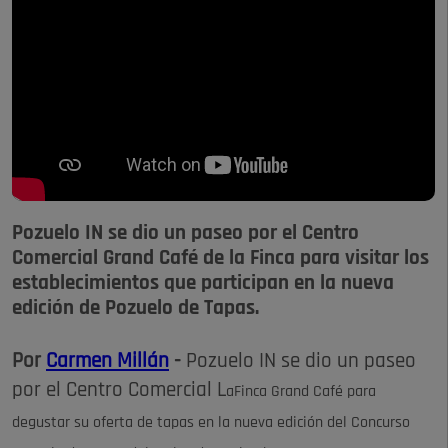
Pozuelo IN se dio un paseo por el Centro
Comercial Grand Café de la Finca para visitar los
establecimientos que participan en la nueva
edición de Pozuelo de Tapas.
Por
Carmen Millán
-
Pozuelo IN se dio un paseo
por el Centro Comercial L
aFinca
Grand Café para
degustar su oferta de tapas en la nueva edición del Concurso