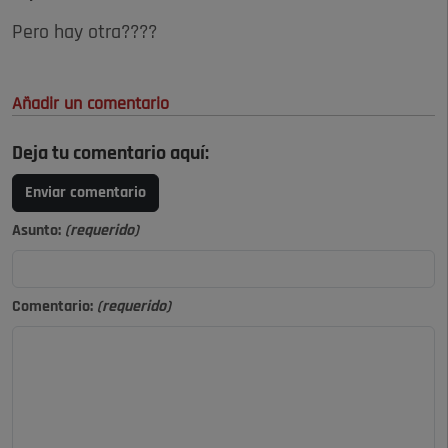
Pero hay otra????
Añadir un comentario
Deja tu comentario aquí:
Enviar comentario
Asunto:
(requerido)
Comentario:
(requerido)