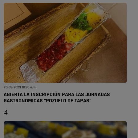
20-09-2023 10:30 a.m.
ABIERTA LA INSCRIPCIÓN PARA LAS JORNADAS
GASTRONÓMICAS "POZUELO DE TAPAS"
4