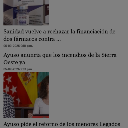
Sanidad vuelve a rechazar la financiación de
dos fármacos contra …
06-08-2026 9:18 p.m.
Ayuso anuncia que los incendios de la Sierra
Oeste ya …
05-08-2026 9:37 p.m.
Ayuso pide el retorno de los menores llegados