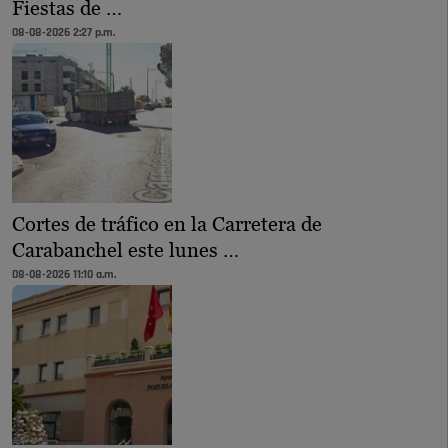
Fiestas de …
08-08-2026 2:27 p.m.
Cortes de tráfico en la Carretera de
Carabanchel este lunes …
08-08-2026 11:10 a.m.