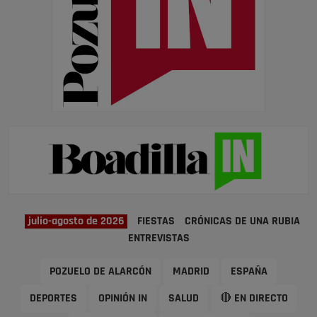
julio-agosto de 2026
FIESTAS
CRÓNICAS DE UNA RUBIA
ENTREVISTAS
POZUELO DE ALARCÓN
MADRID
ESPAÑA
DEPORTES
OPINIÓN IN
SALUD
🔴 EN DIRECTO