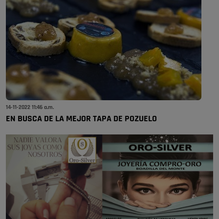
14-11-2022 11:46 a.m.
EN BUSCA DE LA MEJOR TAPA DE POZUELO