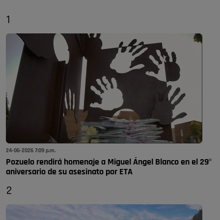
1
24-06-2026 7:09 p.m.
Pozuelo rendirá homenaje a Miguel Ángel Blanco en el 29º
aniversario de su asesinato por ETA
2