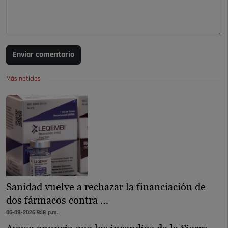
Enviar comentario
Más noticias
Sanidad vuelve a rechazar la financiación de
dos fármacos contra …
06-08-2026 9:18 p.m.