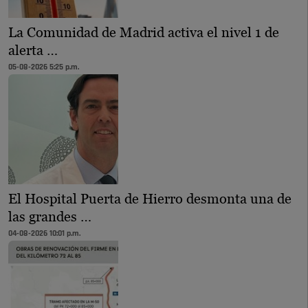
La Comunidad de Madrid activa el nivel 1 de
alerta …
05-08-2026 5:25 p.m.
El Hospital Puerta de Hierro desmonta una de
las grandes …
04-08-2026 10:01 p.m.