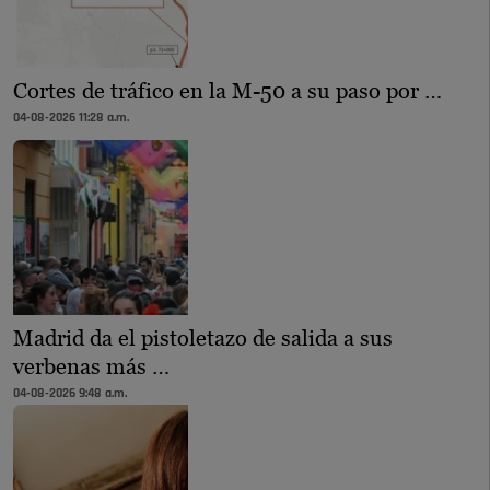
Cortes de tráfico en la M-50 a su paso por …
04-08-2026 11:28 a.m.
Madrid da el pistoletazo de salida a sus
verbenas más …
04-08-2026 9:48 a.m.