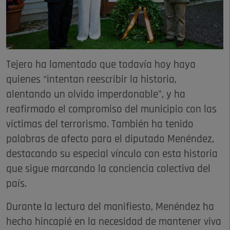
Tejero ha lamentado que todavía hoy haya
quienes “intentan reescribir la historia,
alentando un olvido imperdonable”, y ha
reafirmado el compromiso del municipio con las
víctimas del terrorismo. También ha tenido
palabras de afecto para el diputado Menéndez,
destacando su especial vínculo con esta historia
que sigue marcando la conciencia colectiva del
país.
Durante la lectura del manifiesto, Menéndez ha
hecho hincapié en la necesidad de mantener viva