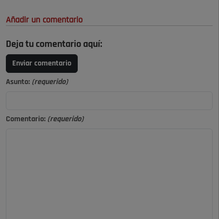
Añadir un comentario
Deja tu comentario aquí:
Enviar comentario
Asunto:
(requerido)
Comentario:
(requerido)