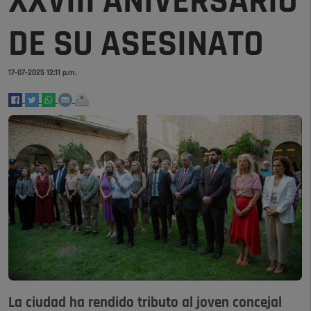
XXVIII ANIVERSARIO
DE SU ASESINATO
17-07-2025 12:11 p.m.
La ciudad ha rendido tributo al joven concejal