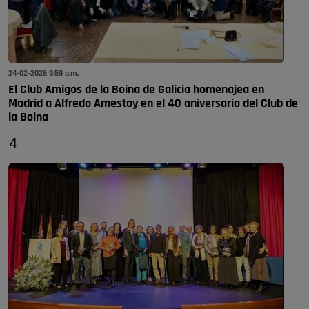
24-02-2026 9:59 a.m.
El Club Amigos de la Boina de Galicia homenajea en
Madrid a Alfredo Amestoy en el 40 aniversario del Club de
la Boina
4