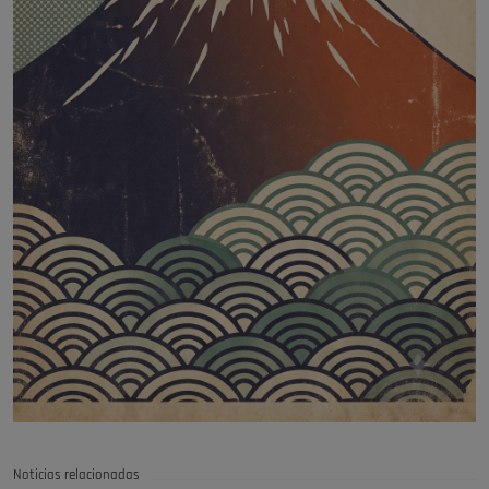
Noticias relacionadas