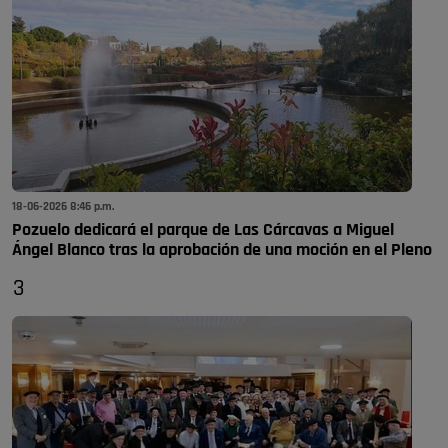
18-06-2026 8:46 p.m.
Pozuelo dedicará el parque de Las Cárcavas a Miguel
Ángel Blanco tras la aprobación de una moción en el Pleno
3