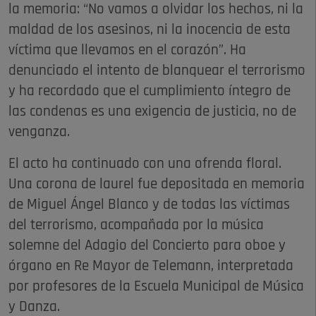
la memoria: “No vamos a olvidar los hechos, ni la
maldad de los asesinos, ni la inocencia de esta
víctima que llevamos en el corazón”. Ha
denunciado el intento de blanquear el terrorismo
y ha recordado que el cumplimiento íntegro de
las condenas es una exigencia de justicia, no de
venganza.
El acto ha continuado con una ofrenda floral.
Una corona de laurel fue depositada en memoria
de Miguel Ángel Blanco y de todas las víctimas
del terrorismo, acompañada por la música
solemne del Adagio del Concierto para oboe y
órgano en Re Mayor de Telemann, interpretada
por profesores de la Escuela Municipal de Música
y Danza.