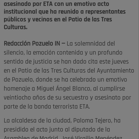
asesinado por ETA con un emotivo acto
institucional que ha reunido a representantes
públicos y vecinos en el Patio de las Tres
Culturas.
Redacción Pozuelo IN —
La solemnidad del
silencio, la emoción contenida y un profundo
sentido de justicia se han dado cita este jueves
en el Patio de las Tres Culturas del Ayuntamiento
de Pozuelo, donde se ha celebrado un emotivo
homenaje a Miguel Ángel Blanco, al cumplirse
veintiocho años de su secuestro y asesinato por
parte de la banda terrorista ETA.
La alcaldesa de la ciudad, Paloma Tejero, ha
presidido el acto junto al diputado de la
Asamblea de Madrid, José Virgilio Menéndez,