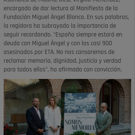
encargado de dar lectura al Manifiesto de la
Fundación Miguel Ángel Blanco. En sus palabras,
la regidora ha subrayado la importancia de
seguir recordando. “España siempre estará en
deuda con Miguel Ángel y con los casi 900
asesinados por ETA. No nos cansaremos de
reclamar memoria, dignidad, justicia y verdad
para todos ellos”, ha afirmado con convicción.