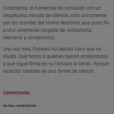
Finalmente, el homenaje ha concluido con un
respetuoso minuto de silencio, roto únicamente
por los acordes del Himno Nacional, que puso fin
a una ceremonia cargada de simbolismo,
memoria y compromiso.
Una vez más, Pozuelo ha dejado claro que no
olvida. Que honra a quienes fueron arrebatados
y que sigue firme en su rechazo al terror. Porque
recordar también es una forma de resistir.
COMENTARIOS
no hay comentarios