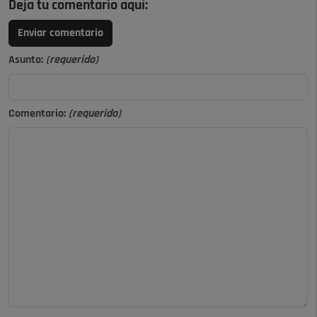
Deja tu comentario aquí:
Enviar comentario
Asunto:
(requerido)
Comentario:
(requerido)