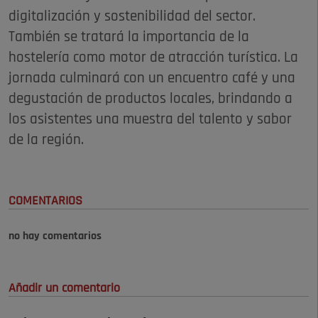
digitalización y sostenibilidad del sector.
También se tratará la importancia de la
hostelería como motor de atracción turística. La
jornada culminará con un encuentro café y una
degustación de productos locales, brindando a
los asistentes una muestra del talento y sabor
de la región.
COMENTARIOS
no hay comentarios
Añadir un comentario