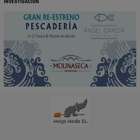
INVESTIGACIÓN