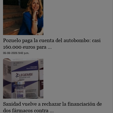
Pozuelo paga la cuenta del autobombo: casi
160.000 euros para …
06-08-2026 9:42 p.m.
Sanidad vuelve a rechazar la financiación de
dos fármacos contra …