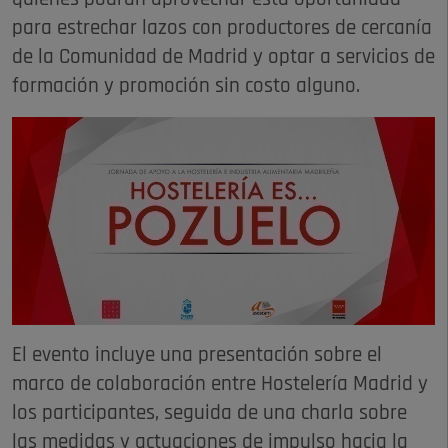
para estrechar lazos con productores de cercanía
de la Comunidad de Madrid y optar a servicios de
formación y promoción sin costo alguno.
El evento incluye una presentación sobre el
marco de colaboración entre Hostelería Madrid y
los participantes, seguida de una charla sobre
las medidas y actuaciones de impulso hacia la