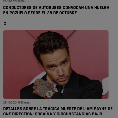
24-10-2024 8:55 a.m.
CONDUCTORES DE AUTOBUSES CONVOCAN UNA HUELGA
EN POZUELO DESDE EL 28 DE OCTUBRE
5
22-10-2024 6:30 a.m.
DETALLES SOBRE LA TRÁGICA MUERTE DE LIAM PAYNE DE
ONE DIRECTION: COCAÍNA Y CIRCUNSTANCIAS BAJO