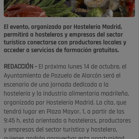
El evento, organizado por Hostelería Madrid,
permitirá a hosteleros y empresas del sector
turístico conectarse con productores locales y
acceder a servicios de formación gratuitos.
REDACCIÓN -
El próximo lunes 14 de octubre, el
Ayuntamiento de Pozuelo de Alarcón será el
escenario de una jornada dedicada a la
hostelería y la industria alimentaria madrileña,
organizada por Hostelería Madrid. La cita, que
tendrá lugar en Plaza Mayor, 1, a partir de las
9:45 h, está orientada a hosteleros, productores
y empresas del sector turístico y hostelero,
quienes podrán aprovechar esta oportunidad