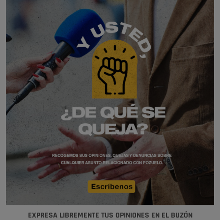
EXPRESA LIBREMENTE TUS OPINIONES EN EL BUZÓN