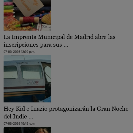
La Imprenta Municipal de Madrid abre las
inscripciones para sus …
07-08-2026 12:29 p.m.
Hey Kid e Inazio protagonizarán la Gran Noche
del Indie …
07-08-2026 10:48 a.m.