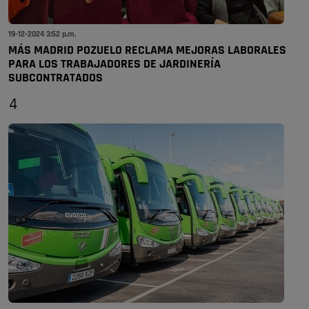
19-12-2024 3:52 p.m.
MÁS MADRID POZUELO RECLAMA MEJORAS LABORALES
PARA LOS TRABAJADORES DE JARDINERÍA
SUBCONTRATADOS
4