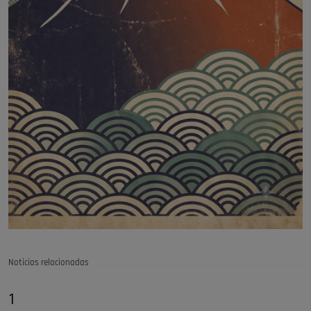
Noticias relacionadas
1