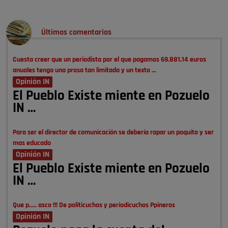
Últimos comentarios
Cuesta creer que un periodista por el que pagamos 69.881,14 euros
anuales tenga una prosa tan limitada y un texto …
Opinión IN
El Pueblo Existe miente en Pozuelo
IN …
Para ser el director de comunicación se debería rapar un poquito y ser
mas educado
Opinión IN
El Pueblo Existe miente en Pozuelo
IN …
Que p..... asco !!! De politicuchos y periodicuchos Ppineros
Opinión IN