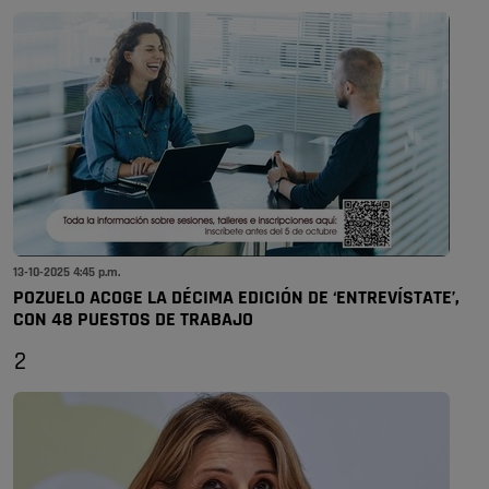
13-10-2025 4:45 p.m.
POZUELO ACOGE LA DÉCIMA EDICIÓN DE ‘ENTREVÍSTATE’,
CON 48 PUESTOS DE TRABAJO
2