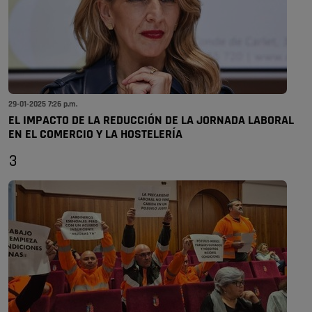
29-01-2025 7:26 p.m.
EL IMPACTO DE LA REDUCCIÓN DE LA JORNADA LABORAL
EN EL COMERCIO Y LA HOSTELERÍA
3