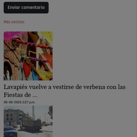
Enviar comentario
Más noticias
Lavapiés vuelve a vestirse de verbena con las
Fiestas de …
08-08-2026 2:27 p.m.