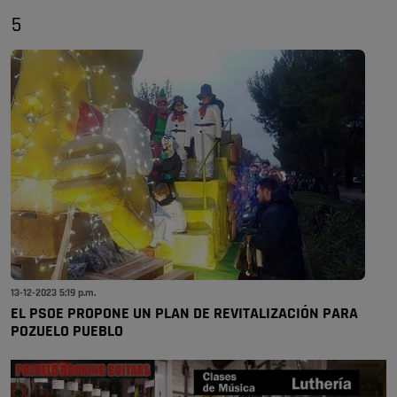
5
13-12-2023 5:19 p.m.
EL PSOE PROPONE UN PLAN DE REVITALIZACIÓN PARA
POZUELO PUEBLO