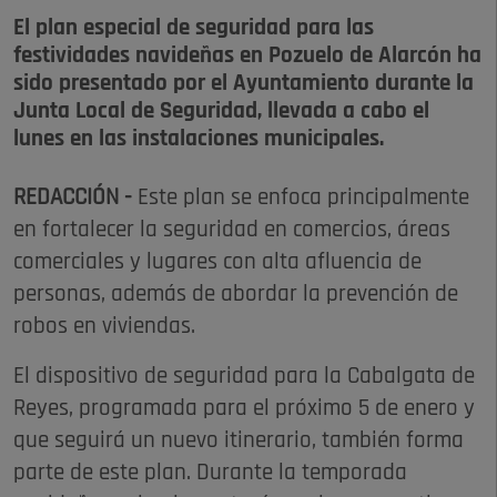
El plan especial de seguridad para las
festividades navideñas en Pozuelo de Alarcón ha
sido presentado por el Ayuntamiento durante la
Junta Local de Seguridad, llevada a cabo el
lunes en las instalaciones municipales.
REDACCIÓN -
Este plan se enfoca principalmente
en fortalecer la seguridad en comercios, áreas
comerciales y lugares con alta afluencia de
personas, además de abordar la prevención de
robos en viviendas.
El dispositivo de seguridad para la Cabalgata de
Reyes, programada para el próximo 5 de enero y
que seguirá un nuevo itinerario, también forma
parte de este plan. Durante la temporada