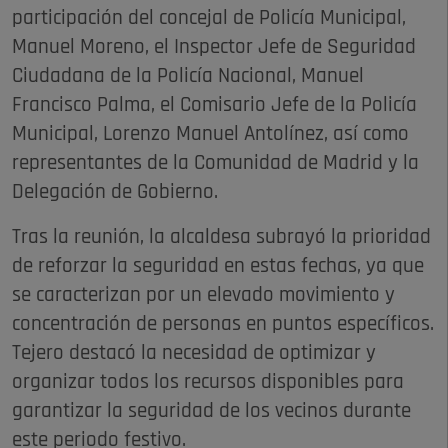
participación del concejal de Policía Municipal,
Manuel Moreno, el Inspector Jefe de Seguridad
Ciudadana de la Policía Nacional, Manuel
Francisco Palma, el Comisario Jefe de la Policía
Municipal, Lorenzo Manuel Antolínez, así como
representantes de la Comunidad de Madrid y la
Delegación de Gobierno.
Tras la reunión, la alcaldesa subrayó la prioridad
de reforzar la seguridad en estas fechas, ya que
se caracterizan por un elevado movimiento y
concentración de personas en puntos específicos.
Tejero destacó la necesidad de optimizar y
organizar todos los recursos disponibles para
garantizar la seguridad de los vecinos durante
este periodo festivo.