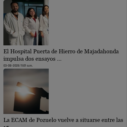
El Hospital Puerta de Hierro de Majadahonda
impulsa dos ensayos …
03-08-2026 11:01 a.m.
La ECAM de Pozuelo vuelve a situarse entre las