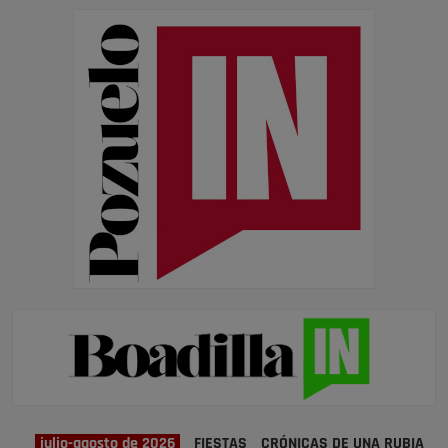
julio-agosto de 2026
FIESTAS
CRÓNICAS DE UNA RUBIA