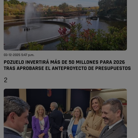
03-12-2025 5:47 p.m.
POZUELO INVERTIRÁ MÁS DE 50 MILLONES PARA 2026
TRAS APROBARSE EL ANTEPROYECTO DE PRESUPUESTOS
2