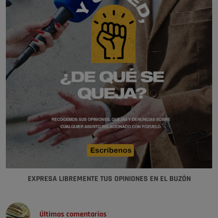
EXPRESA LIBREMENTE TUS OPINIONES EN EL BUZÓN
Últimos comentarios