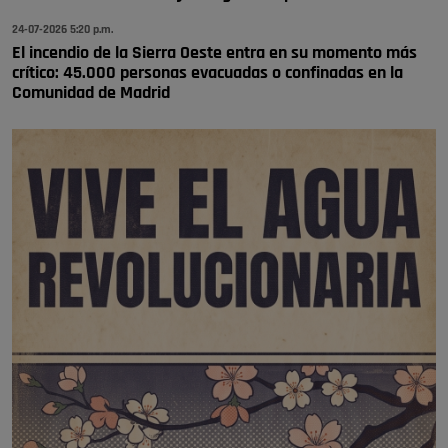
24-07-2026 5:20 p.m.
El incendio de la Sierra Oeste entra en su momento más
crítico: 45.000 personas evacuadas o confinadas en la
Comunidad de Madrid