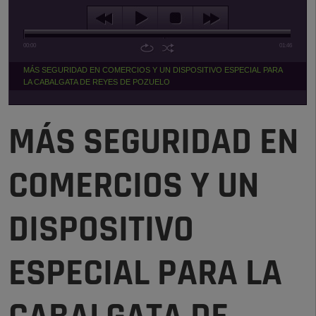
00:00
01:46
MÁS SEGURIDAD EN COMERCIOS Y UN DISPOSITIVO ESPECIAL PARA
LA CABALGATA DE REYES DE POZUELO
MÁS SEGURIDAD EN
COMERCIOS Y UN
DISPOSITIVO
ESPECIAL PARA LA