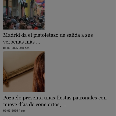
Madrid da el pistoletazo de salida a sus
verbenas más …
04-08-2026 9:48 a.m.
Pozuelo presenta unas fiestas patronales con
nueve días de conciertos, …
03-08-2026 4 p.m.