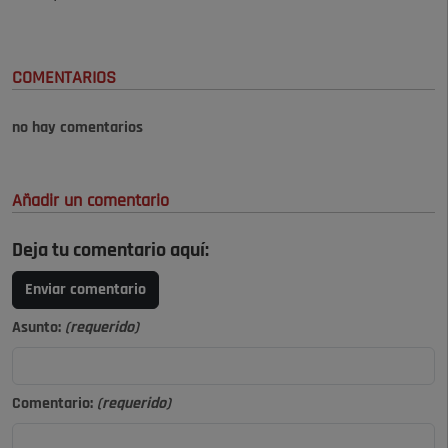
COMENTARIOS
no hay comentarios
Añadir un comentario
Deja tu comentario aquí:
Enviar comentario
Asunto:
(requerido)
Comentario:
(requerido)