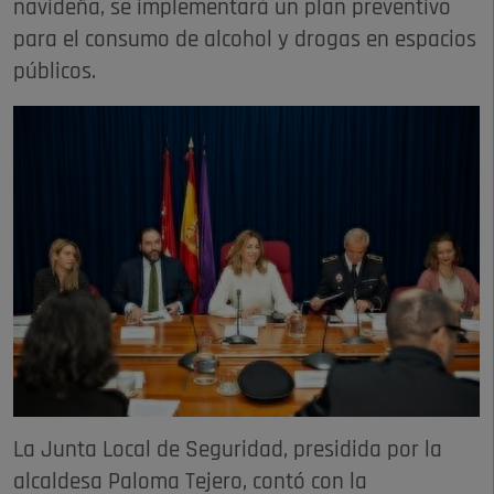
navideña, se implementará un plan preventivo
para el consumo de alcohol y drogas en espacios
públicos.
La Junta Local de Seguridad, presidida por la
alcaldesa Paloma Tejero, contó con la