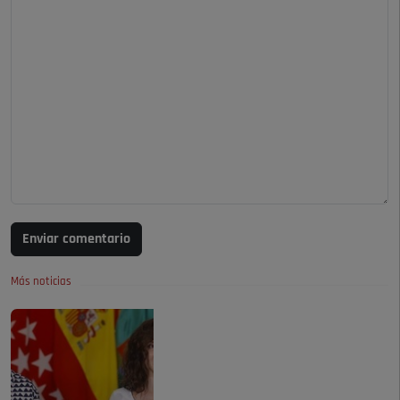
Enviar comentario
Más noticias