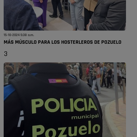
15-10-2024 5:38 a.m.
MÁS MÚSCULO PARA LOS HOSTERLEROS DE POZUELO
3