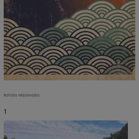
Noticias relacionadas
1