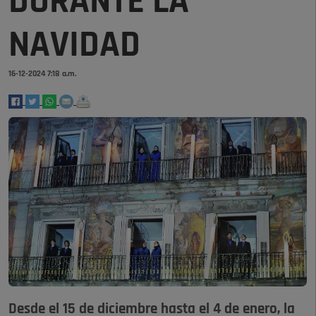
DURANTE LA
NAVIDAD
16-12-2024 7:18 a.m.
Desde el 15 de diciembre hasta el 4 de enero, la