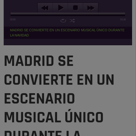
00:00
03:38
MADRID SE CONVIERTE EN UN ESCENARIO MUSICAL ÚNICO DURANTE
LA NAVIDAD
MADRID SE
CONVIERTE EN UN
ESCENARIO
MUSICAL ÚNICO