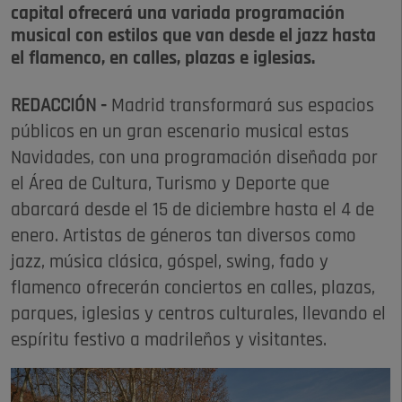
capital ofrecerá una variada programación
musical con estilos que van desde el jazz hasta
el flamenco, en calles, plazas e iglesias.
REDACCIÓN -
Madrid transformará sus espacios
públicos en un gran escenario musical estas
Navidades, con una programación diseñada por
el Área de Cultura, Turismo y Deporte que
abarcará desde el 15 de diciembre hasta el 4 de
enero. Artistas de géneros tan diversos como
jazz, música clásica, góspel, swing, fado y
flamenco ofrecerán conciertos en calles, plazas,
parques, iglesias y centros culturales, llevando el
espíritu festivo a madrileños y visitantes.