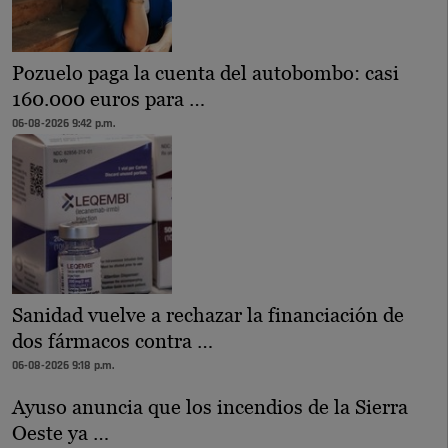
Pozuelo paga la cuenta del autobombo: casi
160.000 euros para …
06-08-2026 9:42 p.m.
Sanidad vuelve a rechazar la financiación de
dos fármacos contra …
06-08-2026 9:18 p.m.
Ayuso anuncia que los incendios de la Sierra
Oeste ya …