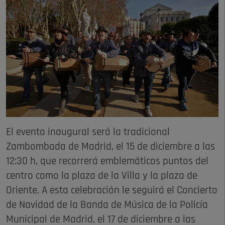
El evento inaugural será la tradicional
Zambombada de Madrid, el 15 de diciembre a las
12:30 h, que recorrerá emblemáticos puntos del
centro como la plaza de la Villa y la plaza de
Oriente. A esta celebración le seguirá el Concierto
de Navidad de la Banda de Música de la Policía
Municipal de Madrid, el 17 de diciembre a las