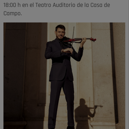
18:00 h en el Teatro Auditorio de la Casa de
Campo.