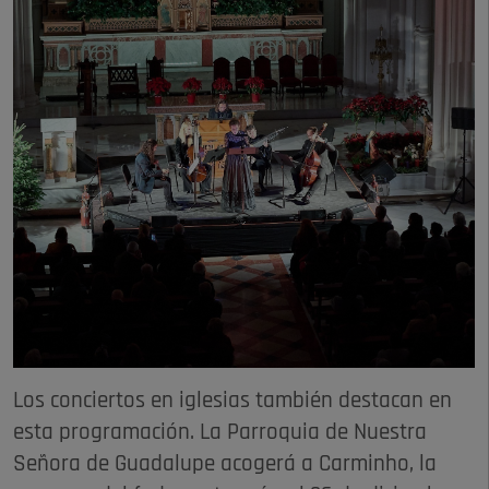
Los conciertos en iglesias también destacan en
esta programación. La Parroquia de Nuestra
Señora de Guadalupe acogerá a Carminho, la