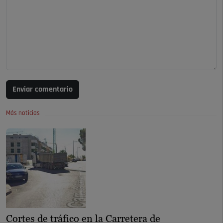
Enviar comentario
Más noticias
Cortes de tráfico en la Carretera de