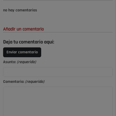
no hay comentarios
Añadir un comentario
Deja tu comentario aquí:
Enviar comentario
Asunto:
(requerido)
Comentario:
(requerido)