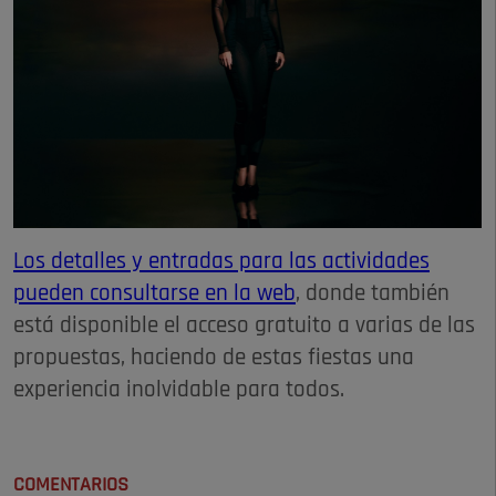
Los detalles y entradas para las actividades
pueden consultarse en la web
, donde también
está disponible el acceso gratuito a varias de las
propuestas, haciendo de estas fiestas una
experiencia inolvidable para todos.
COMENTARIOS