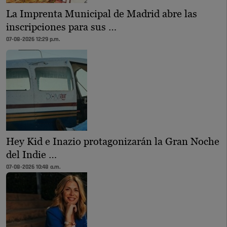
La Imprenta Municipal de Madrid abre las
inscripciones para sus …
07-08-2026 12:29 p.m.
Hey Kid e Inazio protagonizarán la Gran Noche
del Indie …
07-08-2026 10:48 a.m.