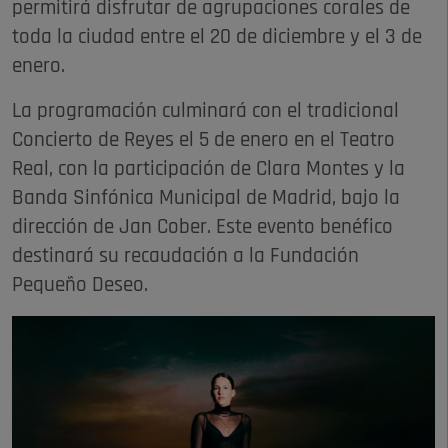
permitirá disfrutar de agrupaciones corales de
toda la ciudad entre el 20 de diciembre y el 3 de
enero.
La programación culminará con el tradicional
Concierto de Reyes el 5 de enero en el Teatro
Real, con la participación de Clara Montes y la
Banda Sinfónica Municipal de Madrid, bajo la
dirección de Jan Cober. Este evento benéfico
destinará su recaudación a la Fundación
Pequeño Deseo.