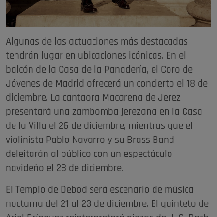
Algunas de las actuaciones más destacadas
tendrán lugar en ubicaciones icónicas. En el
balcón de la Casa de la Panadería, el Coro de
Jóvenes de Madrid ofrecerá un concierto el 18 de
diciembre. La cantaora Macarena de Jerez
presentará una zambomba jerezana en la Casa
de la Villa el 26 de diciembre, mientras que el
violinista Pablo Navarro y su Brass Band
deleitarán al público con un espectáculo
navideño el 28 de diciembre.
El Templo de Debod será escenario de música
nocturna del 21 al 23 de diciembre. El quinteto de