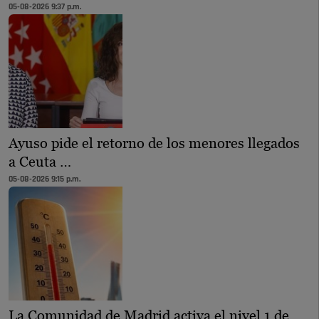
05-08-2026 9:37 p.m.
Ayuso pide el retorno de los menores llegados
a Ceuta …
05-08-2026 9:15 p.m.
La Comunidad de Madrid activa el nivel 1 de