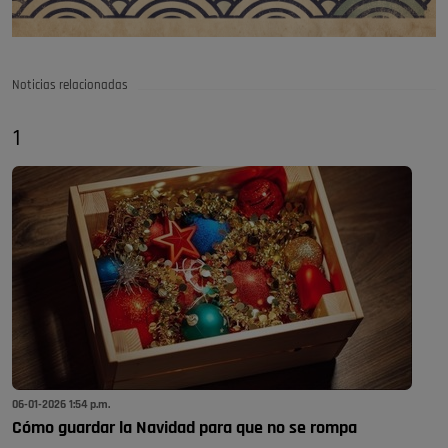
Noticias relacionadas
1
06-01-2026 1:54 p.m.
Cómo guardar la Navidad para que no se rompa