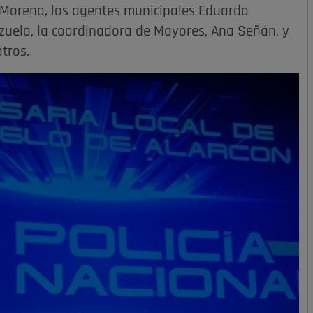
 Moreno, los agentes municipales Eduardo
ozuelo, la coordinadora de Mayores, Ana Señán, y
otros.