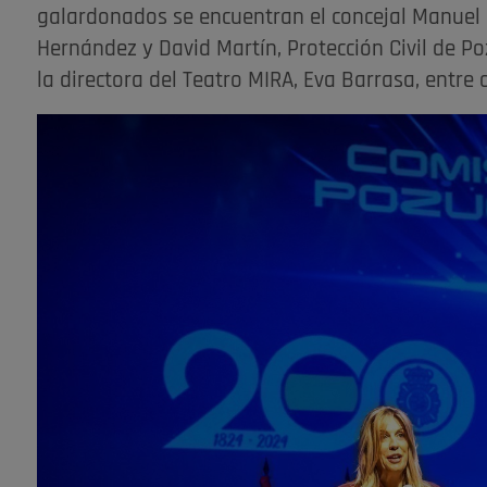
galardonados se encuentran el concejal Manuel
Hernández y David Martín, Protección Civil de P
la directora del Teatro MIRA, Eva Barrasa, entre 