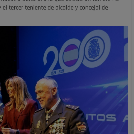
 el tercer teniente de alcalde y concejal de