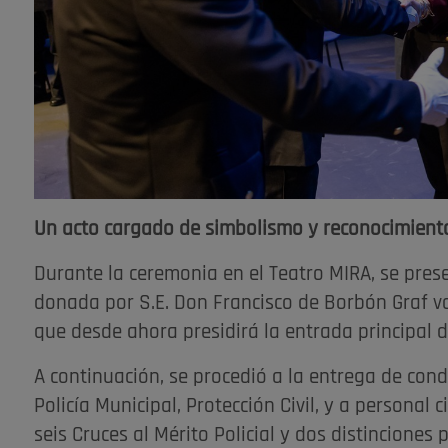
Un acto cargado de simbolismo y reconocimient
Durante la ceremonia en el Teatro MIRA, se prese
donada por S.E. Don Francisco de Borbón Graf 
que desde ahora presidirá la entrada principal d
A continuación, se procedió a la entrega de con
Policía Municipal, Protección Civil, y a personal c
seis Cruces al Mérito Policial y dos distinciones 