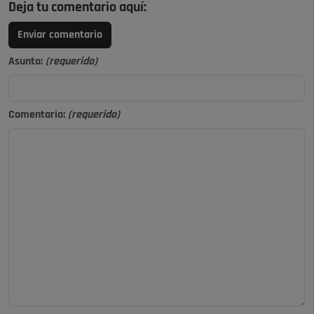
Deja tu comentario aquí:
Enviar comentario
Asunto:
(requerido)
Comentario:
(requerido)