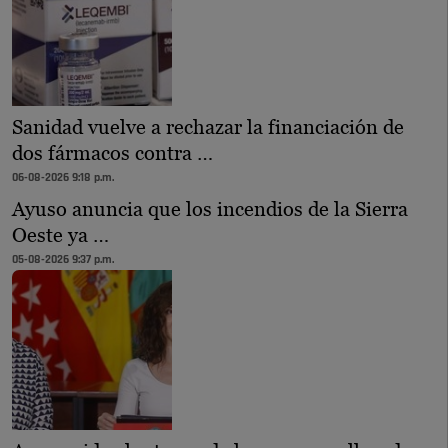
Sanidad vuelve a rechazar la financiación de
dos fármacos contra …
06-08-2026 9:18 p.m.
Ayuso anuncia que los incendios de la Sierra
Oeste ya …
05-08-2026 9:37 p.m.