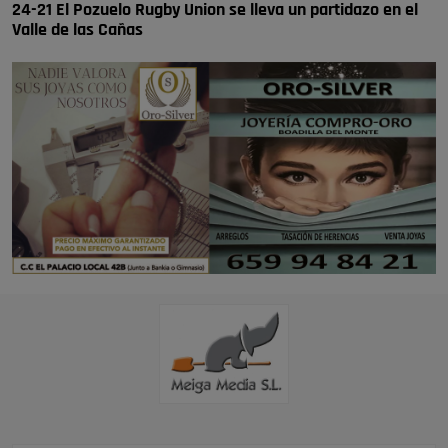
24-21 El Pozuelo Rugby Union se lleva un partidazo en el
Valle de las Cañas