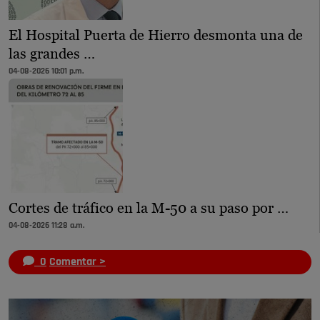
El Hospital Puerta de Hierro desmonta una de
las grandes …
04-08-2026 10:01 p.m.
Cortes de tráfico en la M-50 a su paso por …
04-08-2026 11:28 a.m.
0
Comentar >