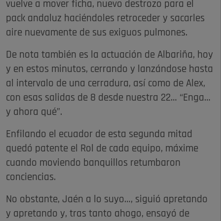
vuelve a mover ficha, nuevo destrozo para el
pack andaluz haciéndoles retroceder y sacarles
aire nuevamente de sus exiguos pulmones.
De nota también es la actuación de Albariña, hoy
y en estos minutos, cerrando y lanzándose hasta
al intervalo de una cerradura, así como de Alex,
con esas salidas de 8 desde nuestra 22… “Enga…
y ahora qué”.
Enfilando el ecuador de esta segunda mitad
quedó patente el Rol de cada equipo, máxime
cuando moviendo banquillos retumbaron
conciencias.
No obstante, Jaén a lo suyo…, siguió apretando
y apretando y, tras tanto ahogo, ensayó de