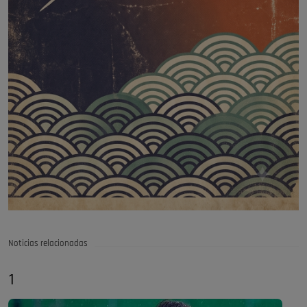
Noticias relacionadas
1