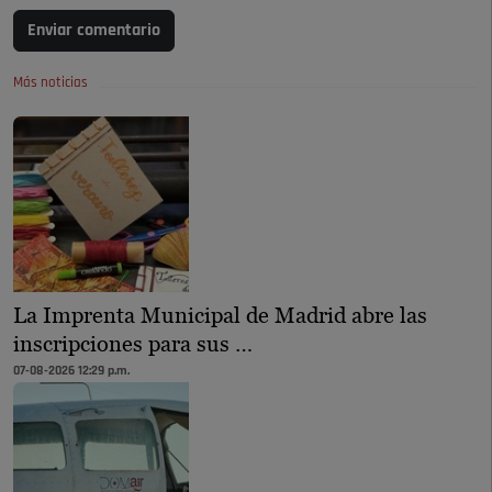
Enviar comentario
Más noticias
La Imprenta Municipal de Madrid abre las
inscripciones para sus …
07-08-2026 12:29 p.m.