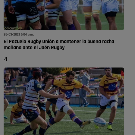
26-03-2021 6:04 p.m.
El Pozuelo Rugby Unión a mantener la buena racha
mañana ante el Jaén Rugby
4