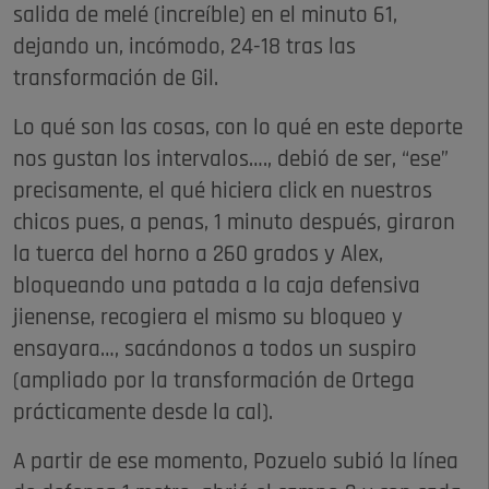
salida de melé (increíble) en el minuto 61,
dejando un, incómodo, 24-18 tras las
transformación de Gil.
Lo qué son las cosas, con lo qué en este deporte
nos gustan los intervalos…., debió de ser, “ese”
precisamente, el qué hiciera click en nuestros
chicos pues, a penas, 1 minuto después, giraron
la tuerca del horno a 260 grados y Alex,
bloqueando una patada a la caja defensiva
jienense, recogiera el mismo su bloqueo y
ensayara…, sacándonos a todos un suspiro
(ampliado por la transformación de Ortega
prácticamente desde la cal).
A partir de ese momento, Pozuelo subió la línea