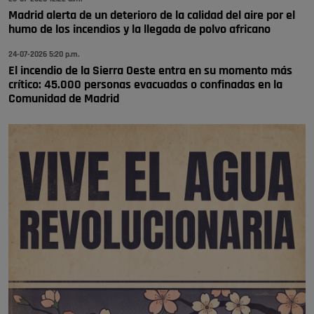
Madrid alerta de un deterioro de la calidad del aire por el
humo de los incendios y la llegada de polvo africano
24-07-2026 5:20 p.m.
El incendio de la Sierra Oeste entra en su momento más
crítico: 45.000 personas evacuadas o confinadas en la
Comunidad de Madrid