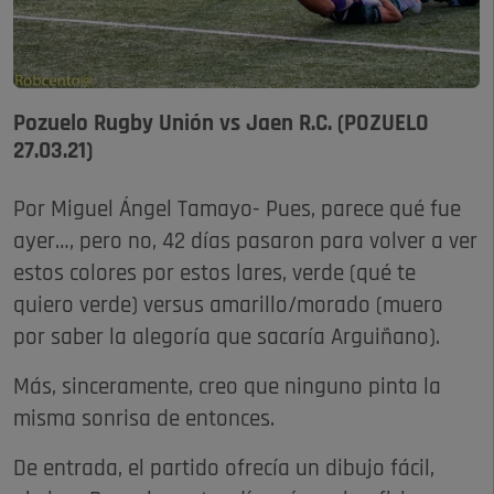
Pozuelo Rugby Unión vs Jaen R.C. (POZUELO
27.03.21)
Por Miguel Ángel Tamayo- Pues, parece qué fue
ayer…, pero no, 42 días pasaron para volver a ver
estos colores por estos lares, verde (qué te
quiero verde) versus amarillo/morado (muero
por saber la alegoría que sacaría Arguiñano).
Más, sinceramente, creo que ninguno pinta la
misma sonrisa de entonces.
De entrada, el partido ofrecía un dibujo fácil,