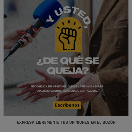
EXPRESA LIBREMENTE TUS OPINIONES EN EL BUZÓN