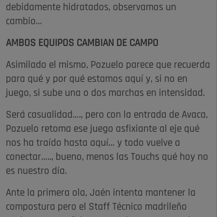
debidamente hidratados, observamos un
cambio…
AMBOS EQUIPOS CAMBIAN DE CAMPO
Asimilado el mismo, Pozuelo parece que recuerda
para qué y por qué estamos aquí y, si no en
juego, si sube una o dos marchas en intensidad.
Será casualidad…., pero con la entrada de Avaca,
Pozuelo retoma ese juego asfixiante al eje qué
nos ha traído hasta aquí… y todo vuelve a
conectar….., bueno, menos las Touchs qué hoy no
es nuestro día.
Ante la primera ola, Jaén intenta mantener la
compostura pero el Staff Técnico madrileño