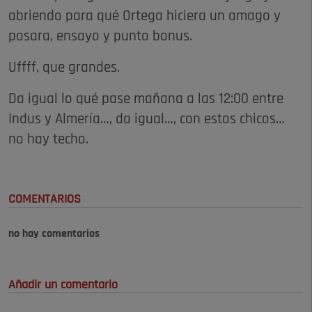
abriendo para qué Ortega hiciera un amago y
posara, ensayo y punto bonus.
Uffff, que grandes.
Da igual lo qué pase mañana a las 12:00 entre
Indus y Almería…, da igual…, con estos chicos…
no hay techo.
COMENTARIOS
no hay comentarios
Añadir un comentario