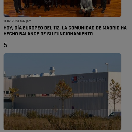
11-02-2024 4:47 p.m.
HOY, DÍA EUROPEO DEL 112, LA COMUNIDAD DE MADRID HA
HECHO BALANCE DE SU FUNCIONAMIENTO
5