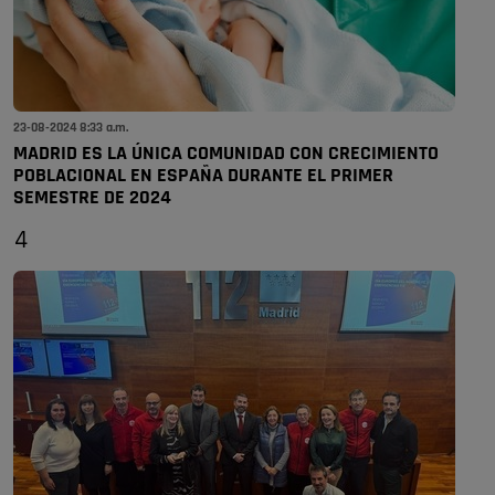
23-08-2024 8:33 a.m.
MADRID ES LA ÚNICA COMUNIDAD CON CRECIMIENTO
POBLACIONAL EN ESPAÑA DURANTE EL PRIMER
SEMESTRE DE 2024
4