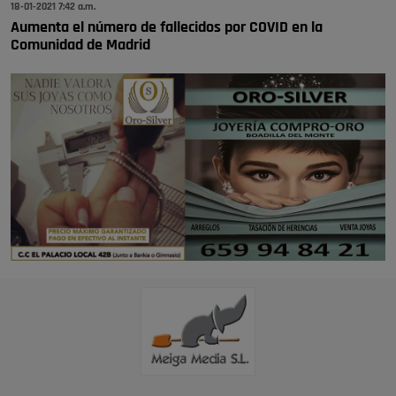
18-01-2021 7:42 a.m.
Aumenta el número de fallecidos por COVID en la
Comunidad de Madrid