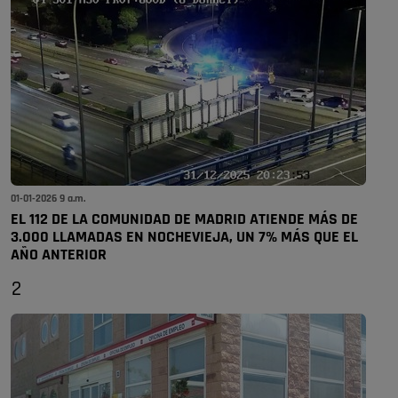
01-01-2026 9 a.m.
EL 112 DE LA COMUNIDAD DE MADRID ATIENDE MÁS DE
3.000 LLAMADAS EN NOCHEVIEJA, UN 7% MÁS QUE EL
AÑO ANTERIOR
2