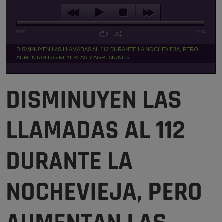
00:00
02:14
DISMINUYEN LAS LLAMADAS AL 112 DURANTE LA NOCHEVIEJA, PERO
AUMENTAN LAS REYERTAS Y AGRESIONES
DISMINUYEN LAS
LLAMADAS AL 112
DURANTE LA
NOCHEVIEJA, PERO