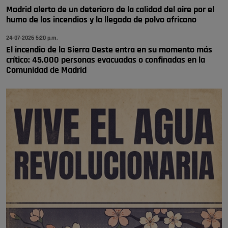
Madrid alerta de un deterioro de la calidad del aire por el
humo de los incendios y la llegada de polvo africano
24-07-2026 5:20 p.m.
El incendio de la Sierra Oeste entra en su momento más
crítico: 45.000 personas evacuadas o confinadas en la
Comunidad de Madrid