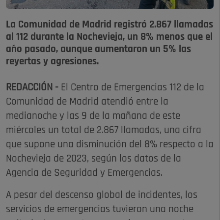
La Comunidad de Madrid registró 2.867 llamadas
al 112 durante la Nochevieja, un 8% menos que el
año pasado, aunque aumentaron un 5% las
reyertas y agresiones.
REDACCIÓN -
El Centro de Emergencias 112 de la
Comunidad de Madrid atendió entre la
medianoche y las 9 de la mañana de este
miércoles un total de 2.867 llamadas, una cifra
que supone una disminución del 8% respecto a la
Nochevieja de 2023, según los datos de la
Agencia de Seguridad y Emergencias.
A pesar del descenso global de incidentes, los
servicios de emergencias tuvieron una noche