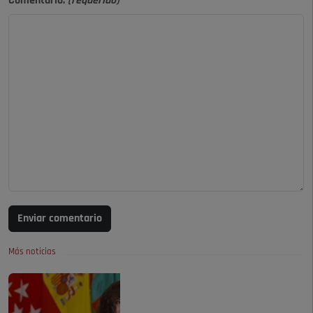
Comentario:
(requerido)
Enviar comentario
Más noticias