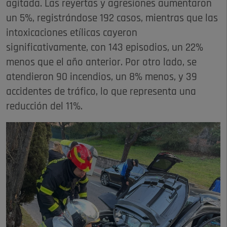
agitada. Las reyertas y agresiones aumentaron
un 5%, registrándose 192 casos, mientras que las
intoxicaciones etílicas cayeron
significativamente, con 143 episodios, un 22%
menos que el año anterior. Por otro lado, se
atendieron 90 incendios, un 8% menos, y 39
accidentes de tráfico, lo que representa una
reducción del 11%.