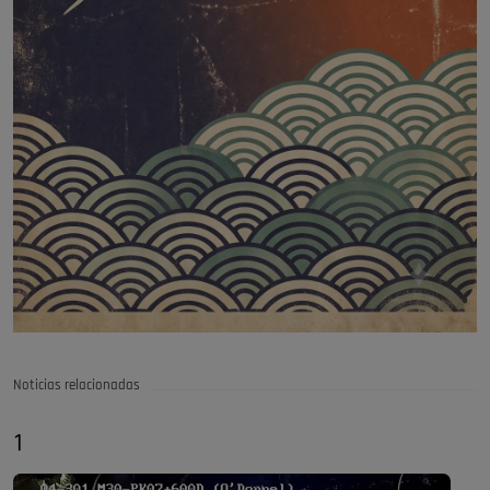
Noticias relacionadas
1