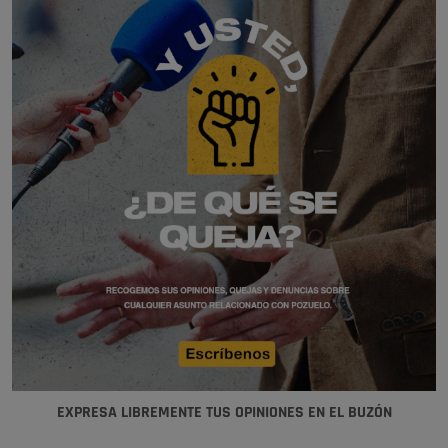
EXPRESA LIBREMENTE TUS OPINIONES EN EL BUZÓN