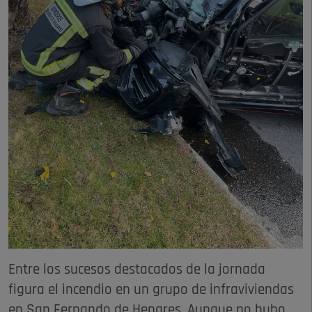
Entre los sucesos destacados de la jornada
figura el incendio en un grupo de infraviviendas
en San Fernando de Henares. Aunque no hubo