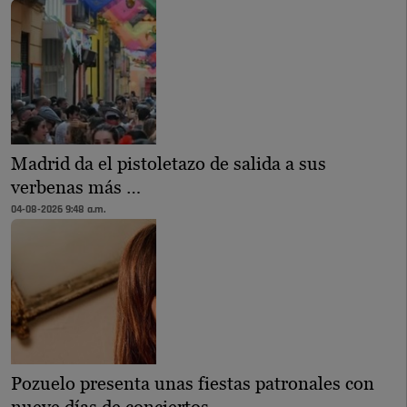
Madrid da el pistoletazo de salida a sus
verbenas más …
04-08-2026 9:48 a.m.
Pozuelo presenta unas fiestas patronales con