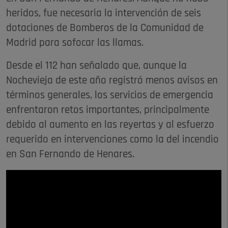
heridos, fue necesaria la intervención de seis
dotaciones de Bomberos de la Comunidad de
Madrid para sofocar las llamas.
Desde el 112 han señalado que, aunque la
Nochevieja de este año registró menos avisos en
términos generales, los servicios de emergencia
enfrentaron retos importantes, principalmente
debido al aumento en las reyertas y al esfuerzo
requerido en intervenciones como la del incendio
en San Fernando de Henares.