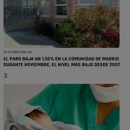
03-12-2024 9:38 a.m.
EL PARO BAJA UN 1,52% EN LA COMUNIDAD DE MADRID
DURANTE NOVIEMBRE, EL NIVEL MÁS BAJO DESDE 2007
3