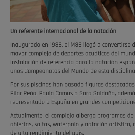
Un referente internacional de la natación
Inaugurado en 1986, el M86 llegó a convertirse 
mayor complejo de deportes acuáticos del mund
instalación de referencia para la natación españ
unos Campeonatos del Mundo de esta disciplina
Por sus piscinas han pasado figuras destacadas
Pilar Peña, Paula Camus o Sara Saldaña, ademá
representado a España en grandes competicione
Actualmente, el complejo alberga programas de 
abiertas, saltos, waterpolo y natación artística,
de alto rendimiento del país.