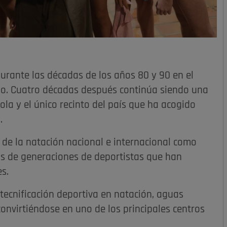
durante las décadas de los años 80 y 90 en el
o. Cuatro décadas después continúa siendo una
ola y el único recinto del país que ha acogido
.
 de la natación nacional e internacional como
s de generaciones de deportistas que han
s.
tecnificación deportiva en natación, aguas
 convirtiéndose en uno de los principales centros