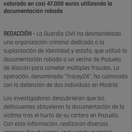
valorado en casi 47.000 euros utilizando la
documentación robada
REDACCIÓN -
La Guardia Civil ha desmantelado
una organización criminal dedicada a la
suplantación de identidad y estafa, que utilizó la
documentación robada a un vecino de Pozuelo
de Alarcón para cometer múltiples fraudes. La
operación, denominada "Tracey24", ha culminado
con la detención de dos individuos en Madrid.
Los investigadores descubrieron que los
delincuentes obtuvieron la documentación de la
víctima tras el hurto de su cartera en Pozuelo.
Con esta información, realizaron diversas