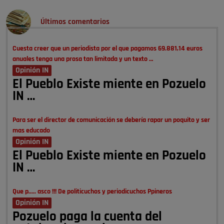
Últimos comentarios
Cuesta creer que un periodista por el que pagamos 69.881,14 euros
anuales tenga una prosa tan limitada y un texto …
Opinión IN
El Pueblo Existe miente en Pozuelo
IN …
Para ser el director de comunicación se debería rapar un poquito y ser
mas educado
Opinión IN
El Pueblo Existe miente en Pozuelo
IN …
Que p..... asco !!! De politicuchos y periodicuchos Ppineros
Opinión IN
Pozuelo paga la cuenta del