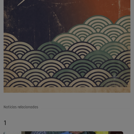
Noticias relacionadas
1