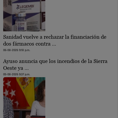
Sanidad vuelve a rechazar la financiación de
dos fármacos contra …
06-08-2026 9:18 p.m.
Ayuso anuncia que los incendios de la Sierra
Oeste ya …
05-08-2026 9:37 p.m.