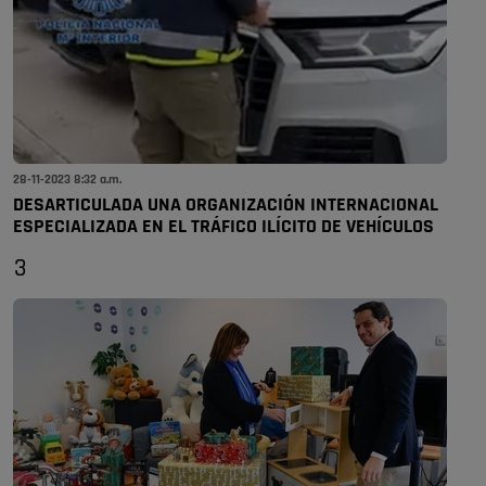
28-11-2023 8:32 a.m.
DESARTICULADA UNA ORGANIZACIÓN INTERNACIONAL
ESPECIALIZADA EN EL TRÁFICO ILÍCITO DE VEHÍCULOS
3