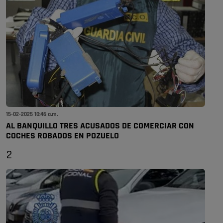
15-02-2025 10:46 a.m.
AL BANQUILLO TRES ACUSADOS DE COMERCIAR CON
COCHES ROBADOS EN POZUELO
2