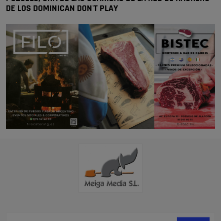
DE LOS DOMINICAN DON'T PLAY