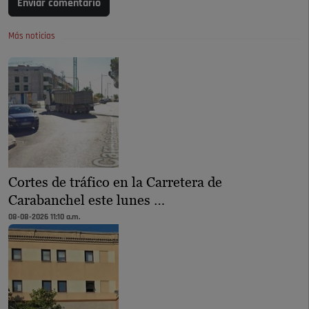
Enviar comentario
Más noticias
Cortes de tráfico en la Carretera de
Carabanchel este lunes …
08-08-2026 11:10 a.m.