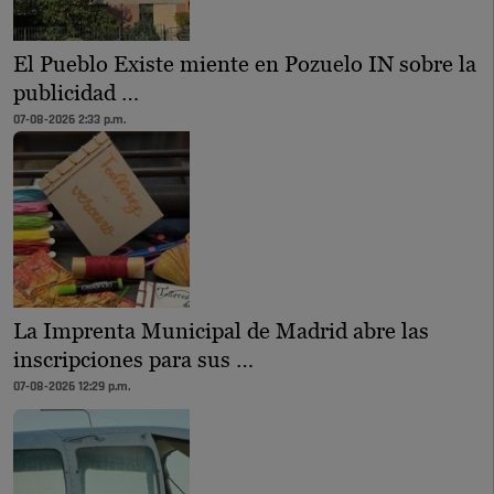
El Pueblo Existe miente en Pozuelo IN sobre la
publicidad …
07-08-2026 2:33 p.m.
La Imprenta Municipal de Madrid abre las
inscripciones para sus …
07-08-2026 12:29 p.m.