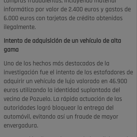
compras fraudulentas, incluyendo material
informático por valor de 2.400 euros y gastos de
6.000 euros con tarjetas de crédito obtenidas
ilegalmente.
Intento de adquisición de un vehículo de alta
gama
Uno de los hechos más destacados de la
investigación fue el intento de los estafadores de
adquirir un vehículo de lujo valorado en 46.900
euros utilizando la identidad suplantada del
vecino de Pozuelo. La rápida actuación de las
autoridades logró bloquear la entrega del
automóvil, evitando así un fraude de mayor
envergadura.