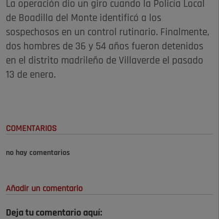
La operación dio un giro cuando la Policía Local
de Boadilla del Monte identificó a los
sospechosos en un control rutinario. Finalmente,
dos hombres de 36 y 54 años fueron detenidos
en el distrito madrileño de Villaverde el pasado
13 de enero.
COMENTARIOS
no hay comentarios
Añadir un comentario
Deja tu comentario aquí: