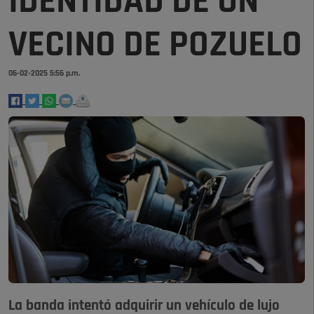
IDENTIDAD DE UN
VECINO DE POZUELO
06-02-2025 5:56 p.m.
La banda intentó adquirir un vehículo de lujo