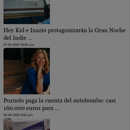
Hey Kid e Inazio protagonizarán la Gran Noche
del Indie …
07-08-2026 10:48 a.m.
Pozuelo paga la cuenta del autobombo: casi
160.000 euros para …
06-08-2026 9:42 p.m.