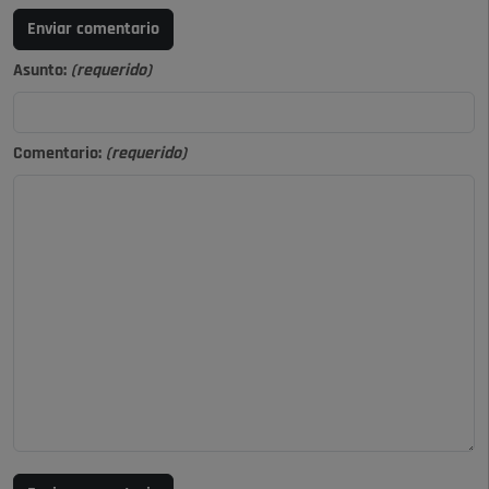
Enviar comentario
Asunto:
(requerido)
Comentario:
(requerido)