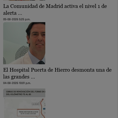
La Comunidad de Madrid activa el nivel 1 de
alerta …
05-08-2026 5:25 p.m.
El Hospital Puerta de Hierro desmonta una de
las grandes …
04-08-2026 10:01 p.m.