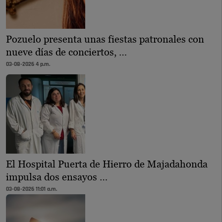
Pozuelo presenta unas fiestas patronales con
nueve días de conciertos, …
03-08-2026 4 p.m.
El Hospital Puerta de Hierro de Majadahonda
impulsa dos ensayos …
03-08-2026 11:01 a.m.