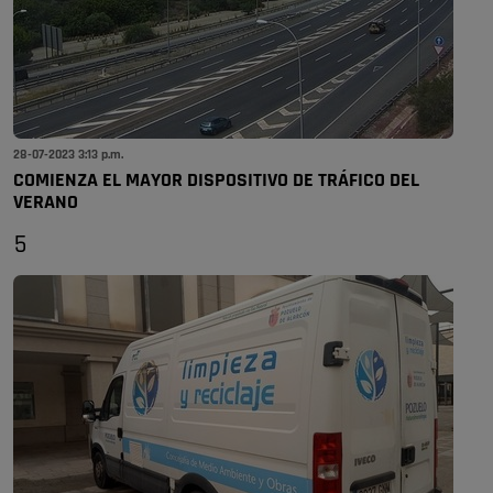
28-07-2023 3:13 p.m.
COMIENZA EL MAYOR DISPOSITIVO DE TRÁFICO DEL
VERANO
5