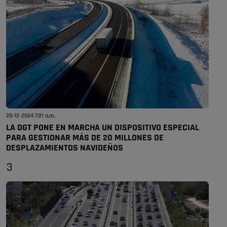
20-12-2024 7:21 a.m.
LA DGT PONE EN MARCHA UN DISPOSITIVO ESPECIAL
PARA GESTIONAR MÁS DE 20 MILLONES DE
DESPLAZAMIENTOS NAVIDEÑOS
3