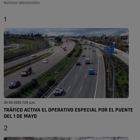
Noticias relacionadas
1
30-04-2025 7:39 a.m.
TRÁFICO ACTIVA EL OPERATIVO ESPECIAL POR EL PUENTE
DEL 1 DE MAYO
2