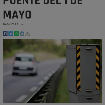
PUENTE DEL 1 DE
MAYO
30-04-2024 6 a.m.