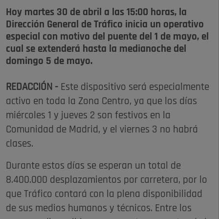
Hoy martes 30 de abril a las 15:00 horas, la
Dirección General de Tráfico inicia un operativo
especial con motivo del puente del 1 de mayo, el
cual se extenderá hasta la medianoche del
domingo 5 de mayo.
REDACCIÓN -
Este dispositivo será especialmente
activo en toda la Zona Centro, ya que los días
miércoles 1 y jueves 2 son festivos en la
Comunidad de Madrid, y el viernes 3 no habrá
clases.
Durante estos días se esperan un total de
8.400.000 desplazamientos por carretera, por lo
que Tráfico contará con la plena disponibilidad
de sus medios humanos y técnicos. Entre los