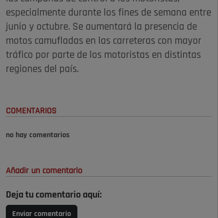
especialmente durante los fines de semana entre
junio y octubre. Se aumentará la presencia de
motos camufladas en las carreteras con mayor
tráfico por parte de los motoristas en distintas
regiones del país.
COMENTARIOS
no hay comentarios
Añadir un comentario
Deja tu comentario aquí:
Enviar comentario