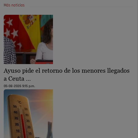
Más noticias
Ayuso pide el retorno de los menores llegados
a Ceuta …
05-08-2026 9:15 p.m.