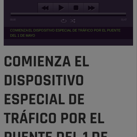
00:00
01:47
COMIENZA EL DISPOSITIVO ESPECIAL DE TRÁFICO POR EL PUENTE
DEL 1 DE MAYO
COMIENZA EL
DISPOSITIVO
ESPECIAL DE
TRÁFICO POR EL