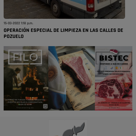
15-03-2022 1:18 p.m.
OPERACIÓN ESPECIAL DE LIMPIEZA EN LAS CALLES DE
POZUELO