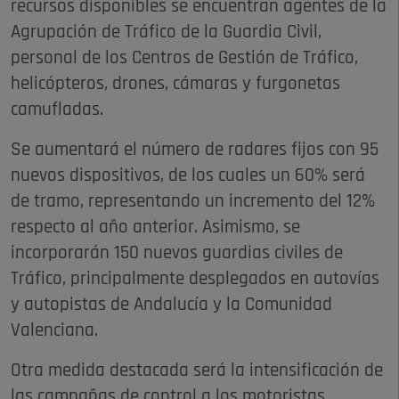
recursos disponibles se encuentran agentes de la
Agrupación de Tráfico de la Guardia Civil,
personal de los Centros de Gestión de Tráfico,
helicópteros, drones, cámaras y furgonetas
camufladas.
Se aumentará el número de radares fijos con 95
nuevos dispositivos, de los cuales un 60% será
de tramo, representando un incremento del 12%
respecto al año anterior. Asimismo, se
incorporarán 150 nuevos guardias civiles de
Tráfico, principalmente desplegados en autovías
y autopistas de Andalucía y la Comunidad
Valenciana.
Otra medida destacada será la intensificación de
las campañas de control a los motoristas,