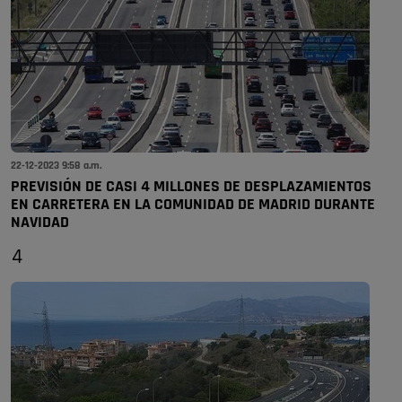
22-12-2023 9:58 a.m.
PREVISIÓN DE CASI 4 MILLONES DE DESPLAZAMIENTOS
EN CARRETERA EN LA COMUNIDAD DE MADRID DURANTE
NAVIDAD
4