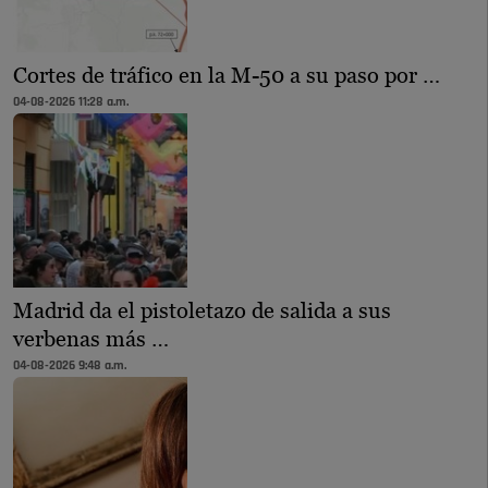
Cortes de tráfico en la M-50 a su paso por …
04-08-2026 11:28 a.m.
Madrid da el pistoletazo de salida a sus
verbenas más …
04-08-2026 9:48 a.m.