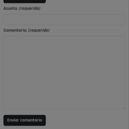
Asunto:
(requerido)
Comentario:
(requerido)
Enviar comentario