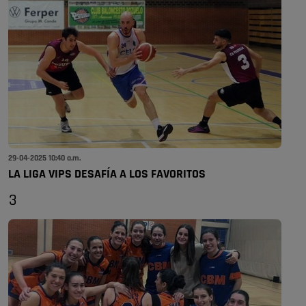
29-04-2025 10:40 a.m.
LA LIGA VIPS DESAFÍA A LOS FAVORITOS
3