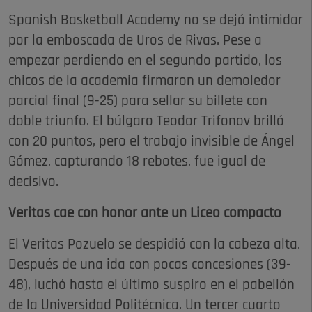
Spanish Basketball Academy no se dejó intimidar
por la emboscada de Uros de Rivas. Pese a
empezar perdiendo en el segundo partido, los
chicos de la academia firmaron un demoledor
parcial final (9-25) para sellar su billete con
doble triunfo. El búlgaro Teodor Trifonov brilló
con 20 puntos, pero el trabajo invisible de Ángel
Gómez, capturando 18 rebotes, fue igual de
decisivo.
Veritas cae con honor ante un Liceo compacto
El Veritas Pozuelo se despidió con la cabeza alta.
Después de una ida con pocas concesiones (39-
48), luchó hasta el último suspiro en el pabellón
de la Universidad Politécnica. Un tercer cuarto