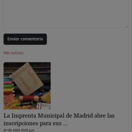
Enviar comentario
Más noticias
La Imprenta Municipal de Madrid abre las
inscripciones para sus …
07-08-2026 12:29 p.m.