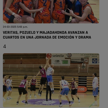
24-03-2025 5:48 p.m.
VERITAS, POZUELO Y MAJADAHONDA AVANZAN A
CUARTOS EN UNA JORNADA DE EMOCIÓN Y DRAMA
4