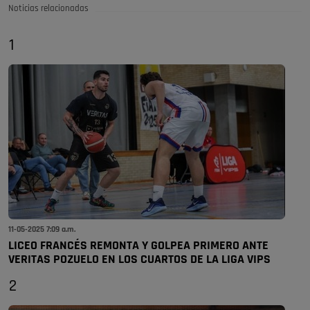
Noticias relacionadas
1
11-05-2025 7:09 a.m.
LICEO FRANCÉS REMONTA Y GOLPEA PRIMERO ANTE
VERITAS POZUELO EN LOS CUARTOS DE LA LIGA VIPS
2