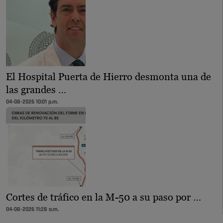
El Hospital Puerta de Hierro desmonta una de
las grandes …
04-08-2026 10:01 p.m.
Cortes de tráfico en la M-50 a su paso por …
04-08-2026 11:28 a.m.