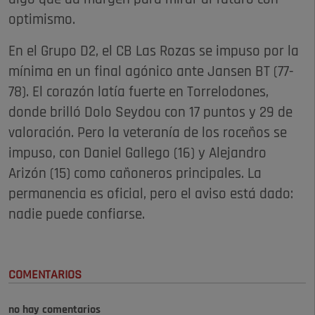
optimismo.
En el Grupo D2, el CB Las Rozas se impuso por la
mínima en un final agónico ante Jansen BT (77-
78). El corazón latía fuerte en Torrelodones,
donde brilló Dolo Seydou con 17 puntos y 29 de
valoración. Pero la veteranía de los roceños se
impuso, con Daniel Gallego (16) y Alejandro
Arizón (15) como cañoneros principales. La
permanencia es oficial, pero el aviso está dado:
nadie puede confiarse.
COMENTARIOS
no hay comentarios