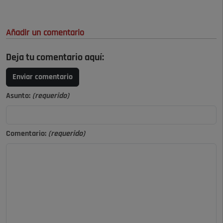
Añadir un comentario
Deja tu comentario aquí:
Enviar comentario
Asunto:
(requerido)
Comentario:
(requerido)