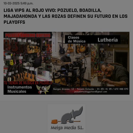
10-03-2025 5:49 p.m.
LIGA VIPS AL ROJO VIVO: POZUELO, BOADILLA,
MAJADAHONDA Y LAS ROZAS DEFINEN SU FUTURO EN LOS
PLAYOFFS