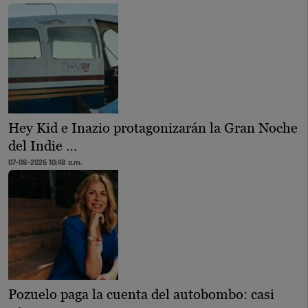
Hey Kid e Inazio protagonizarán la Gran Noche
del Indie …
07-08-2026 10:48 a.m.
Pozuelo paga la cuenta del autobombo: casi