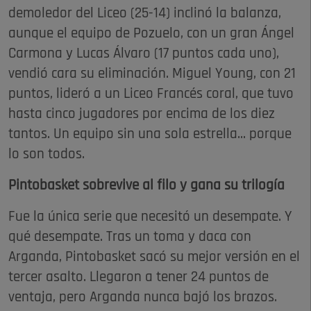
demoledor del Liceo (25-14) inclinó la balanza,
aunque el equipo de Pozuelo, con un gran Ángel
Carmona y Lucas Álvaro (17 puntos cada uno),
vendió cara su eliminación. Miguel Young, con 21
puntos, lideró a un Liceo Francés coral, que tuvo
hasta cinco jugadores por encima de los diez
tantos. Un equipo sin una sola estrella... porque
lo son todos.
Pintobasket sobrevive al filo y gana su trilogía
Fue la única serie que necesitó un desempate. Y
qué desempate. Tras un toma y daca con
Arganda, Pintobasket sacó su mejor versión en el
tercer asalto. Llegaron a tener 24 puntos de
ventaja, pero Arganda nunca bajó los brazos.