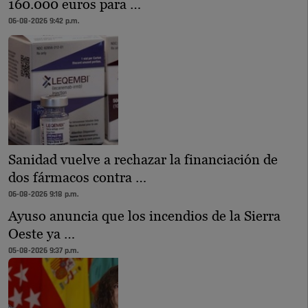
160.000 euros para …
06-08-2026 9:42 p.m.
Sanidad vuelve a rechazar la financiación de
dos fármacos contra …
06-08-2026 9:18 p.m.
Ayuso anuncia que los incendios de la Sierra
Oeste ya …
05-08-2026 9:37 p.m.