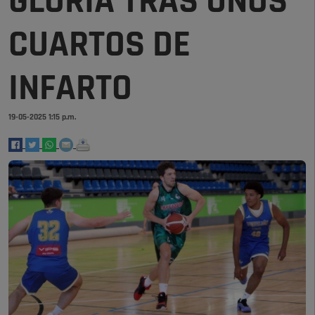
GLORIA TRAS UNOS
CUARTOS DE
INFARTO
19-05-2025 1:15 p.m.