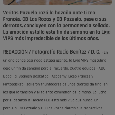
Veritas Pozuelo rozó la hazaña ante Liceo
Francés. CB Las Rozas y CB Pozuelo, pese a sus
derrotas, concluyen con la permanencia sellada.
La emoción estalló este fin de semana en la Liga
VIPS más impredecible de los últimos años.
REDACCIÓN / Fotografía Rocío Benítez / D. G.
-
En
un año donde casi nada estaba escrito, la Liga VIPS masculina
dejó un fin de semana para el recuerdo. Cuatro equipos —ADC
Boadilla, Spanish Basketball Academy, Liceo Francés y
Pintobasket— salieron triunfadores de unos cuartos de final en
los que la tensión y el talento caminaron de la mano. La lucha
por el ascenso a Tercera FEB está más viva que nunca. En
paralelo, CB Pozuelo y CB Las Rozas cierran sus respectivas