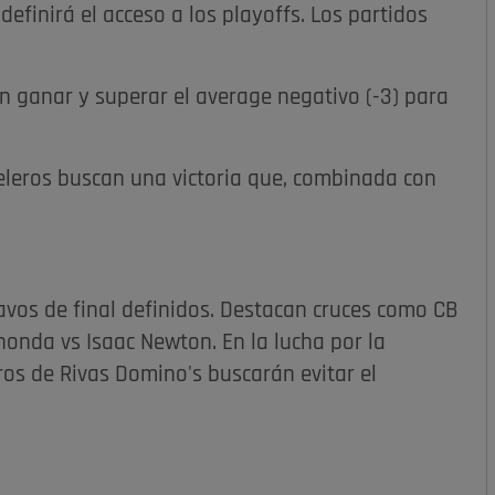
definirá el acceso a los playoffs. Los partidos
n ganar y superar el average negativo (-3) para
leros buscan una victoria que, combinada con
tavos de final definidos. Destacan cruces como CB
nda vs Isaac Newton. En la lucha por la
os de Rivas Domino's buscarán evitar el