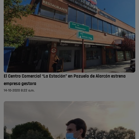
El Centro Comercial “La Estación” en Pozuelo de Alarcón estrena
empresa gestora
14-10-2020 8:22 a.m.