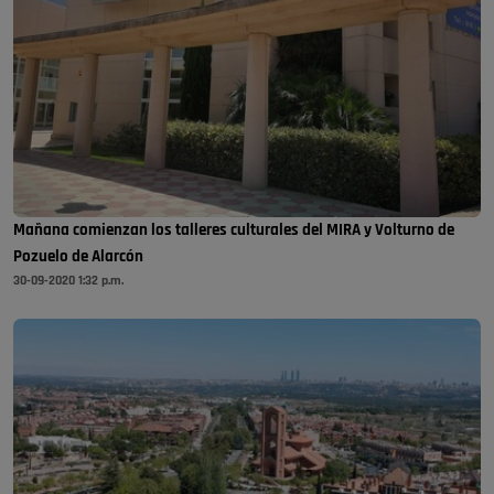
Mañana comienzan los talleres culturales del MIRA y Volturno de
Pozuelo de Alarcón
30-09-2020 1:32 p.m.