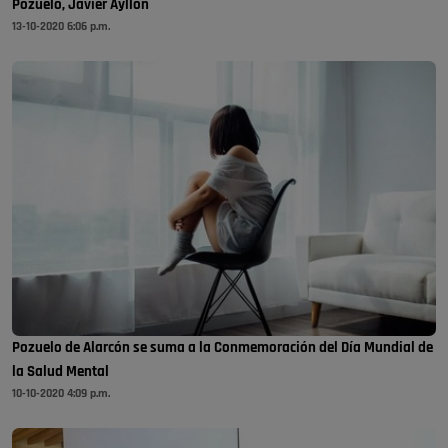
Pozuelo, Javier Ayllón
13-10-2020 6:06 p.m.
Pozuelo de Alarcón se suma a la Conmemoración del Día Mundial de
la Salud Mental
10-10-2020 4:09 p.m.