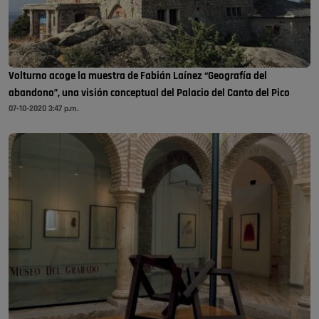
Volturno acoge la muestra de Fabián Laínez “Geografía del
abandono”, una visión conceptual del Palacio del Canto del Pico
07-10-2020 3:47 p.m.