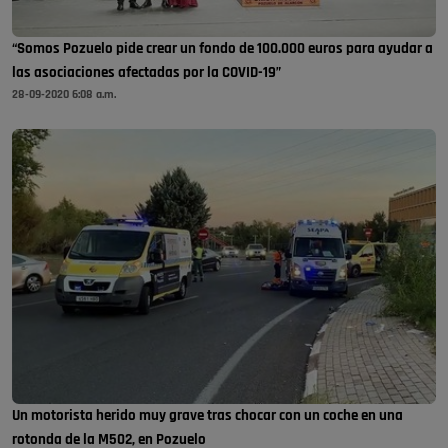
“Somos Pozuelo pide crear un fondo de 100.000 euros para ayudar a
las asociaciones afectadas por la COVID-19”
28-09-2020 6:08 a.m.
Un motorista herido muy grave tras chocar con un coche en una
rotonda de la M502, en Pozuelo