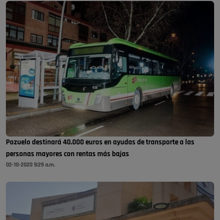
Pozuelo destinará 40.000 euros en ayudas de transporte a las
personas mayores con rentas más bajas
02-10-2020 9:29 a.m.