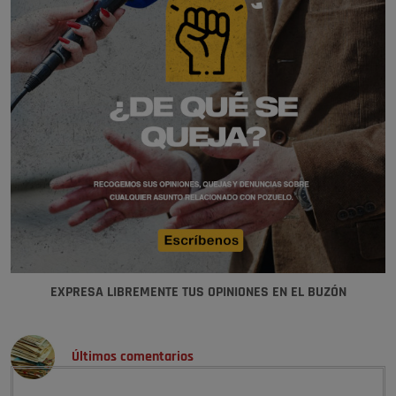
EXPRESA LIBREMENTE TUS OPINIONES EN EL BUZÓN
Últimos comentarios