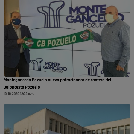
Montegancedo Pozuelo nuevo patrocinador de cantera del
Baloncesto Pozuelo
10-10-2020 12:24 p.m.