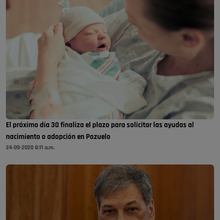
El próximo día 30 finaliza el plazo para solicitar las ayudas al
nacimiento o adopción en Pozuelo
24-09-2020 8:11 a.m.