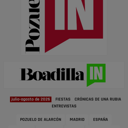
julio-agosto de 2026
FIESTAS
CRÓNICAS DE UNA RUBIA
ENTREVISTAS
POZUELO DE ALARCÓN
MADRID
ESPAÑA