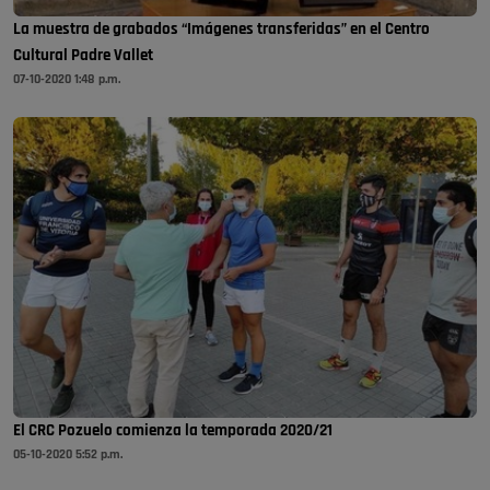
La muestra de grabados “Imágenes transferidas” en el Centro
Cultural Padre Vallet
07-10-2020 1:48 p.m.
El CRC Pozuelo comienza la temporada 2020/21
05-10-2020 5:52 p.m.