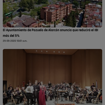
El Ayuntamiento de Pozuelo de Alarcón anuncia que reducirá el IBI
más del 5%
29-09-2020 10:01 a.m.