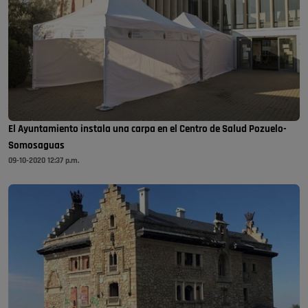
El Ayuntamiento instala una carpa en el Centro de Salud Pozuelo-
Somosaguas
09-10-2020 12:37 p.m.