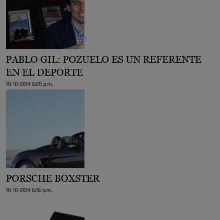
PABLO GIL: POZUELO ES UN REFERENTE
EN EL DEPORTE
19-10-2014 6:20 p.m.
PORSCHE BOXSTER
16-10-2014 6:16 p.m.