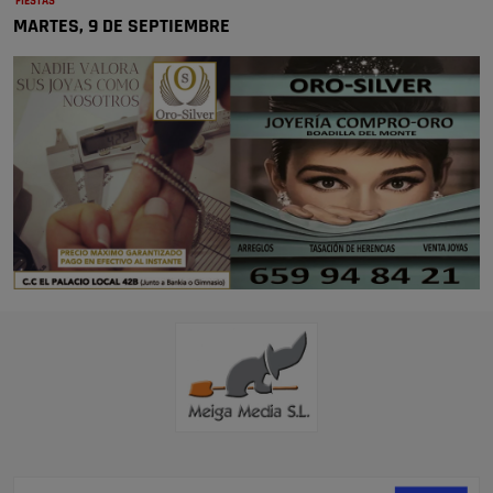
FIESTAS
MARTES, 9 DE SEPTIEMBRE