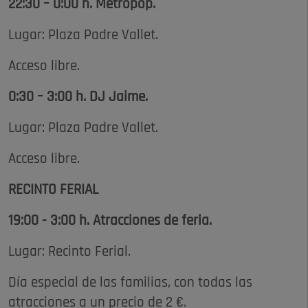
22:30 – 0:00 h. Metropop.
Lugar: Plaza Padre Vallet.
Acceso libre.
0:30 – 3:00 h. DJ Jaime.
Lugar: Plaza Padre Vallet.
Acceso libre.
RECINTO FERIAL
19:00 - 3:00 h. Atracciones de feria.
Lugar: Recinto Ferial.
Día especial de las familias, con todas las
atracciones a un precio de 2 €.