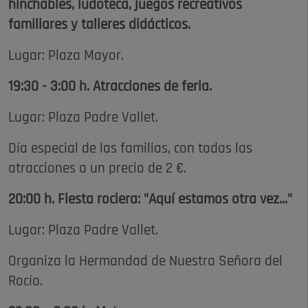
hinchables, ludoteca, juegos recreativos
familiares y talleres didácticos.
Lugar: Plaza Mayor.
19:30 - 3:00 h. Atracciones de feria.
Lugar: Plaza Padre Vallet.
Día especial de las familias, con todas las
atracciones a un precio de 2 €.
20:00 h. Fiesta rociera: "Aquí estamos otra vez..."
Lugar: Plaza Padre Vallet.
Organiza la Hermandad de Nuestra Señora del
Rocío.