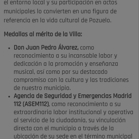
el entorno local y su participación en actos
municipales lo convierten en una figura de
referencia en la vida cultural de Pozuelo.
Medallas al mérito de la Villa:
Don Juan Pedro Álvarez,
como
reconocimiento a su incansable labor y
dedicación a la promoción y enseñanza
musical, así como por su destacado
compromiso con la cultura y las tradiciones
de nuestro municipio.
Agencia de Seguridad y Emergencias Madrid
112 (ASEM112)
, como reconocimiento a su
extraordinaria labor institucional y operativa
al servicio de la ciudadanía, su vinculación
directa con el municipio a través de la
ubicación de su sede en el término municipal