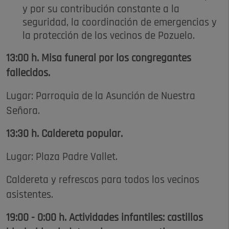
y por su contribución constante a la
seguridad, la coordinación de emergencias y
la protección de los vecinos de Pozuelo.
13:00 h. Misa funeral por los congregantes
fallecidos.
Lugar: Parroquia de la Asunción de Nuestra
Señora.
13:30 h. Caldereta popular.
Lugar: Plaza Padre Vallet.
Caldereta y refrescos para todos los vecinos
asistentes.
19:00 - 0:00 h. Actividades infantiles: castillos