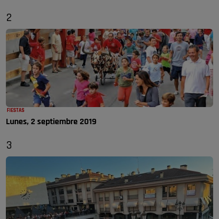
2
FIESTAS
Lunes, 2 septiembre 2019
3