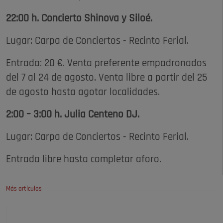
22:00 h. Concierto Shinova y Siloé.
Lugar: Carpa de Conciertos - Recinto Ferial.
Entrada: 20 €. Venta preferente empadronados
del 7 al 24 de agosto. Venta libre a partir del 25
de agosto hasta agotar localidades.
2:00 – 3:00 h. Julia Centeno DJ.
Lugar: Carpa de Conciertos - Recinto Ferial.
Entrada libre hasta completar aforo.
Más artículos