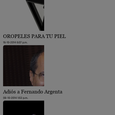
OROPELES PARA TU PIEL
16-10-2014 6:07 p.m.
Adiós a Fernando Argenta
08-10-2014 1:53 p.m.