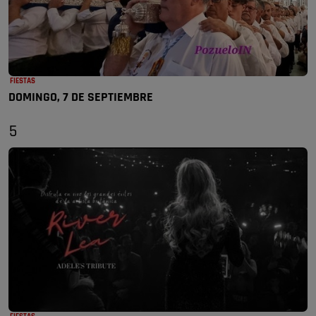
FIESTAS
DOMINGO, 7 DE SEPTIEMBRE
5