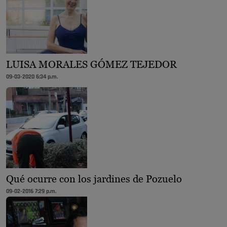
LUISA MORALES GÓMEZ TEJEDOR
09-03-2020 6:34 p.m.
Qué ocurre con los jardines de Pozuelo
09-02-2016 7:29 p.m.