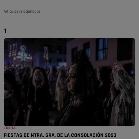
Artículos relacionados
1
FIESTAS
FIESTAS DE NTRA. SRA. DE LA CONSOLACIÓN 2023