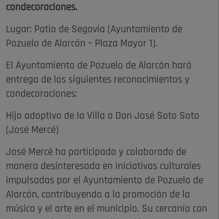
condecoraciones.
Lugar: Patio de Segovia (Ayuntamiento de
Pozuelo de Alarcón – Plaza Mayor 1).
El Ayuntamiento de Pozuelo de Alarcón hará
entrega de los siguientes reconocimientos y
condecoraciones:
Hijo adoptivo de la Villa a Don José Soto Soto
(José Mercé)
José Mercé ha participado y colaborado de
manera desinteresada en iniciativas culturales
impulsadas por el Ayuntamiento de Pozuelo de
Alarcón, contribuyendo a la promoción de la
música y el arte en el municipio. Su cercanía con