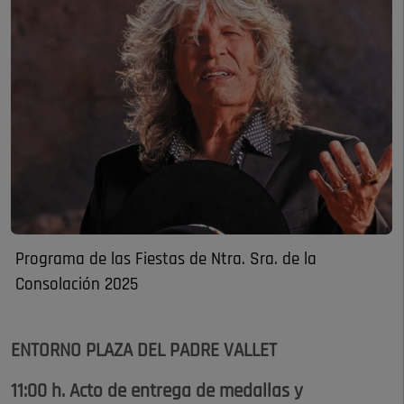
Programa de las Fiestas de Ntra. Sra. de la
Consolación 2025
ENTORNO PLAZA DEL PADRE VALLET
11:00 h. Acto de entrega de medallas y