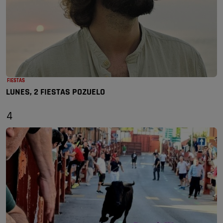
FIESTAS
LUNES, 2 FIESTAS POZUELO
4