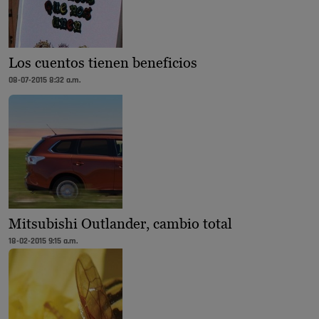
Los cuentos tienen beneficios
08-07-2015 8:32 a.m.
Mitsubishi Outlander, cambio total
18-02-2015 9:15 a.m.