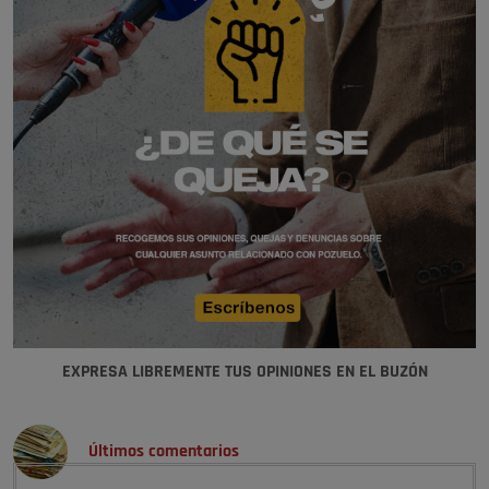
EXPRESA LIBREMENTE TUS OPINIONES EN EL BUZÓN
Últimos comentarios