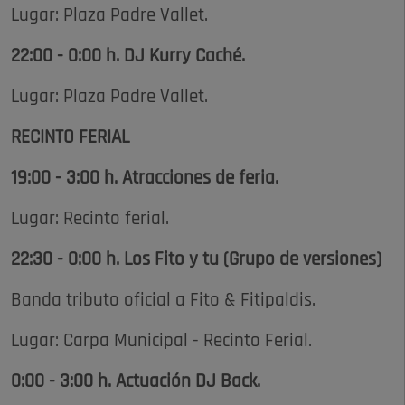
Lugar: Plaza Padre Vallet.
22:00 - 0:00 h. DJ Kurry Caché.
Lugar: Plaza Padre Vallet.
RECINTO FERIAL
19:00 - 3:00 h. Atracciones de feria.
Lugar: Recinto ferial.
22:30 - 0:00 h. Los Fito y tu (Grupo de versiones)
Banda tributo oficial a Fito & Fitipaldis.
Lugar: Carpa Municipal - Recinto Ferial.
0:00 - 3:00 h. Actuación DJ Back.