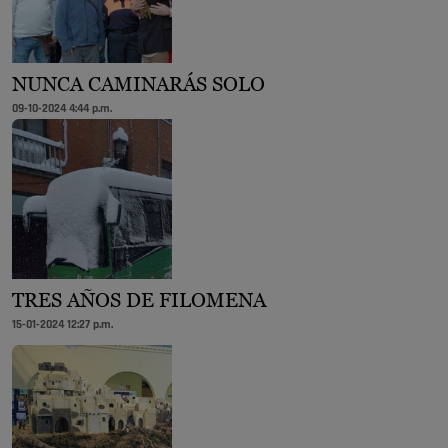
NUNCA CAMINARÁS SOLO
09-10-2024 4:44 p.m.
TRES AÑOS DE FILOMENA
15-01-2024 12:27 p.m.