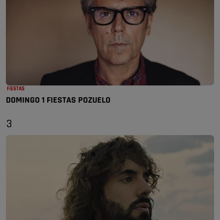
FIESTAS
DOMINGO 1 FIESTAS POZUELO
3