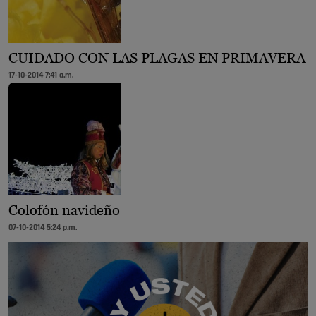
CUIDADO CON LAS PLAGAS EN PRIMAVERA
17-10-2014 7:41 a.m.
Colofón navideño
07-10-2014 5:24 p.m.