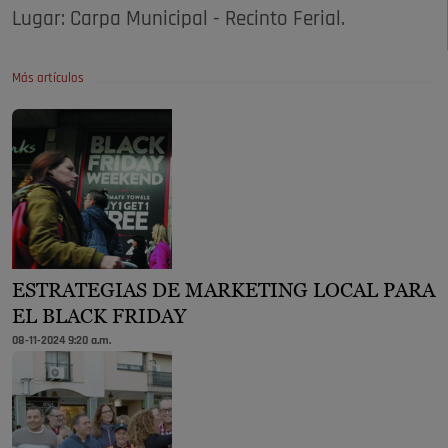
Lugar: Carpa Municipal - Recinto Ferial.
Más artículos
ESTRATEGIAS DE MARKETING LOCAL PARA
EL BLACK FRIDAY
08-11-2024 9:20 a.m.