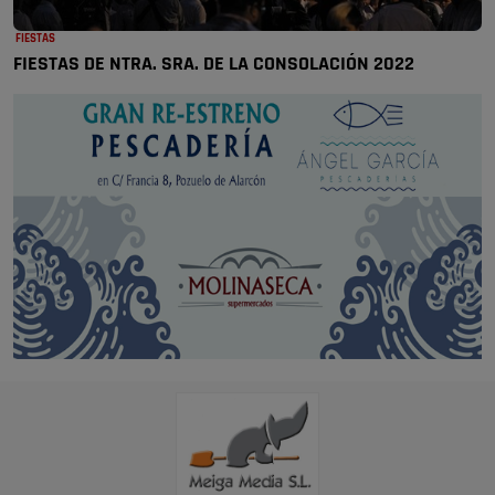
FIESTAS
FIESTAS DE NTRA. SRA. DE LA CONSOLACIÓN 2022