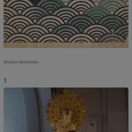
Artículos relacionados
1