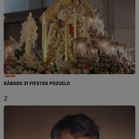
FIESTAS
SÁBADO 31 FIESTAS POZUELO
2