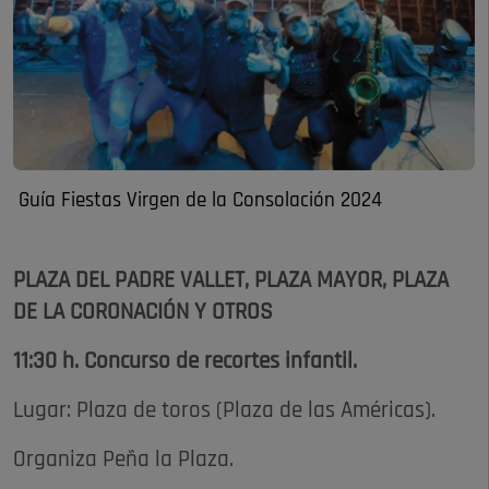
Guía Fiestas Virgen de la Consolación 2024
PLAZA DEL PADRE VALLET, PLAZA MAYOR, PLAZA
DE LA CORONACIÓN Y OTROS
11:30 h. Concurso de recortes infantil.
Lugar: Plaza de toros (Plaza de las Américas).
Organiza Peña la Plaza.