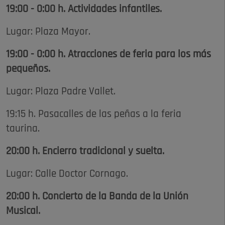
19:00 - 0:00 h. Actividades infantiles.
Lugar: Plaza Mayor.
19:00 - 0:00 h. Atracciones de feria para los más
pequeños.
Lugar: Plaza Padre Vallet.
19:15 h. Pasacalles de las peñas a la feria
taurina.
20:00 h. Encierro tradicional y suelta.
Lugar: Calle Doctor Cornago.
20:00 h. Concierto de la Banda de la Unión
Musical.