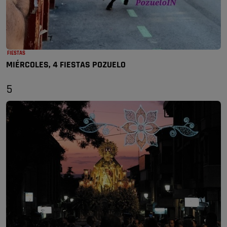
FIESTAS
MIÉRCOLES, 4 FIESTAS POZUELO
5