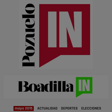
mayo 2015
ACTUALIDAD
DEPORTES
ELECCIONES