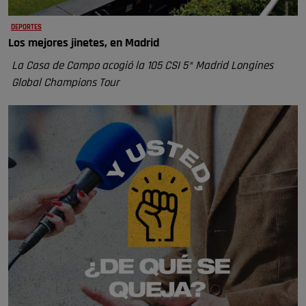
DEPORTES
Los mejores jinetes, en Madrid
La Casa de Campo acogió la 105 CSI 5* Madrid Longines
Global Champions Tour