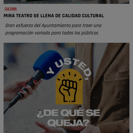
CULTURA
MIRA TEATRO SE LLENA DE CALIDAD CULTURAL
Gran esfuerzo del Ayuntamiento para traer una
programación variada para todos los públicos