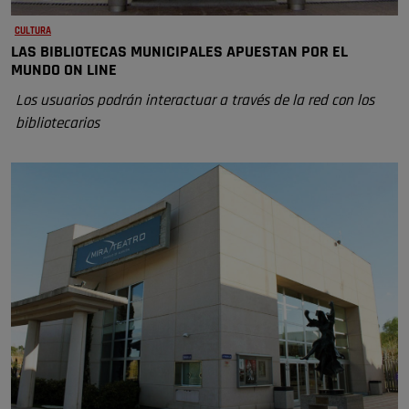
CULTURA
LAS BIBLIOTECAS MUNICIPALES APUESTAN POR EL
MUNDO ON LINE
Los usuarios podrán interactuar a través de la red con los
bibliotecarios