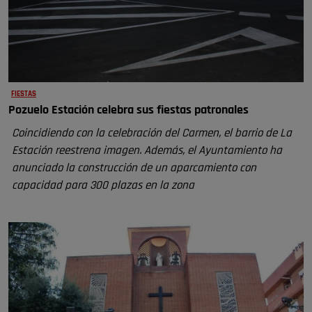
FIESTAS
Pozuelo Estación celebra sus fiestas patronales
Coincidiendo con la celebración del Carmen, el barrio de La
Estación reestrena imagen. Además, el Ayuntamiento ha
anunciado la construcción de un aparcamiento con
capacidad para 300 plazas en la zona