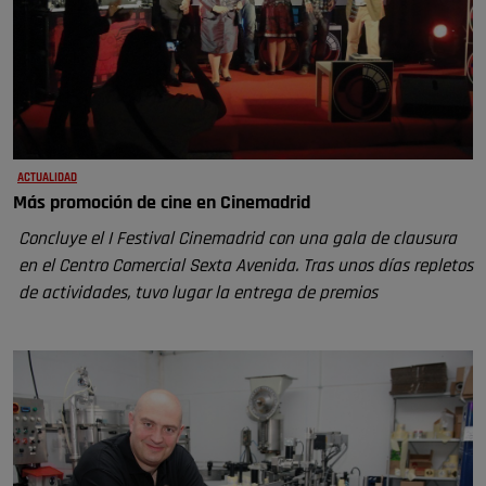
ACTUALIDAD
Más promoción de cine en Cinemadrid
Concluye el I Festival Cinemadrid con una gala de clausura
en el Centro Comercial Sexta Avenida. Tras unos días repletos
de actividades, tuvo lugar la entrega de premios