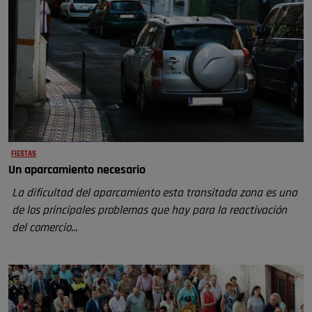
FIESTAS
Un aparcamiento necesario
La dificultad del aparcamiento esta transitada zona es uno
de los principales problemas que hay para la reactivación
del comercio...