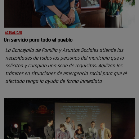
ACTUALIDAD
Un servicio para todo el pueblo
La Concejalía de Familia y Asuntos Sociales atiende las
necesidades de todas las personas del municipio que lo
soliciten y cumplan una serie de requisitos. Agilizan los
trámites en situaciones de emergencia social para que el
afectado tenga la ayuda de forma inmediata