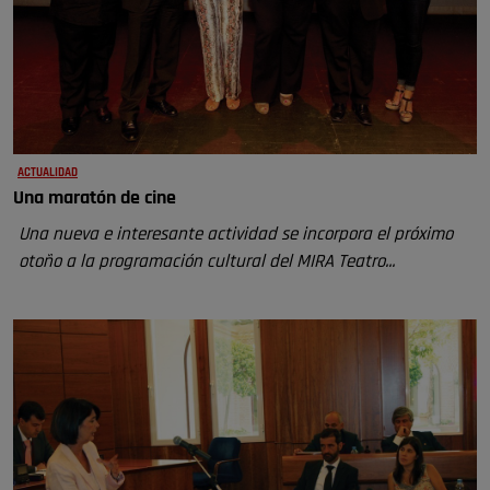
ACTUALIDAD
Una maratón de cine
Una nueva e interesante actividad se incorpora el próximo
otoño a la programación cultural del MIRA Teatro...