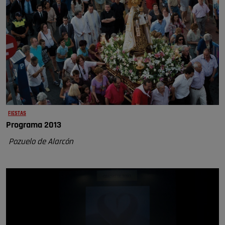
FIESTAS
Programa 2013
Pozuelo de Alarcón