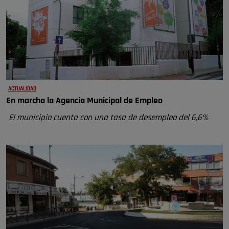
ACTUALIDAD
En marcha la Agencia Municipal de Empleo
El municipio cuenta con una tasa de desempleo del 6,6%