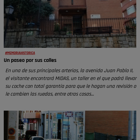
#MEMORIAHISTORICA
Un paseo por sus calles
En una de sus principales arterias, la avenida Juan Pablo II,
el visitante encontrará MIDAS, un taller en el que podrá llevar
su coche con total garantía para que le hagan una revisión o
le cambien las ruedas, entre otras cosas...