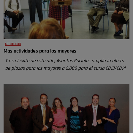
ACTUALIDAD
Más actividades para los mayores
Tras el éxito de este año, Asuntos Sociales amplía la oferta
de plazas para los mayores a 2.000 para el curso 2013/2014