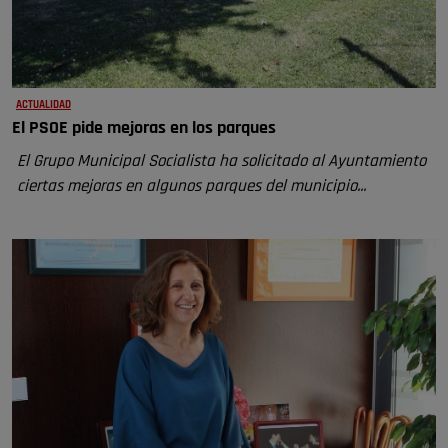
ACTUALIDAD
El PSOE pide mejoras en los parques
El Grupo Municipal Socialista ha solicitado al Ayuntamiento
ciertas mejoras en algunos parques del municipio...