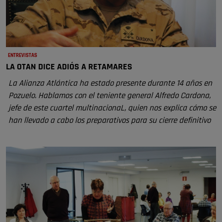
ENTREVISTAS
LA OTAN DICE ADIÓS A RETAMARES
La Alianza Atlántica ha estado presente durante 14 años en
Pozuelo. Hablamos con el teniente general Alfredo Cardona,
jefe de este cuartel multinacionaL, quien nos explica cómo se
han llevado a cabo los preparativos para su cierre definitivo