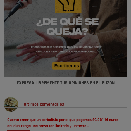
EXPRESA LIBREMENTE TUS OPINIONES EN EL BUZÓN
Últimos comentarios
Cuesta creer que un periodista por el que pagamos 69.881,14 euros
anuales tenga una prosa tan limitada y un texto …