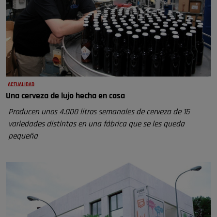
ACTUALIDAD
Una cerveza de lujo hecha en casa
Producen unos 4.000 litros semanales de cerveza de 15
variedades distintas en una fábrica que se les queda
pequeña