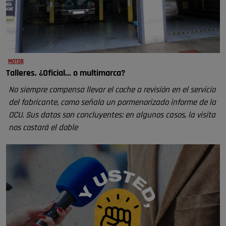
MOTOR
Talleres. ¿Oficial... o multimarca?
No siempre compensa llevar el coche a revisión en el servicio
del fabricante, como señala un pormenorizado informe de la
OCU. Sus datos son concluyentes: en algunos casos, la visita
nos costará el doble