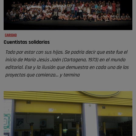
CARIDAD
Cuentistas solidarios
Todo por estar con sus hijos. Se podría decir que este fue el
inicio de María Jesús Jaén (Cartagena, 1973) en el mundo
editorial. Ese y la ilusión que demuestra en cada uno de los
proyectos que comienza… y termina