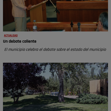
ACTUALIDAD
Un debate caliente
El municipio celebra el debate sobre el estado del municipio