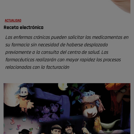
ACTUALIDAD
Receta electrónica
Los enfermos crónicos pueden solicitar los medicamentos en
su farmacia sin necesidad de haberse desplazado
previamente a la consulta del centro de salud. Los
farmacéuticos realizarán con mayor rapidez los procesos
relacionados con la facturación