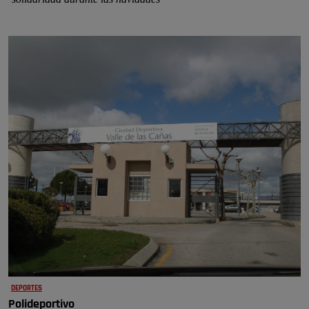
DEPORTES
Polideportivo