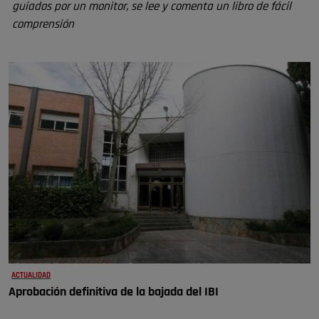
guiados por un monitor, se lee y comenta un libro de fácil
comprensión
ACTUALIDAD
Aprobación definitiva de la bajada del IBI