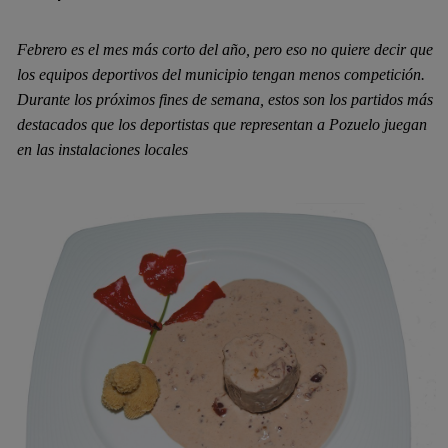
Febrero es el mes más corto del año, pero eso no quiere decir que
los equipos deportivos del municipio tengan menos competición.
Durante los próximos fines de semana, estos son los partidos más
destacados que los deportistas que representan a Pozuelo juegan
en las instalaciones locales