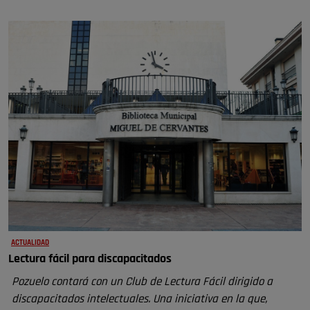
ACTUALIDAD
Lectura fácil para discapacitados
Pozuelo contará con un Club de Lectura Fácil dirigido a
discapacitados intelectuales. Una iniciativa en la que,