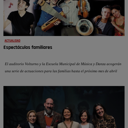
ACTUALIDAD
Espectáculos familiares
El auditorio Volturno y la Escuela Municipal de Música y Danza acogerán
una serie de actuaciones para las familias hasta el próximo mes de abril