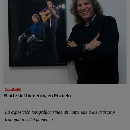
ACTUALIDAD
El arte del flamenco, en Pozuelo
La exposición fotográfica rinde un homenaje a los artistas y
trabajadores del flamenco