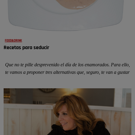
FOOD&DRINK
Recetas para seducir
Que no te pille desprevenido el día de los enamorados. Para ello,
te vamos a proponer tres alternativas que, seguro, te van a gustar