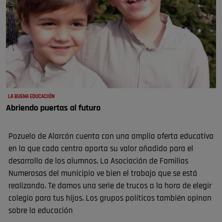
LA BUENA EDUCACIÓN
Abriendo puertas al futuro
Pozuelo de Alarcón cuenta con una amplia oferta educativa
en la que cada centro aporta su valor añadido para el
desarrollo de los alumnos. La Asociación de Familias
Numerosas del municipio ve bien el trabajo que se está
realizando. Te damos una serie de trucos a la hora de elegir
colegio para tus hijos. Los grupos políticos también opinan
sobre la educación