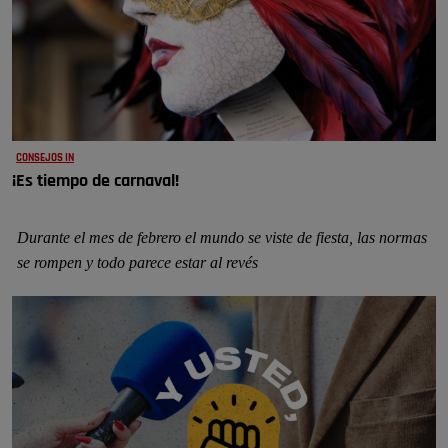
CONSEJOS IN
¡Es tiempo de carnaval!
Durante el mes de febrero el mundo se viste de fiesta, las normas
se rompen y todo parece estar al revés