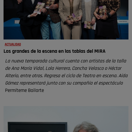
ACTUALIDAD
Los grandes de la escena en las tablas del MIRA
La nueva temporada cultural cuenta con artistas de la talla
de Ana María Vidal, Lola Herrera, Concha Velasco o Héctor
Alterio, entre otros. Regresa el ciclo de Teatro en escena. Aída
Gómez representará junto con su compañía el espectáculo
Permíteme Bailarte