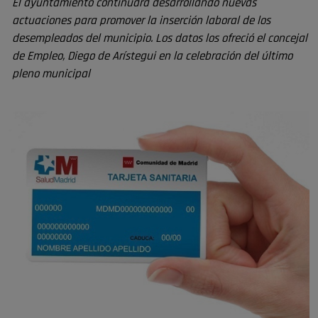
El ayuntamiento continuará desarrollando nuevas
actuaciones para promover la inserción laboral de los
desempleados del municipio. Los datos los ofreció el concejal
de Empleo, Diego de Arístegui en la celebración del último
pleno municipal