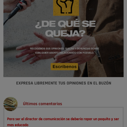
EXPRESA LIBREMENTE TUS OPINIONES EN EL BUZÓN
Últimos comentarios
Para ser el director de comunicación se debería rapar un poquito y ser
mas educado