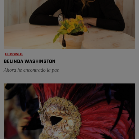
ENTREVISTAS
BELINDA WASHINGTON
Ahora he encontrado la paz