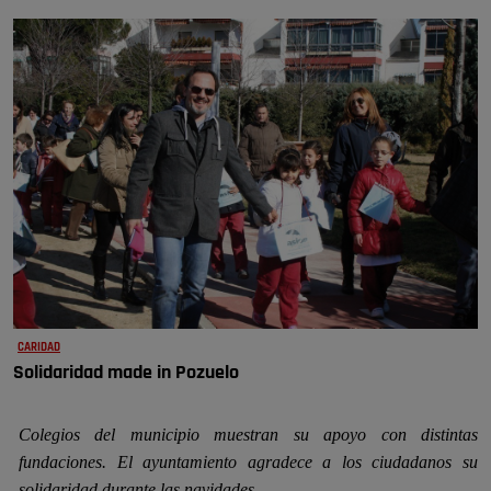
CARIDAD
Solidaridad made in Pozuelo
Colegios del municipio muestran su apoyo con distintas
fundaciones. El ayuntamiento agradece a los ciudadanos su
solidaridad durante las navidades