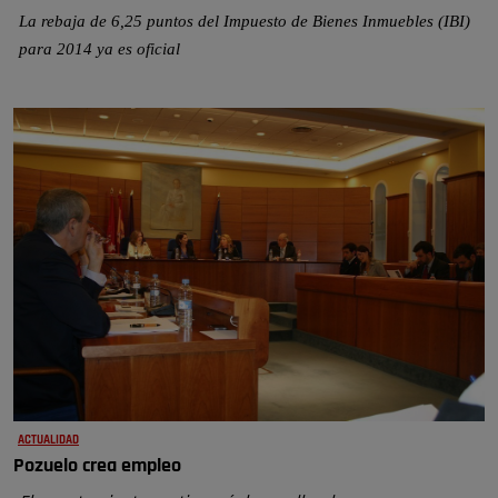
La rebaja de 6,25 puntos del Impuesto de Bienes Inmuebles (IBI)
para 2014 ya es oficial
ACTUALIDAD
Pozuelo crea empleo