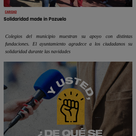
CARIDAD
Solidaridad made in Pozuelo
Colegios del municipio muestran su apoyo con distintas
fundaciones. El ayuntamiento agradece a los ciudadanos su
solidaridad durante las navidades