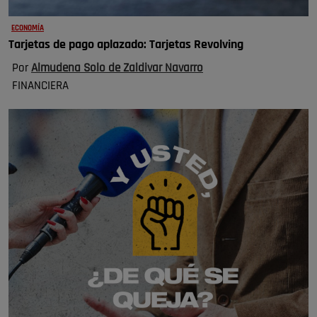
ECONOMÍA
Tarjetas de pago aplazado: Tarjetas Revolving
Por
Almudena Solo de Zaldivar Navarro
FINANCIERA