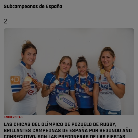
Subcampeonas de España
2
ENTREVISTAS
LAS CHICAS DEL OLÍMPICO DE POZUELO DE RUGBY,
BRILLANTES CAMPEONAS DE ESPAÑA POR SEGUNDO AÑO
CONSECUTIVO, SON LAS PREGONERAS DE LAS FIESTAS