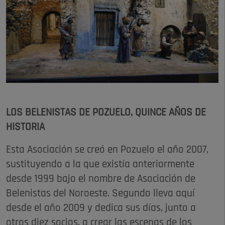
LOS BELENISTAS DE POZUELO, QUINCE AÑOS DE
HISTORIA
Esta Asociación se creó en Pozuelo el año 2007,
sustituyendo a la que existía anteriormente
desde 1999 bajo el nombre de Asociación de
Belenistas del Noroeste. Segundo lleva aquí
desde el año 2009 y dedica sus días, junto a
otros diez socios, a crear las escenas de los