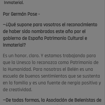
Inmaterial.
Por Germán Pose -
—¿Qué supone para vosotros el reconocimiento
de haber sido nombrados este año por el
gobierno de España Patrimonio Cultural e
Inmaterial?
Es un honor, claro. Y estamos trabajando para
que la Unesco lo reconozca como Patrimonio de
la Humanidad. Para nosotros el Belén es una
escuela de buenos sentimientos que se sustenta
en la familia y es una fuente de nergía positiva y
de creatividad.
—De todas formas, la Asociación de Belenistas de