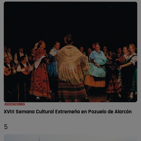
ASOCIACIONES
XVIII Semana Cultural Extremeña en Pozuelo de Alarcón
5