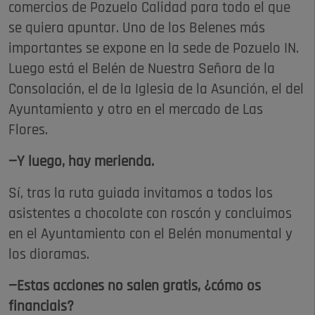
comercios de Pozuelo Calidad para todo el que
se quiera apuntar. Uno de los Belenes más
importantes se expone en la sede de Pozuelo IN.
Luego está el Belén de Nuestra Señora de la
Consolación, el de la Iglesia de la Asunción, el del
Ayuntamiento y otro en el mercado de Las
Flores.
—Y luego, hay merienda.
Sí, tras la ruta guiada invitamos a todos los
asistentes a chocolate con roscón y concluimos
en el Ayuntamiento con el Belén monumental y
los dioramas.
—Estas acciones no salen gratis, ¿cómo os
financiais?