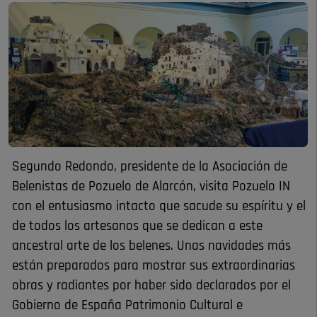
Segundo Redondo, presidente de la Asociación de
Belenistas de Pozuelo de Alarcón, visita Pozuelo IN
con el entusiasmo intacto que sacude su espíritu y el
de todos los artesanos que se dedican a este
ancestral arte de los belenes. Unas navidades más
están preparados para mostrar sus extraordinarias
obras y radiantes por haber sido declarados por el
Gobierno de España Patrimonio Cultural e