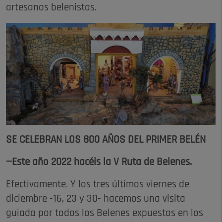
artesanos belenistas.
SE CELEBRAN LOS 800 AÑOS DEL PRIMER BELÉN
—Este año 2022 hacéis la V Ruta de Belenes.
Efectivamente. Y los tres últimos viernes de
diciembre -16, 23 y 30- hacemos una visita
guiada por todos los Belenes expuestos en los