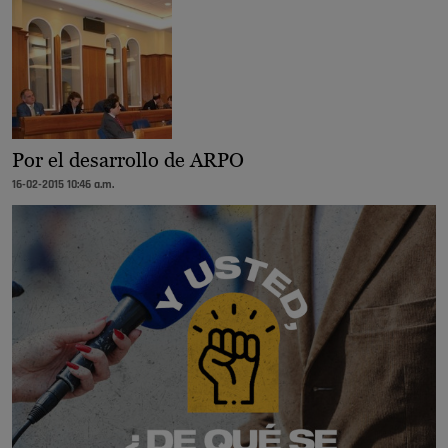
Por el desarrollo de ARPO
16-02-2015 10:46 a.m.