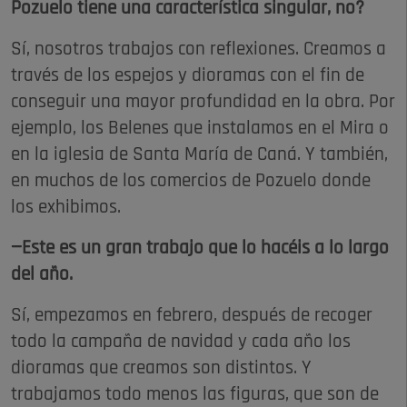
Pozuelo tiene una característica singular, no?
Sí, nosotros trabajos con reflexiones. Creamos a
través de los espejos y dioramas con el fin de
conseguir una mayor profundidad en la obra. Por
ejemplo, los Belenes que instalamos en el Mira o
en la iglesia de Santa María de Caná. Y también,
en muchos de los comercios de Pozuelo donde
los exhibimos.
—Este es un gran trabajo que lo hacéis a lo largo
del año.
Sí, empezamos en febrero, después de recoger
todo la campaña de navidad y cada año los
dioramas que creamos son distintos. Y
trabajamos todo menos las figuras, que son de