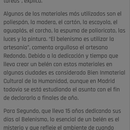
tareas”, explica.
Algunos de los materiales más utilizados son el
poliespán, la madera, el cartón, la escayola, el
aguaplás, el corcho, la espuma de polioricato, las
luces y la pintura. “El belenismo es utilizar la
artesanía”, comenta orgulloso el artesano
Redondo. Debido a la dedicación y tiempo que
lleva crear un belén con estos materiales en
algunas ciudades es considerado Bien Inmaterial
Cultural de la Humanidad, aunque en Madrid
todavía se está estudiando el asunto con el fin
de declararlo a finales de año.
Para Segundo, que lleva 15 años dedicando sus
días al Belenismo, lo esencial de un belén es el
misterio y que refleje el ambiente de cuando