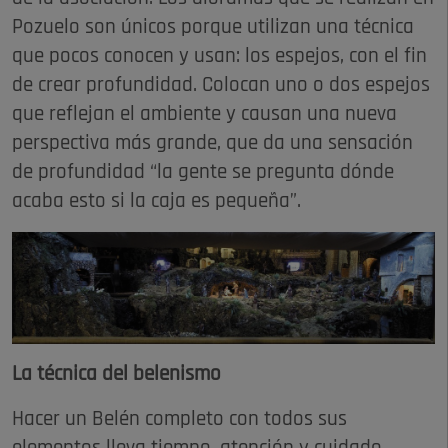
Pozuelo son únicos porque utilizan una técnica
que pocos conocen y usan: los espejos, con el fin
de crear profundidad. Colocan uno o dos espejos
que reflejan el ambiente y causan una nueva
perspectiva más grande, que da una sensación
de profundidad “la gente se pregunta dónde
acaba esto si la caja es pequeña”.
La técnica del belenismo
Hacer un Belén completo con todos sus