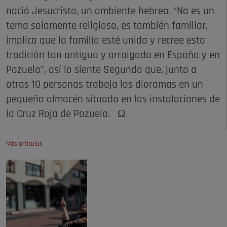
nació Jesucristo, un ambiente hebreo. “No es un
tema solamente religioso, es también familiar,
implica que la familia esté unida y recree esta
tradición tan antigua y arraigada en España y en
Pozuelo”, así lo siente Segundo que, junto a
otras 10 personas trabaja los dioramas en un
pequeño almacén situado en las instalaciones de
la Cruz Roja de Pozuelo. Ω
Más artículos