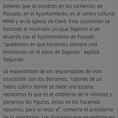
belenes que se pondrán en los comercios de
Pozuelo, en el Ayuntamiento, en el centro cultural
MIRA y en la Iglesia de Caná. Esta asociación se
trasladó al municipio porque llegaron a un
acuerdo con el Ayuntamiento de Pozuelo
“quedamos en que haríamos siempre una
instalación en el patio de Segovia”, explica
Segundo.
La especialidad de los responsables de esta
asociación son los dioramas, “cajones de un
metro cúbico donde se mete una escena,
recreamos lo que es el ambiente de la navidad y
ponemos las figuras, éstas no las hacemos
nosotros, pero el resto sí”, comenta el presidente
de la asociación. Los dioramas que se realizan en