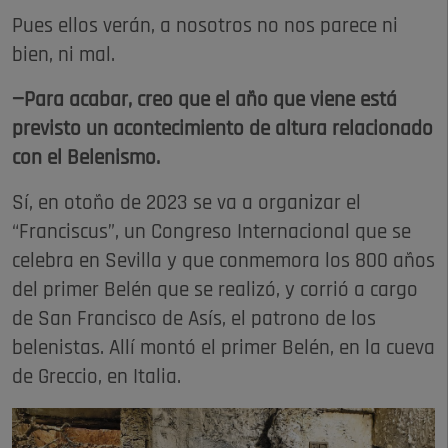
Pues ellos verán, a nosotros no nos parece ni
bien, ni mal.
—Para acabar, creo que el año que viene está
previsto un acontecimiento de altura relacionado
con el Belenismo.
Sí, en otoño de 2023 se va a organizar el
“Franciscus”, un Congreso Internacional que se
celebra en Sevilla y que conmemora los 800 años
del primer Belén que se realizó, y corrió a cargo
de San Francisco de Asís, el patrono de los
belenistas. Allí montó el primer Belén, en la cueva
de Greccio, en Italia.