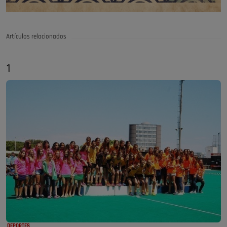
Artículos relacionados
1
DEPORTES