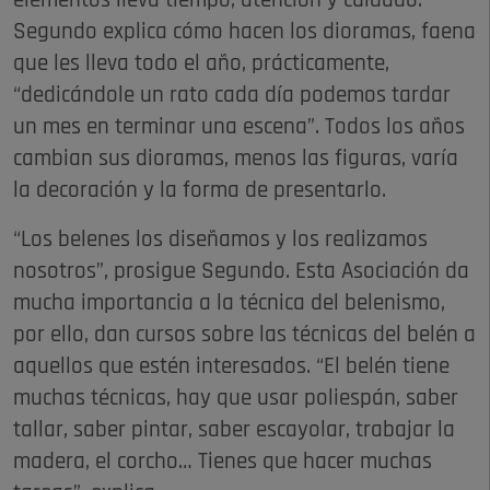
elementos lleva tiempo, atención y cuidado.
Segundo explica cómo hacen los dioramas, faena
que les lleva todo el año, prácticamente,
“dedicándole un rato cada día podemos tardar
un mes en terminar una escena”. Todos los años
cambian sus dioramas, menos las figuras, varía
la decoración y la forma de presentarlo.
“Los belenes los diseñamos y los realizamos
nosotros”, prosigue Segundo. Esta Asociación da
mucha importancia a la técnica del belenismo,
por ello, dan cursos sobre las técnicas del belén a
aquellos que estén interesados. “El belén tiene
muchas técnicas, hay que usar poliespán, saber
tallar, saber pintar, saber escayolar, trabajar la
madera, el corcho… Tienes que hacer muchas