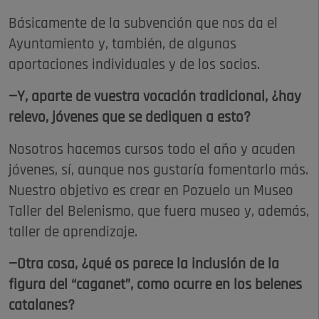
Básicamente de la subvención que nos da el
Ayuntamiento y, también, de algunas
aportaciones individuales y de los socios.
—Y, aparte de vuestra vocación tradicional, ¿hay
relevo, jóvenes que se dediquen a esto?
Nosotros hacemos cursos todo el año y acuden
jóvenes, sí, aunque nos gustaría fomentarlo más.
Nuestro objetivo es crear en Pozuelo un Museo
Taller del Belenismo, que fuera museo y, además,
taller de aprendizaje.
—Otra cosa, ¿qué os parece la inclusión de la
figura del “caganet”, como ocurre en los belenes
catalanes?