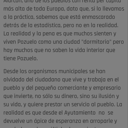
Alarcón, uno de los pueblos con renta per capita
más alta de toda Europa, dato que, si lo llevamos
a la práctica, sabemos que está enmascarado
detrás de la estadística, pero no en la realidad.
La realidad y la pena es que muchos sienten y
viven Pozuelo como una ciudad "dormitorio" pero
hay muchos que no saben la vida interior que
tiene Pozuelo.
Desde los organismos municipales se han
olvidado del ciudadano que vive y trabaja en el
pueblo y del pequeño comerciante y empresario
que invierte, no sólo su dinero, sino su ilusión y
su vida, y quiere prestar un servicio al pueblo. La
realidad es que desde el Ayutamiento no se
devuelve un ápice de esperanza en arroparle y