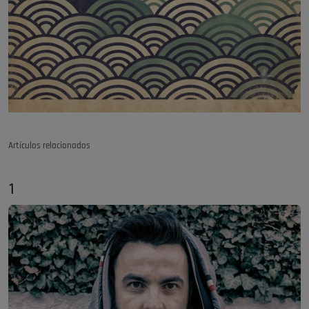
Artículos relacionados
1