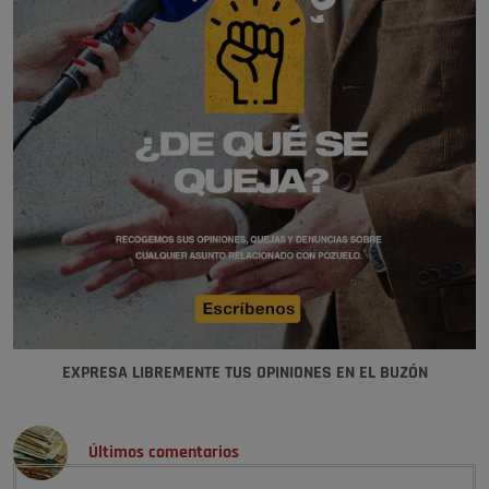
EXPRESA LIBREMENTE TUS OPINIONES EN EL BUZÓN
Últimos comentarios