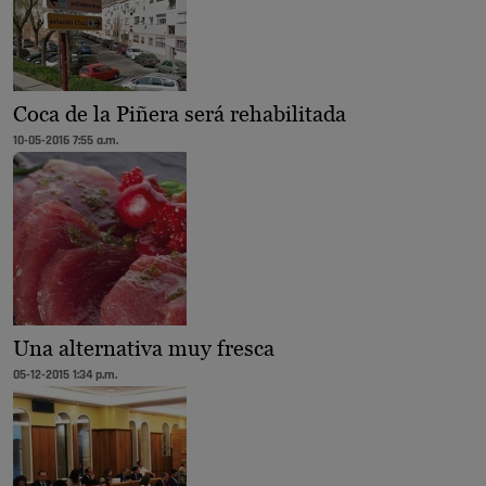
Coca de la Piñera será rehabilitada
10-05-2016 7:55 a.m.
Una alternativa muy fresca
05-12-2015 1:34 p.m.