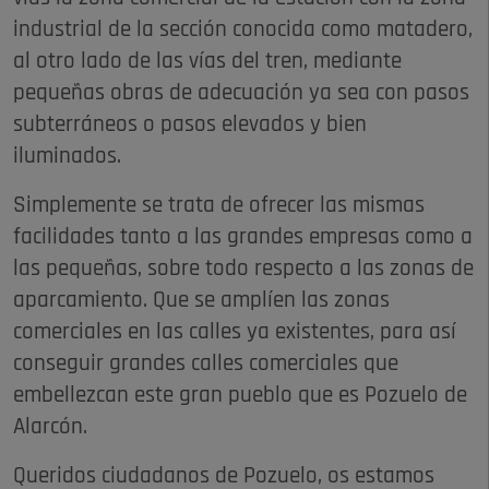
industrial de la sección conocida como matadero,
al otro lado de las vías del tren, mediante
pequeñas obras de adecuación ya sea con pasos
subterráneos o pasos elevados y bien
iluminados.
Simplemente se trata de ofrecer las mismas
facilidades tanto a las grandes empresas como a
las pequeñas, sobre todo respecto a las zonas de
aparcamiento. Que se amplíen las zonas
comerciales en las calles ya existentes, para así
conseguir grandes calles comerciales que
embellezcan este gran pueblo que es Pozuelo de
Alarcón.
Queridos ciudadanos de Pozuelo, os estamos