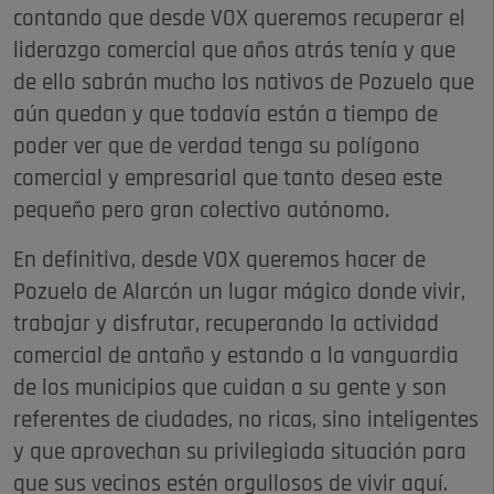
contando que desde VOX queremos recuperar el
liderazgo comercial que años atrás tenía y que
de ello sabrán mucho los nativos de Pozuelo que
aún quedan y que todavía están a tiempo de
poder ver que de verdad tenga su polígono
comercial y empresarial que tanto desea este
pequeño pero gran colectivo autónomo.
En definitiva, desde VOX queremos hacer de
Pozuelo de Alarcón un lugar mágico donde vivir,
trabajar y disfrutar, recuperando la actividad
comercial de antaño y estando a la vanguardia
de los municipios que cuidan a su gente y son
referentes de ciudades, no ricas, sino inteligentes
y que aprovechan su privilegiada situación para
que sus vecinos estén orgullosos de vivir aquí.