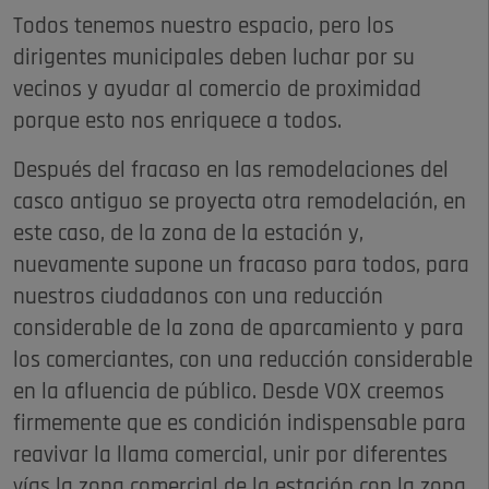
Todos tenemos nuestro espacio, pero los
dirigentes municipales deben luchar por su
vecinos y ayudar al comercio de proximidad
porque esto nos enriquece a todos.
Después del fracaso en las remodelaciones del
casco antiguo se proyecta otra remodelación, en
este caso, de la zona de la estación y,
nuevamente supone un fracaso para todos, para
nuestros ciudadanos con una reducción
considerable de la zona de aparcamiento y para
los comerciantes, con una reducción considerable
en la afluencia de público. Desde VOX creemos
firmemente que es condición indispensable para
reavivar la llama comercial, unir por diferentes
vías la zona comercial de la estación con la zona