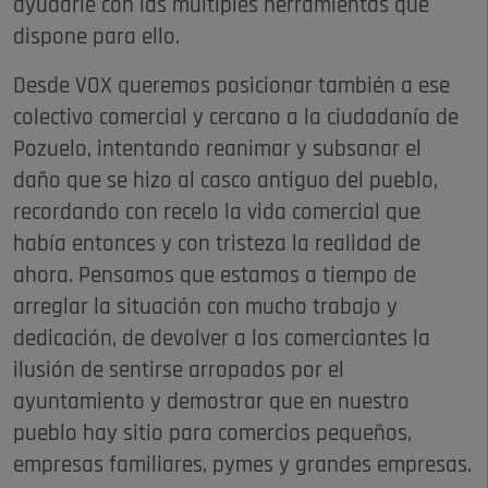
ayudarle con las múltiples herramientas que
dispone para ello.
Desde VOX queremos posicionar también a ese
colectivo comercial y cercano a la ciudadanía de
Pozuelo, intentando reanimar y subsanar el
daño que se hizo al casco antiguo del pueblo,
recordando con recelo la vida comercial que
había entonces y con tristeza la realidad de
ahora. Pensamos que estamos a tiempo de
arreglar la situación con mucho trabajo y
dedicación, de devolver a los comerciantes la
ilusión de sentirse arropados por el
ayuntamiento y demostrar que en nuestro
pueblo hay sitio para comercios pequeños,
empresas familiares, pymes y grandes empresas.