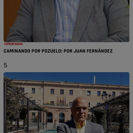
COMENTARIOS
CAMINANDO POR POZUELO: POR JUAN FERNÁNDEZ
5