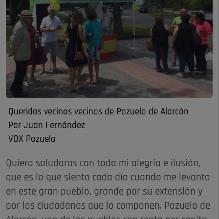
Queridos vecinos vecinos de Pozuelo de Alarcón
Por Juan Fernández
VOX Pozuelo
Quiero saludaros con toda mi alegría e ilusión,
que es lo que siento cada día cuando me levanto
en este gran pueblo, grande por su extensión y
por los ciudadanos que lo componen. Pozuelo de