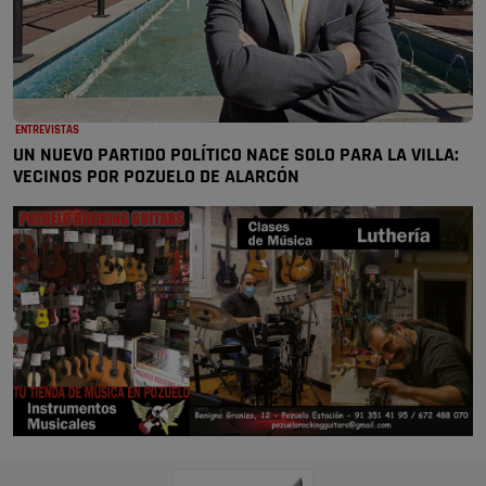
ENTREVISTAS
UN NUEVO PARTIDO POLÍTICO NACE SOLO PARA LA VILLA:
VECINOS POR POZUELO DE ALARCÓN