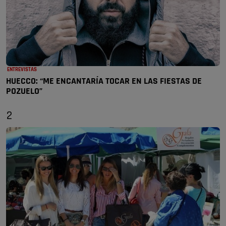
ENTREVISTAS
HUECCO: “ME ENCANTARÍA TOCAR EN LAS FIESTAS DE
POZUELO”
2