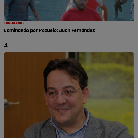
COMENTARIOS
Caminando por Pozuelo: Juan Fernández
4