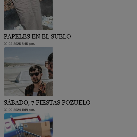
PAPELES EN EL SUELO
09-04-2025 5:45 p.m.
SÁBADO, 7 FIESTAS POZUELO
03-09-2024 11:19 a.m.