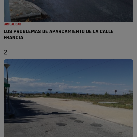
ACTUALIDAD
LOS PROBLEMAS DE APARCAMIENTO DE LA CALLE
FRANCIA
2