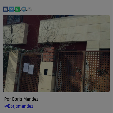
Por Borja Méndez
@Borjamendez