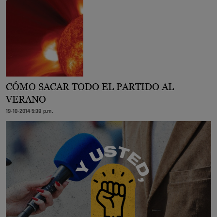
CÓMO SACAR TODO EL PARTIDO AL
VERANO
19-10-2014 5:38 p.m.