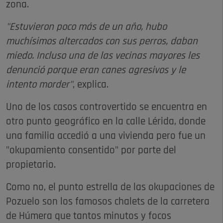
zona.
"Estuvieron poco más de un año, hubo
muchísimos altercados con sus perros, daban
miedo. Incluso una de las vecinas mayores les
denunció porque eran canes agresivos y le
intento morder"
, explica.
Uno de los casos controvertido se encuentra en
otro punto geográfico en la calle Lérida, donde
una familia accedió a una vivienda pero fue un
"okupamiento consentido" por parte del
propietario.
Como no, el punto estrella de las okupaciones de
Pozuelo son los famosos chalets de la carretera
de Húmera que tantos minutos y focos