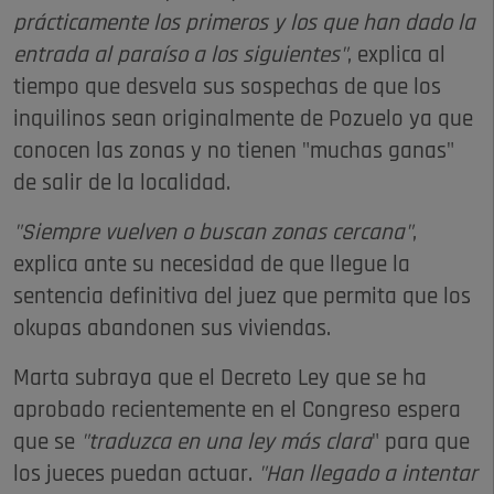
prácticamente los primeros y los que han dado la
entrada al paraíso a los siguientes"
, explica al
tiempo que desvela sus sospechas de que los
inquilinos sean originalmente de Pozuelo ya que
conocen las zonas y no tienen "muchas ganas"
de salir de la localidad.
"Siempre vuelven o buscan zonas cercana"
,
explica ante su necesidad de que llegue la
sentencia definitiva del juez que permita que los
okupas abandonen sus viviendas.
Marta subraya que el Decreto Ley que se ha
aprobado recientemente en el Congreso espera
que se
"traduzca en una ley más clara
" para que
los jueces puedan actuar.
"Han llegado a intentar