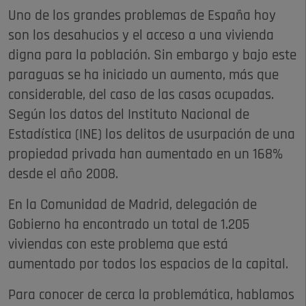
Uno de los grandes problemas de España hoy
son los desahucios y el acceso a una vivienda
digna para la población. Sin embargo y bajo este
paraguas se ha iniciado un aumento, más que
considerable, del caso de las casas ocupadas.
Según los datos del Instituto Nacional de
Estadística (INE) los delitos de usurpación de una
propiedad privada han aumentado en un 168%
desde el año 2008.
En la Comunidad de Madrid, delegación de
Gobierno ha encontrado un total de 1.205
viviendas con este problema que está
aumentado por todos los espacios de la capital.
Para conocer de cerca la problemática, hablamos