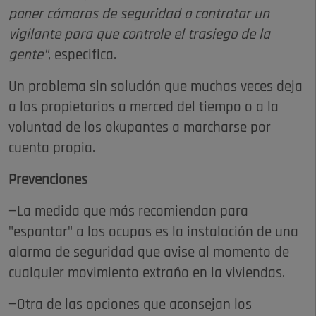
poner cámaras de seguridad o contratar un
vigilante para que controle el trasiego de la
gente"
, especifica.
Un problema sin solución que muchas veces deja
a los propietarios a merced del tiempo o a la
voluntad de los okupantes a marcharse por
cuenta propia.
Prevenciones
—La medida que más recomiendan para
"espantar" a los ocupas es la instalación de una
alarma de seguridad que avise al momento de
cualquier movimiento extraño en la viviendas.
—Otra de las opciones que aconsejan los