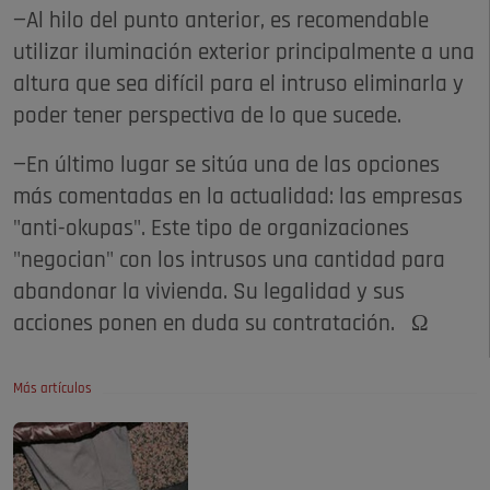
—Al hilo del punto anterior, es recomendable
utilizar iluminación exterior principalmente a una
altura que sea difícil para el intruso eliminarla y
poder tener perspectiva de lo que sucede.
—En último lugar se sitúa una de las opciones
más comentadas en la actualidad: las empresas
"anti-okupas". Este tipo de organizaciones
"negocian" con los intrusos una cantidad para
abandonar la vivienda. Su legalidad y sus
acciones ponen en duda su contratación. Ω
Más artículos