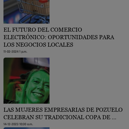
EL FUTURO DEL COMERCIO
ELECTRÓNICO: OPORTUNIDADES PARA
LOS NEGOCIOS LOCALES
11-02-2024 1 p.m.
LAS MUJERES EMPRESARIAS DE POZUELO
CELEBRAN SU TRADICIONAL COPA DE …
14-12-2023 10:30 a.m.