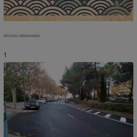
Artículos relacionados
1