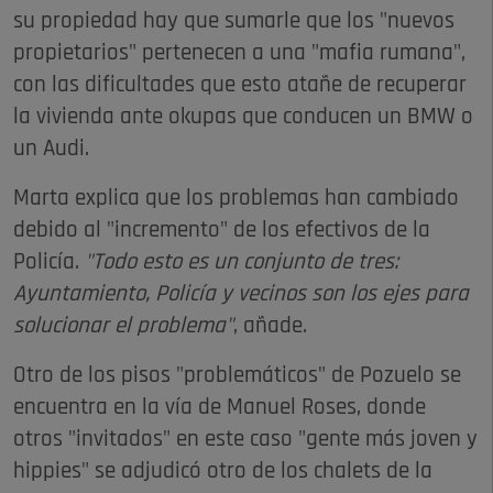
su propiedad hay que sumarle que los "nuevos
propietarios" pertenecen a una "mafia rumana",
con las dificultades que esto atañe de recuperar
la vivienda ante okupas que conducen un BMW o
un Audi.
Marta explica que los problemas han cambiado
debido al "incremento" de los efectivos de la
Policía.
"Todo esto es un conjunto de tres:
Ayuntamiento, Policía y vecinos son los ejes para
solucionar el problema"
, añade.
Otro de los pisos "problemáticos" de Pozuelo se
encuentra en la vía de Manuel Roses, donde
otros "invitados" en este caso "gente más joven y
hippies" se adjudicó otro de los chalets de la