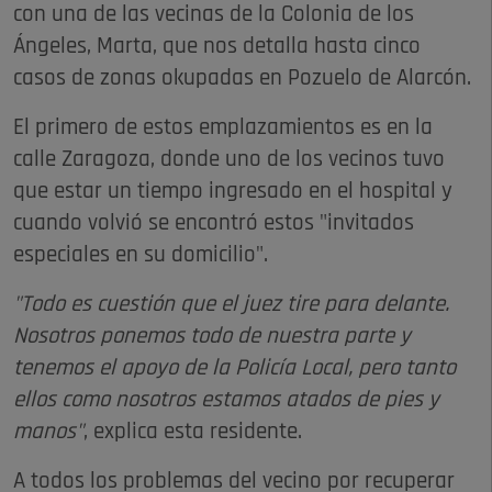
con una de las vecinas de la Colonia de los
Ángeles, Marta, que nos detalla hasta cinco
casos de zonas okupadas en Pozuelo de Alarcón.
El primero de estos emplazamientos es en la
calle Zaragoza, donde uno de los vecinos tuvo
que estar un tiempo ingresado en el hospital y
cuando volvió se encontró estos "invitados
especiales en su domicilio".
"Todo es cuestión que el juez tire para delante.
Nosotros ponemos todo de nuestra parte y
tenemos el apoyo de la Policía Local, pero tanto
ellos como nosotros estamos atados de pies y
manos"
, explica esta residente.
A todos los problemas del vecino por recuperar