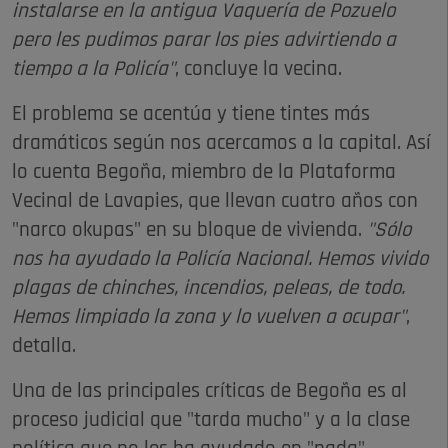
instalarse en la antigua Vaquería de Pozuelo
pero les pudimos parar los pies advirtiendo a
tiempo a la Policía"
, concluye la vecina.
El problema se acentúa y tiene tintes más
dramáticos según nos acercamos a la capital. Así
lo cuenta Begoña, miembro de la Plataforma
Vecinal de Lavapies, que llevan cuatro años con
"narco okupas" en su bloque de vivienda.
"Sólo
nos ha ayudado la Policía Nacional. Hemos vivido
plagas de chinches, incendios, peleas, de todo.
Hemos limpiado la zona y lo vuelven a ocupar"
,
detalla.
Una de las principales críticas de Begoña es al
proceso judicial que "tarda mucho" y a la clase