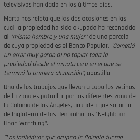
televisivos han dado en los últimos días.
Marta nos relata que las dos ocasiones en las
cual la propiedad ha sido okupada ha reconocido
al
"mismo hombre y una mujer"
de una parcela
de cuya propiedad es el Banco Popular.
"Cometió
un error muy gordo al no tapiar toda la
propiedad desde el minuto cero en el que se
terminó la primera okupación"
, apostilla.
Uno de los trabajos que llevan a cabo los vecinos
de la zona es patrullar por las diferentes zona de
la Colonia de los Ángeles, una idea que sacaron
de Inglaterra de los denominados "Neighborn
Hood Watching".
"Los individuos que ocupan la Colonia fueron