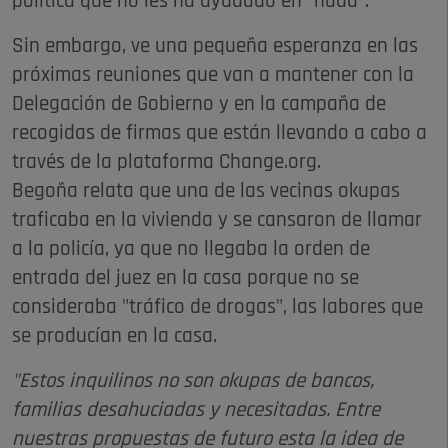
política que no les ha ayudado en "nada".
Sin embargo, ve una pequeña esperanza en las
próximas reuniones que van a mantener con la
Delegación de Gobierno y en la campaña de
recogidas de firmas que están llevando a cabo a
través de la plataforma Change.org.
Begoña relata que una de las vecinas okupas
traficaba en la vivienda y se cansaron de llamar
a la policía, ya que no llegaba la orden de
entrada del juez en la casa porque no se
consideraba "tráfico de drogas", las labores que
se producían en la casa.
"Estos inquilinos no son okupas de bancos,
familias desahuciadas y necesitadas. Entre
nuestras propuestas de futuro esta la idea de