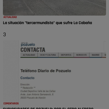
ACTUALIDAD
La situación "tercermundista" que sufre La Cabaña
3
COMENTARIOS