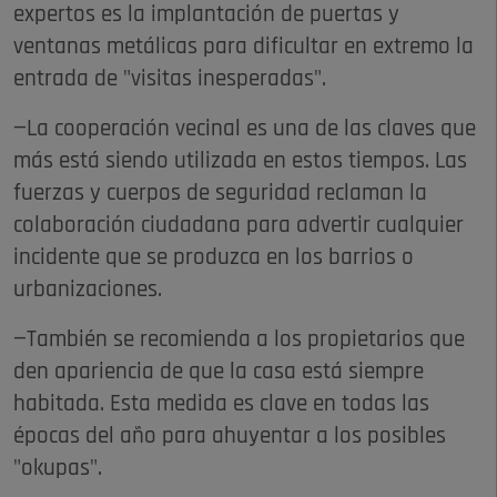
expertos es la implantación de puertas y
ventanas metálicas para dificultar en extremo la
entrada de "visitas inesperadas".
—La cooperación vecinal es una de las claves que
más está siendo utilizada en estos tiempos. Las
fuerzas y cuerpos de seguridad reclaman la
colaboración ciudadana para advertir cualquier
incidente que se produzca en los barrios o
urbanizaciones.
—También se recomienda a los propietarios que
den apariencia de que la casa está siempre
habitada. Esta medida es clave en todas las
épocas del año para ahuyentar a los posibles
"okupas".