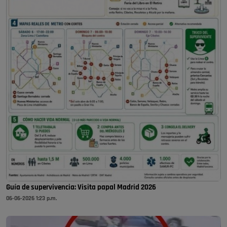
Guía de supervivencia: Visita papal Madrid 2026
06-06-2026 1:23 p.m.