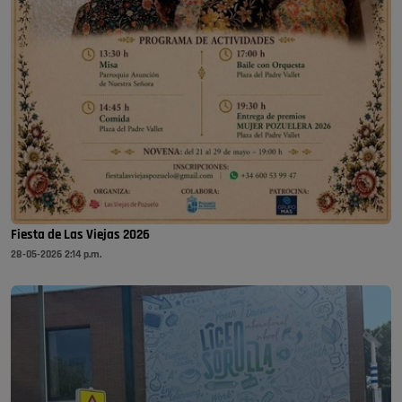
Fiesta de Las Viejas 2026
28-05-2026 2:14 p.m.