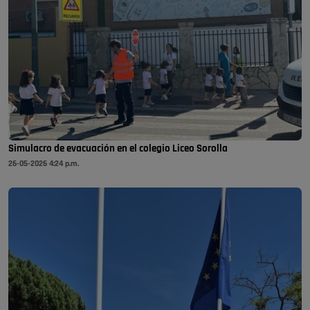
Simulacro de evacuación en el colegio Liceo Sorolla
26-05-2026 4:24 p.m.