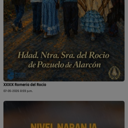
XXXIX Romería del Rocío
07-05-2026 8:59 p.m.