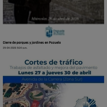
Cierre de parques y jardines en Pozuelo
29-04-2026 9:34 a.m.