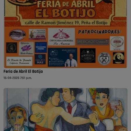
Feria de Abril El Botijo
16-04-2026 7:51 p.m.