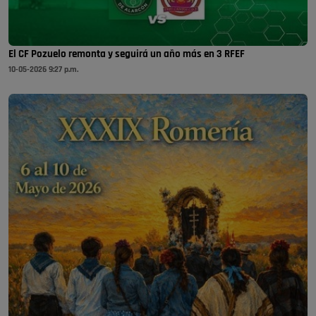
El CF Pozuelo remonta y seguirá un año más en 3 RFEF
10-05-2026 9:27 p.m.