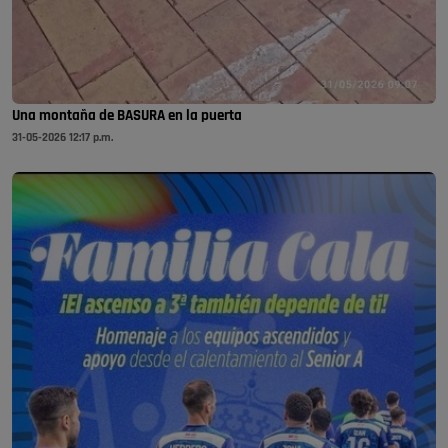
Una montaña de BASURA en la puerta
31-05-2026 12:17 p.m.