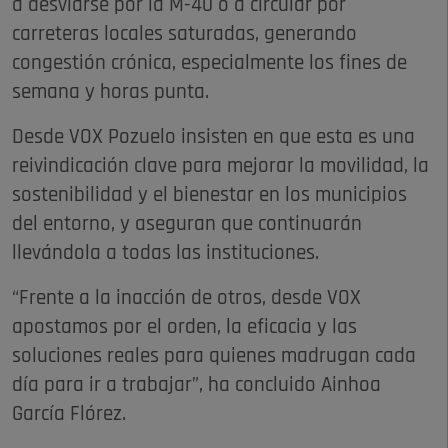
a desviarse por la M-40 o a circular por
carreteras locales saturadas, generando
congestión crónica, especialmente los fines de
semana y horas punta.
Desde VOX Pozuelo insisten en que esta es una
reivindicación clave para mejorar la movilidad, la
sostenibilidad y el bienestar en los municipios
del entorno, y aseguran que continuarán
llevándola a todas las instituciones.
“Frente a la inacción de otros, desde VOX
apostamos por el orden, la eficacia y las
soluciones reales para quienes madrugan cada
día para ir a trabajar”, ha concluido Ainhoa
García Flórez.