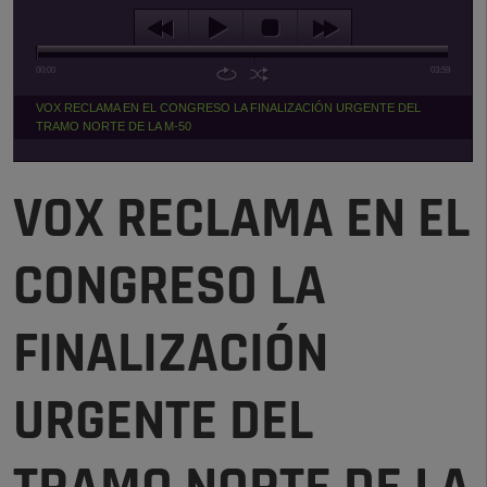
00:00
03:59
VOX RECLAMA EN EL CONGRESO LA FINALIZACIÓN URGENTE DEL
TRAMO NORTE DE LA M-50
VOX RECLAMA EN EL
CONGRESO LA
FINALIZACIÓN
URGENTE DEL