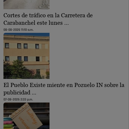
Cortes de tráfico en la Carretera de
Carabanchel este lunes …
08-08-2026 11:10 a.m.
El Pueblo Existe miente en Pozuelo IN sobre la
publicidad …
07-08-2026 2:33 p.m.