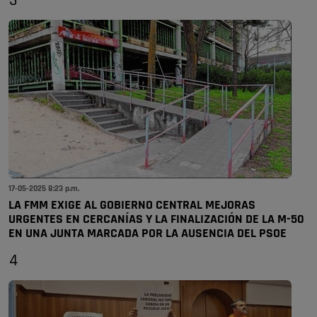
3
17-05-2025 8:23 p.m.
LA FMM EXIGE AL GOBIERNO CENTRAL MEJORAS
URGENTES EN CERCANÍAS Y LA FINALIZACIÓN DE LA M-50
EN UNA JUNTA MARCADA POR LA AUSENCIA DEL PSOE
4