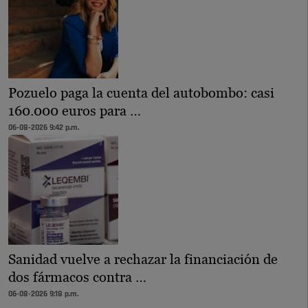
Pozuelo paga la cuenta del autobombo: casi
160.000 euros para …
06-08-2026 9:42 p.m.
Sanidad vuelve a rechazar la financiación de
dos fármacos contra …
06-08-2026 9:18 p.m.