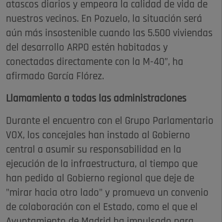
atascos diarios y empeora la calidad de vida de
nuestros vecinos. En Pozuelo, la situación será
aún más insostenible cuando las 5.500 viviendas
del desarrollo ARPO estén habitadas y
conectadas directamente con la M-40”, ha
afirmado García Flórez.
Llamamiento a todas las administraciones
Durante el encuentro con el Grupo Parlamentario
VOX, los concejales han instado al Gobierno
central a asumir su responsabilidad en la
ejecución de la infraestructura, al tiempo que
han pedido al Gobierno regional que deje de
"mirar hacia otro lado" y promueva un convenio
de colaboración con el Estado, como el que el
Ayuntamiento de Madrid ha impulsado para