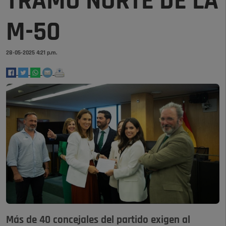
TRAMO NORTE DE LA
M-50
28-05-2025 4:21 p.m.
Más de 40 concejales del partido exigen al