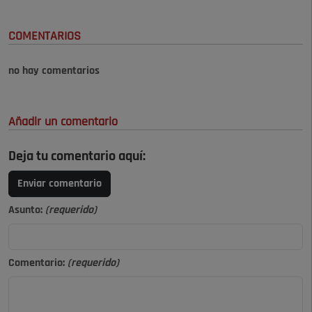
COMENTARIOS
no hay comentarios
Añadir un comentario
Deja tu comentario aquí:
Enviar comentario
Asunto:
(requerido)
Comentario:
(requerido)