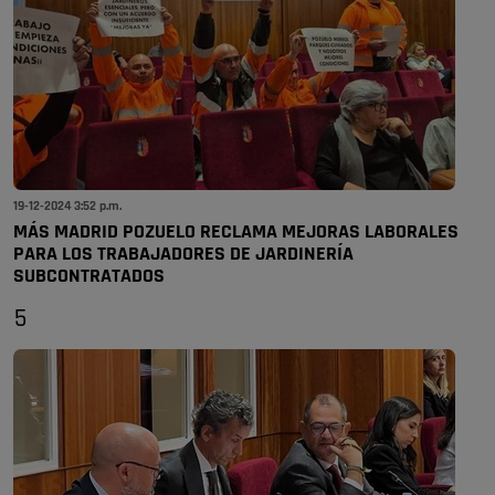
19-12-2024 3:52 p.m.
MÁS MADRID POZUELO RECLAMA MEJORAS LABORALES
PARA LOS TRABAJADORES DE JARDINERÍA
SUBCONTRATADOS
5