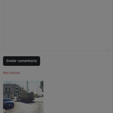
Enviar comentario
Más noticias