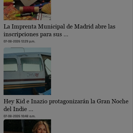
La Imprenta Municipal de Madrid abre las
inscripciones para sus …
07-08-2026 12:29 p.m.
Hey Kid e Inazio protagonizarán la Gran Noche
del Indie …
07-08-2026 10:48 a.m.