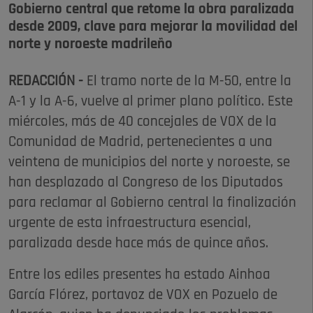
Gobierno central que retome la obra paralizada
desde 2009, clave para mejorar la movilidad del
norte y noroeste madrileño
REDACCIÓN -
El tramo norte de la M-50, entre la
A-1 y la A-6, vuelve al primer plano político. Este
miércoles, más de 40 concejales de VOX de la
Comunidad de Madrid, pertenecientes a una
veintena de municipios del norte y noroeste, se
han desplazado al Congreso de los Diputados
para reclamar al Gobierno central la finalización
urgente de esta infraestructura esencial,
paralizada desde hace más de quince años.
Entre los ediles presentes ha estado Ainhoa
García Flórez, portavoz de VOX en Pozuelo de