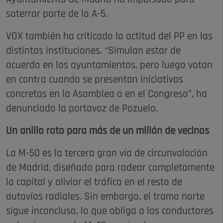
soterrar parte de la A-5.
VOX también ha criticado la actitud del PP en las
distintas instituciones. “Simulan estar de
acuerdo en los ayuntamientos, pero luego votan
en contra cuando se presentan iniciativas
concretas en la Asamblea o en el Congreso”, ha
denunciado la portavoz de Pozuelo.
Un anillo roto para más de un millón de vecinos
La M-50 es la tercera gran vía de circunvalación
de Madrid, diseñada para rodear completamente
la capital y aliviar el tráfico en el resto de
autovías radiales. Sin embargo, el tramo norte
sigue inconcluso, lo que obliga a los conductores