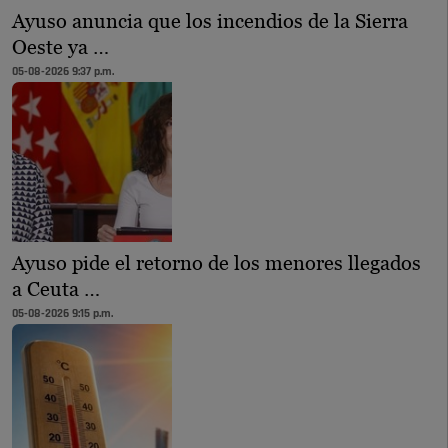
Ayuso anuncia que los incendios de la Sierra
Oeste ya …
05-08-2026 9:37 p.m.
Ayuso pide el retorno de los menores llegados
a Ceuta …
05-08-2026 9:15 p.m.