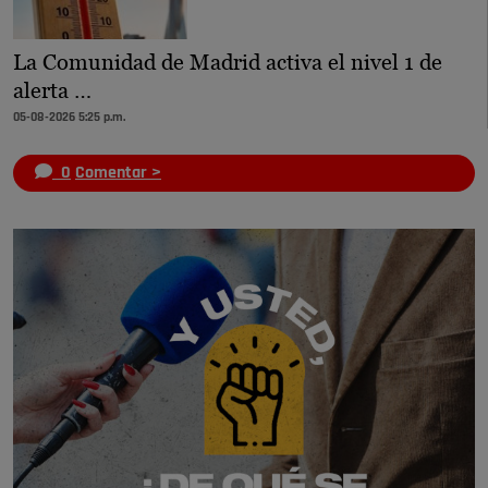
La Comunidad de Madrid activa el nivel 1 de
alerta …
05-08-2026 5:25 p.m.
0
Comentar >