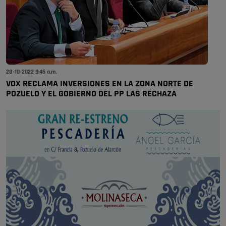
28-10-2022 9:45 a.m.
VOX RECLAMA INVERSIONES EN LA ZONA NORTE DE
POZUELO Y EL GOBIERNO DEL PP LAS RECHAZA