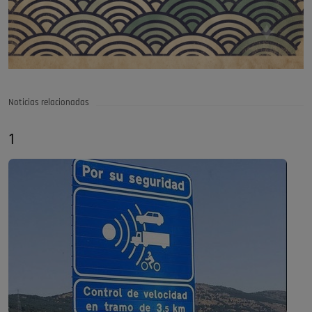
Noticias relacionadas
1