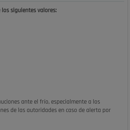
 los siguientes valores:
ciones ante el frío, especialmente a los
iones de las autoridades en caso de alerta por