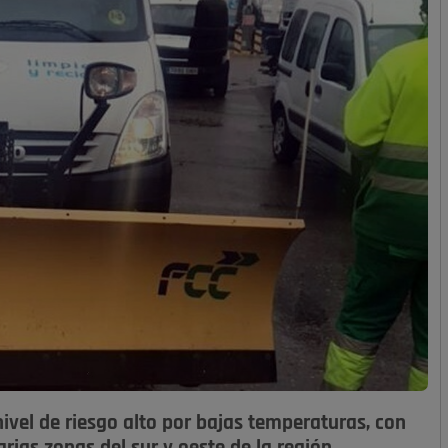
vel de riesgo alto por bajas temperaturas, con