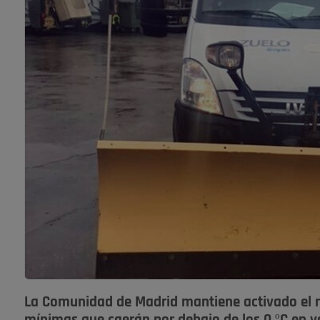
La Comunidad de Madrid mantiene activado el ni