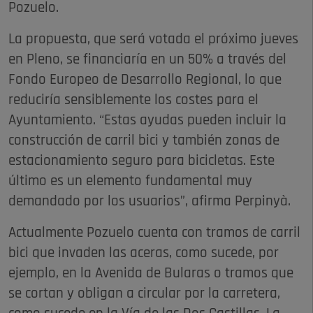
Pozuelo.
La propuesta, que será votada el próximo jueves
en Pleno, se financiaría en un 50% a través del
Fondo Europeo de Desarrollo Regional, lo que
reduciría sensiblemente los costes para el
Ayuntamiento. “Estas ayudas pueden incluir la
construcción de carril bici y también zonas de
estacionamiento seguro para bicicletas. Este
último es un elemento fundamental muy
demandado por los usuarios”, afirma Perpinyà.
Actualmente Pozuelo cuenta con tramos de carril
bici que invaden las aceras, como sucede, por
ejemplo, en la Avenida de Bularas o tramos que
se cortan y obligan a circular por la carretera,