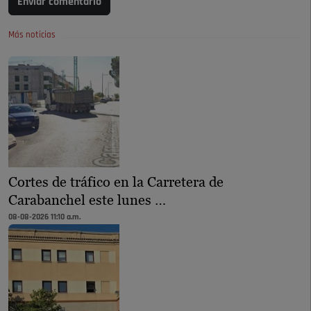
Enviar comentario
Más noticias
Cortes de tráfico en la Carretera de
Carabanchel este lunes …
08-08-2026 11:10 a.m.