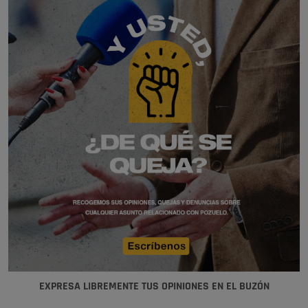
EXPRESA LIBREMENTE TUS OPINIONES EN EL BUZÓN