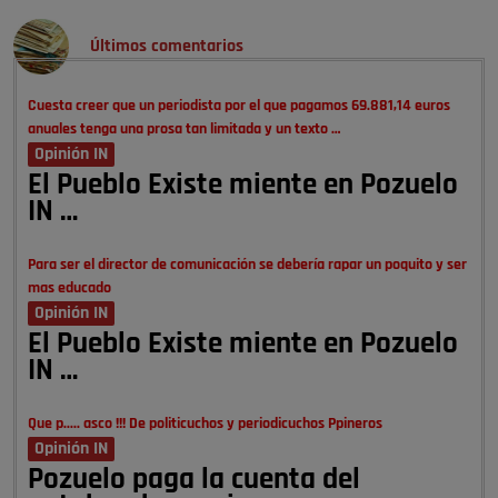
Últimos comentarios
Cuesta creer que un periodista por el que pagamos 69.881,14 euros
anuales tenga una prosa tan limitada y un texto …
Opinión IN
El Pueblo Existe miente en Pozuelo
IN …
Para ser el director de comunicación se debería rapar un poquito y ser
mas educado
Opinión IN
El Pueblo Existe miente en Pozuelo
IN …
Que p..... asco !!! De politicuchos y periodicuchos Ppineros
Opinión IN
Pozuelo paga la cuenta del