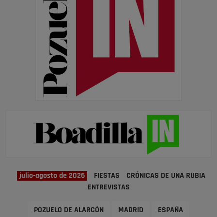
julio-agosto de 2026
FIESTAS
CRÓNICAS DE UNA RUBIA
ENTREVISTAS
POZUELO DE ALARCÓN
MADRID
ESPAÑA