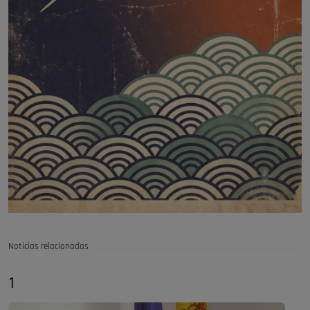
Noticias relacionadas
1