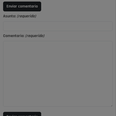
Enviar comentario
Asunto:
(requerido)
Comentario:
(requerido)