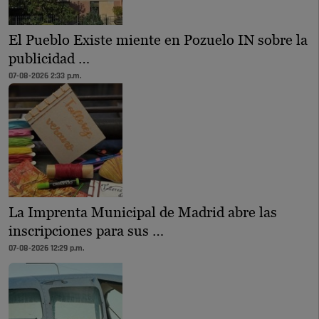
El Pueblo Existe miente en Pozuelo IN sobre la
publicidad …
07-08-2026 2:33 p.m.
La Imprenta Municipal de Madrid abre las
inscripciones para sus …
07-08-2026 12:29 p.m.