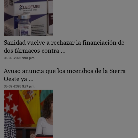
Sanidad vuelve a rechazar la financiación de
dos fármacos contra …
06-08-2026 9:18 p.m.
Ayuso anuncia que los incendios de la Sierra
Oeste ya …
05-08-2026 9:37 p.m.