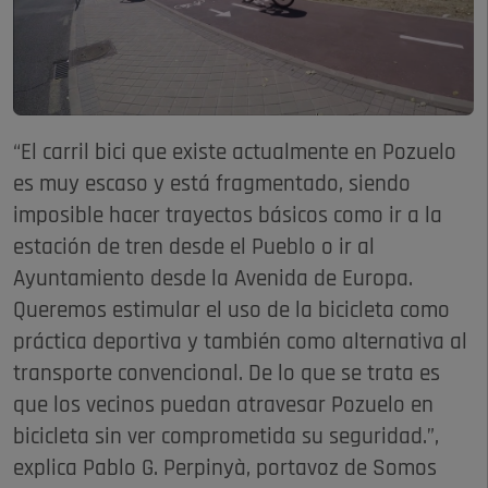
“El carril bici que existe actualmente en Pozuelo
es muy escaso y está fragmentado, siendo
imposible hacer trayectos básicos como ir a la
estación de tren desde el Pueblo o ir al
Ayuntamiento desde la Avenida de Europa.
Queremos estimular el uso de la bicicleta como
práctica deportiva y también como alternativa al
transporte convencional. De lo que se trata es
que los vecinos puedan atravesar Pozuelo en
bicicleta sin ver comprometida su seguridad.”,
explica Pablo G. Perpinyà, portavoz de Somos