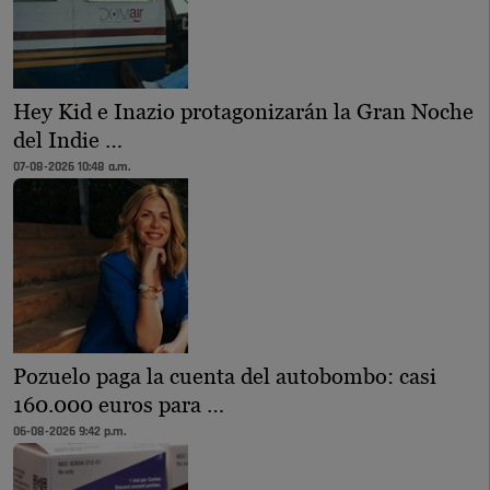
Hey Kid e Inazio protagonizarán la Gran Noche
del Indie …
07-08-2026 10:48 a.m.
Pozuelo paga la cuenta del autobombo: casi
160.000 euros para …
06-08-2026 9:42 p.m.