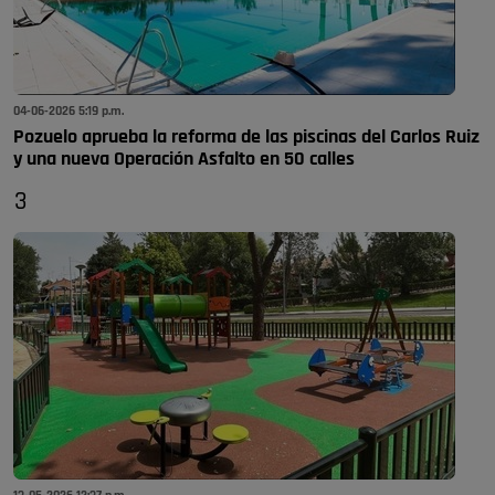
04-06-2026 5:19 p.m.
Pozuelo aprueba la reforma de las piscinas del Carlos Ruiz
y una nueva Operación Asfalto en 50 calles
3