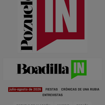
julio-agosto de 2026
FIESTAS
CRÓNICAS DE UNA RUBIA
ENTREVISTAS