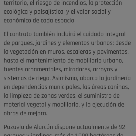
territorio, el riesgo de incendios, la protección
ecológica y paisajística, y el valor social y
económico de cada espacio.
El contrato también incluirá el cuidado integral
de parques, jardines y elementos urbanos: desde
la vegetación en muros, escaleras y pavimentos,
hasta el mantenimiento de mobiliario urbano,
fuentes ornamentales, miradores, arroyos y
sistemas de riego. Asimismo, abarca la jardinería
en dependencias municipales, las áreas caninas,
la limpieza de zonas verdes, el suministro de
material vegetal y mobiliario, y la ejecución de
obras de mejora.
Pozuelo de Alarcón dispone actualmente de 92