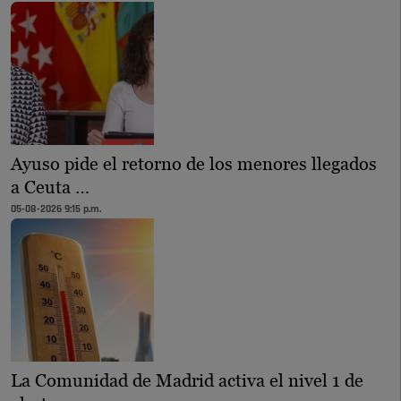
Ayuso pide el retorno de los menores llegados
a Ceuta …
05-08-2026 9:15 p.m.
La Comunidad de Madrid activa el nivel 1 de