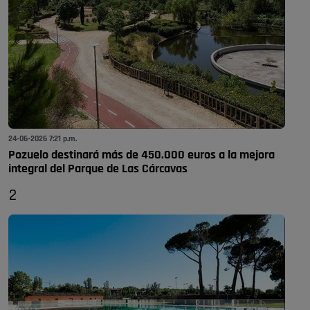
24-06-2026 7:21 p.m.
Pozuelo destinará más de 450.000 euros a la mejora
integral del Parque de Las Cárcavas
2