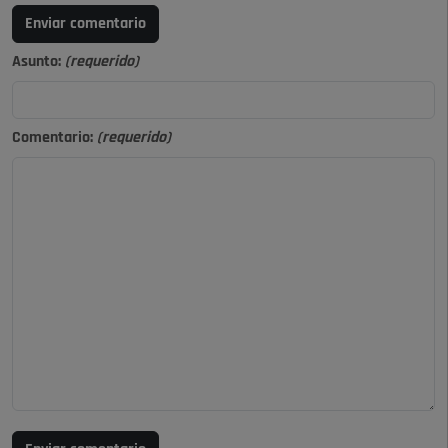
Enviar comentario
Asunto:
(requerido)
Comentario:
(requerido)