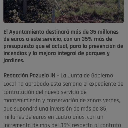
El Ayuntamiento destinará más de 35 millones
de euros a este servicio, con un 35% más de
presupuesto que el actual, para la prevención de
incendios y la mejora integral de parques y
jardines.
Redacción Pozuelo IN –
La Junta de Gobierno
Local ha aprobado esta semana el expediente de
contratación del nuevo servicio de
mantenimiento y conservación de zonas verdes,
que supondrá una inversión de más de 35
millones de euros en cuatro años, con un
incremento de más del 35% respecto al contrato