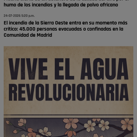
humo de los incendios y la llegada de polvo africano
24-07-2026 5:20 p.m.
El incendio de la Sierra Oeste entra en su momento más
crítico: 45.000 personas evacuadas o confinadas en la
Comunidad de Madrid