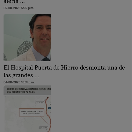
alerta …
05-08-2026 5:25 p.m.
El Hospital Puerta de Hierro desmonta una de
las grandes …
04-08-2026 10:01 p.m.