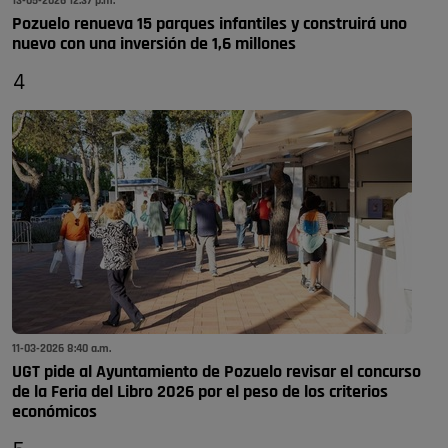
13-05-2026 12:37 p.m.
Pozuelo renueva 15 parques infantiles y construirá uno
nuevo con una inversión de 1,6 millones
4
11-03-2026 8:40 a.m.
UGT pide al Ayuntamiento de Pozuelo revisar el concurso
de la Feria del Libro 2026 por el peso de los criterios
económicos