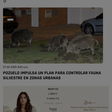
5
27-02-2025 9:20 a.m.
POZUELO IMPULSA UN PLAN PARA CONTROLAR FAUNA
SILVESTRE EN ZONAS URBANAS