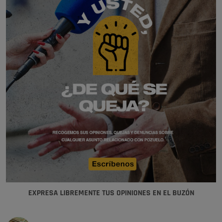
EXPRESA LIBREMENTE TUS OPINIONES EN EL BUZÓN