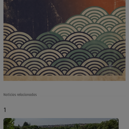
Noticias relacionadas
1