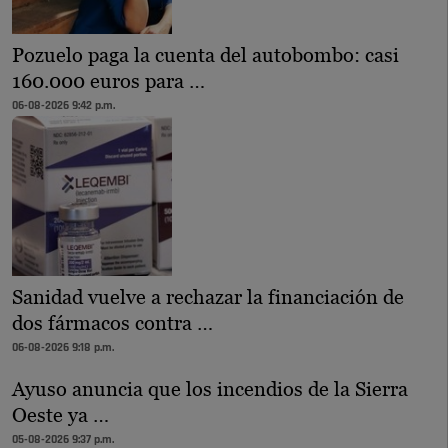
Pozuelo paga la cuenta del autobombo: casi
160.000 euros para …
06-08-2026 9:42 p.m.
Sanidad vuelve a rechazar la financiación de
dos fármacos contra …
06-08-2026 9:18 p.m.
Ayuso anuncia que los incendios de la Sierra
Oeste ya …
05-08-2026 9:37 p.m.