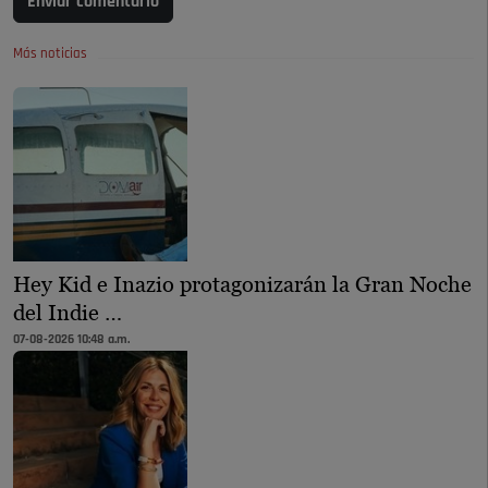
Enviar comentario
Más noticias
Hey Kid e Inazio protagonizarán la Gran Noche
del Indie …
07-08-2026 10:48 a.m.