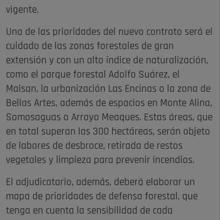
vigente.
Una de las prioridades del nuevo contrato será el
cuidado de las zonas forestales de gran
extensión y con un alto índice de naturalización,
como el parque forestal Adolfo Suárez, el
Maisan, la urbanización Las Encinas o la zona de
Bellas Artes, además de espacios en Monte Alina,
Somosaguas o Arroyo Meaques. Estas áreas, que
en total superan las 300 hectáreas, serán objeto
de labores de desbroce, retirada de restos
vegetales y limpieza para prevenir incendios.
El adjudicatario, además, deberá elaborar un
mapa de prioridades de defensa forestal, que
tenga en cuenta la sensibilidad de cada