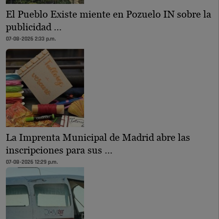
El Pueblo Existe miente en Pozuelo IN sobre la
publicidad …
07-08-2026 2:33 p.m.
La Imprenta Municipal de Madrid abre las
inscripciones para sus …
07-08-2026 12:29 p.m.