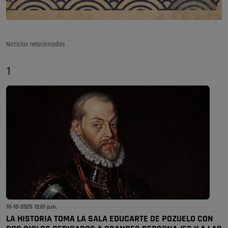
Noticias relacionadas
1
10-10-2025 12:01 p.m.
LA HISTORIA TOMA LA SALA EDUCARTE DE POZUELO CON