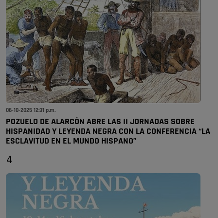
06-10-2025 12:31 p.m.
POZUELO DE ALARCÓN ABRE LAS II JORNADAS SOBRE
HISPANIDAD Y LEYENDA NEGRA CON LA CONFERENCIA “LA
ESCLAVITUD EN EL MUNDO HISPANO”
4