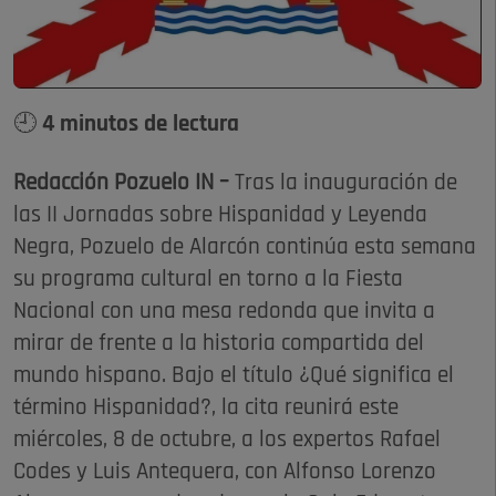
🕘 4 minutos de lectura
Redacción Pozuelo IN –
Tras la inauguración de
las II Jornadas sobre Hispanidad y Leyenda
Negra, Pozuelo de Alarcón continúa esta semana
su programa cultural en torno a la Fiesta
Nacional con una mesa redonda que invita a
mirar de frente a la historia compartida del
mundo hispano. Bajo el título ¿Qué significa el
término Hispanidad?, la cita reunirá este
miércoles, 8 de octubre, a los expertos Rafael
Codes y Luis Antequera, con Alfonso Lorenzo