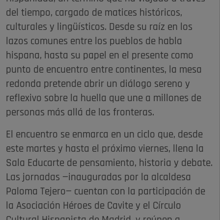
del tiempo, cargado de matices históricos,
culturales y lingüísticos. Desde su raíz en los
lazos comunes entre los pueblos de habla
hispana, hasta su papel en el presente como
punto de encuentro entre continentes, la mesa
redonda pretende abrir un diálogo sereno y
reflexivo sobre la huella que une a millones de
personas más allá de las fronteras.
El encuentro se enmarca en un ciclo que, desde
este martes y hasta el próximo viernes, llena la
Sala Educarte de pensamiento, historia y debate.
Las jornadas —inauguradas por la alcaldesa
Paloma Tejero— cuentan con la participación de
la Asociación Héroes de Cavite y el Círculo