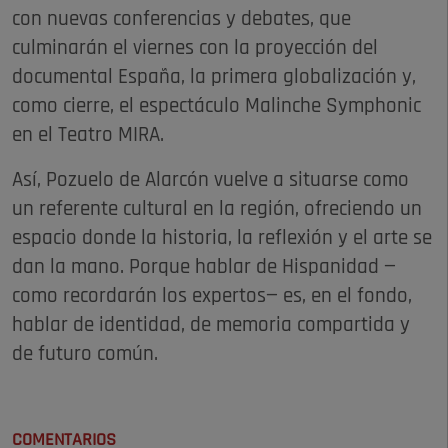
con nuevas conferencias y debates, que
culminarán el viernes con la proyección del
documental España, la primera globalización y,
como cierre, el espectáculo Malinche Symphonic
en el Teatro MIRA.
Así, Pozuelo de Alarcón vuelve a situarse como
un referente cultural en la región, ofreciendo un
espacio donde la historia, la reflexión y el arte se
dan la mano. Porque hablar de Hispanidad —
como recordarán los expertos— es, en el fondo,
hablar de identidad, de memoria compartida y
de futuro común.
COMENTARIOS