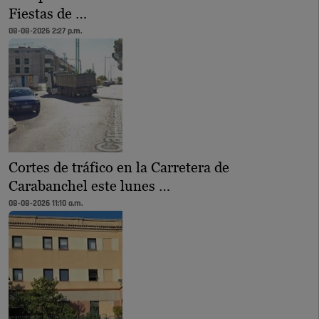
Fiestas de …
08-08-2026 2:27 p.m.
Cortes de tráfico en la Carretera de
Carabanchel este lunes …
08-08-2026 11:10 a.m.