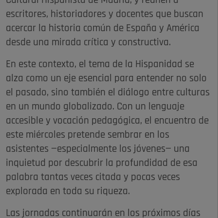
Cultural Hispanista de Madrid, y reúnen a
escritores, historiadores y docentes que buscan
acercar la historia común de España y América
desde una mirada crítica y constructiva.
En este contexto, el tema de la Hispanidad se
alza como un eje esencial para entender no solo
el pasado, sino también el diálogo entre culturas
en un mundo globalizado. Con un lenguaje
accesible y vocación pedagógica, el encuentro de
este miércoles pretende sembrar en los
asistentes —especialmente los jóvenes— una
inquietud por descubrir la profundidad de esa
palabra tantas veces citada y pocas veces
explorada en toda su riqueza.
Las jornadas continuarán en los próximos días