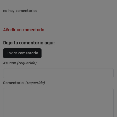
no hay comentarios
Añadir un comentario
Deja tu comentario aquí:
Enviar comentario
Asunto:
(requerido)
Comentario:
(requerido)