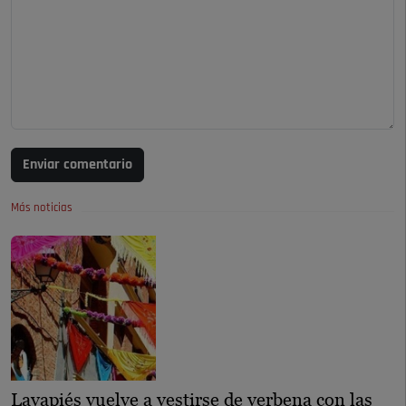
Enviar comentario
Más noticias
Lavapiés vuelve a vestirse de verbena con las