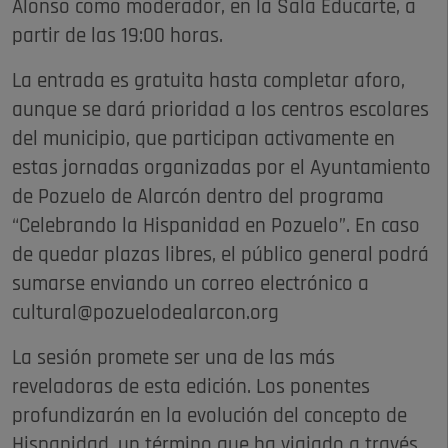
Alonso como moderador, en la Sala Educarte, a
partir de las 19:00 horas.
La entrada es gratuita hasta completar aforo,
aunque se dará prioridad a los centros escolares
del municipio, que participan activamente en
estas jornadas organizadas por el Ayuntamiento
de Pozuelo de Alarcón dentro del programa
“Celebrando la Hispanidad en Pozuelo”. En caso
de quedar plazas libres, el público general podrá
sumarse enviando un correo electrónico a
cultural@pozuelodealarcon.org
La sesión promete ser una de las más
reveladoras de esta edición. Los ponentes
profundizarán en la evolución del concepto de
Hispanidad, un término que ha viajado a través