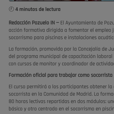
🕘 4 minutos de lectura
Redacción Pozuelo IN —
El Ayuntamiento de Pozu
acción formativa dirigida a fomentar el empleo j
socorrismo para piscinas e instalaciones acuática
La formación, promovida por la Concejalía de Juv
del programa municipal de capacitación laboral
con cursos de monitor y coordinador de activida
Formación oficial para trabajar como socorrista
El curso permitirá a los participantes obtener la
socorrista en la Comunidad de Madrid. La forma
80 horas lectivas repartidas en dos módulos: uno
básico y otro centrado en el socorrismo en pisci