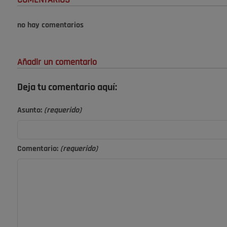
COMENTARIOS
no hay comentarios
Añadir un comentario
Deja tu comentario aquí:
Asunto:
(requerido)
Comentario:
(requerido)