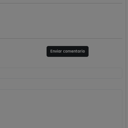
Enviar comentario