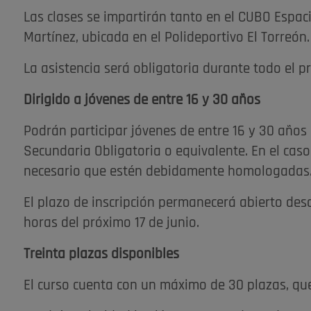
Las clases se impartirán tanto en el CUBO Espac
Martínez, ubicada en el Polideportivo El Torreón.
La asistencia será obligatoria durante todo el 
Dirigido a jóvenes de entre 16 y 30 años
Podrán participar jóvenes de entre 16 y 30 años
Secundaria Obligatoria o equivalente. En el caso
necesario que estén debidamente homologadas
El plazo de inscripción permanecerá abierto des
horas del próximo 17 de junio.
Treinta plazas disponibles
El curso cuenta con un máximo de 30 plazas, que