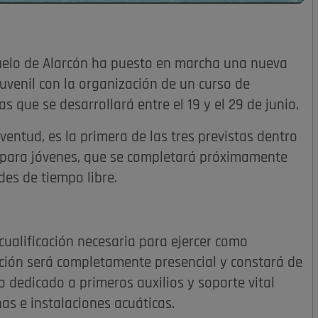
elo de Alarcón ha puesto en marcha una nueva
uvenil con la organización de un curso de
s que se desarrollará entre el 19 y el 29 de junio.
entud, es la primera de las tres previstas dentro
 para jóvenes, que se completará próximamente
des de tiempo libre.
 cualificación necesaria para ejercer como
ción será completamente presencial y constará de
 dedicado a primeros auxilios y soporte vital
nas e instalaciones acuáticas.