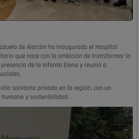
ozuelo de Alarcón ha inaugurado el Hospital
tario que nace con la ambición de transformar la
 presencia de la Infanta Elena y reunió a
sociales.
ollo sanitario privado en la región, con un
 humano y sostenibilidad.