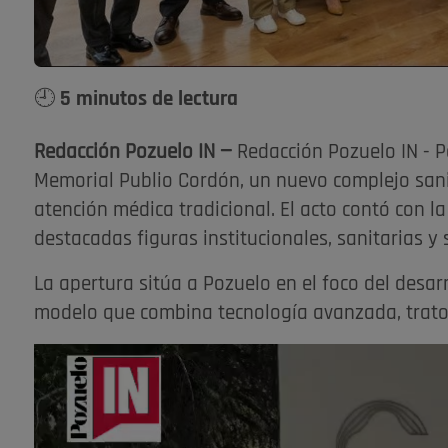
🕘 5 minutos de lectura
Redacción Pozuelo IN —
Redacción Pozuelo IN - P
Memorial Publio Cordón, un nuevo complejo sani
atención médica tradicional. El acto contó con la
destacadas figuras institucionales, sanitarias y 
La apertura sitúa a Pozuelo en el foco del desarr
modelo que combina tecnología avanzada, trato