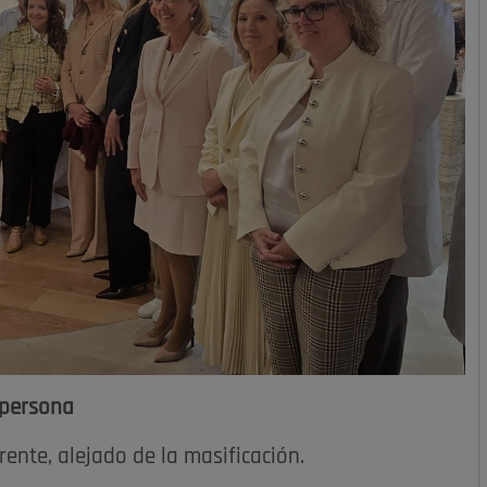
 persona
ente, alejado de la masificación.