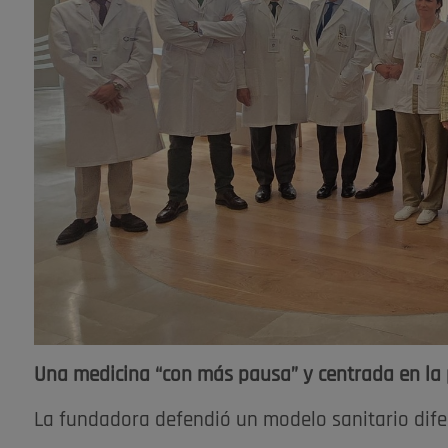
Una medicina “con más pausa” y centrada en la
La fundadora defendió un modelo sanitario difer